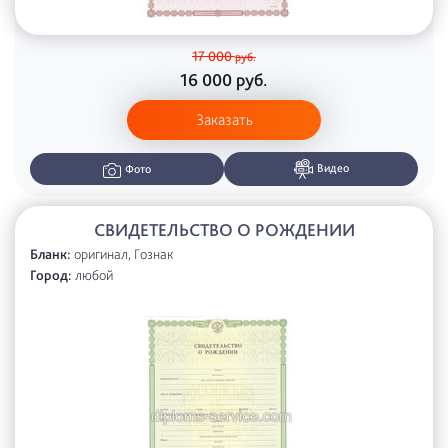
17 000
руб.
16 000
руб.
Заказать
Видео
Фото
СВИДЕТЕЛЬСТВО О РОЖДЕНИИ
Бланк:
оригинал, Гознак
Город:
любой