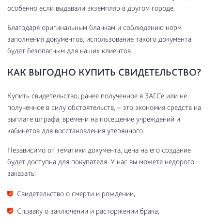
особенно если выдавали экземпляр в другом городе.
Благодаря оригинальным бланкам и соблюдению норм
заполнения документов, использование такого документа
будет безопасным для наших клиентов.
КАК ВЫГОДНО КУПИТЬ СВИДЕТЕЛЬСТВО?
Купить свидетельство, ранее полученное в ЗАГСе или не
полученное в силу обстоятельств, – это экономия средств на
выплате штрафа, времени на посещение учреждений и
кабинетов для восстановления утерянного.
Независимо от тематики документа, цена на его создание
будет доступна для покупателя. У нас вы можете недорого
заказать:
Свидетельство о смерти и рождении,
Справку о заключении и расторжении брака,