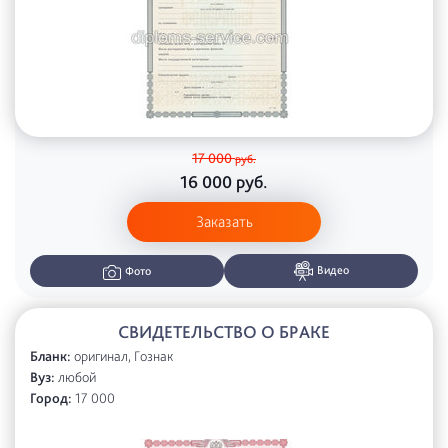
17 000
руб.
16 000
руб.
Заказать
Видео
Фото
СВИДЕТЕЛЬСТВО О БРАКЕ
Бланк:
оригинал, Гознак
Вуз:
любой
Город:
17 000