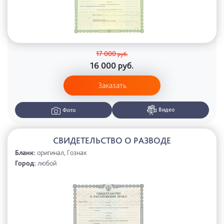
17 000
руб.
16 000
руб.
Заказать
Видео
Фото
СВИДЕТЕЛЬСТВО О РАЗВОДЕ
Бланк:
оригинал, Гознак
Город:
любой