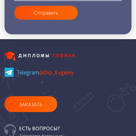
Отправить
Telegram
@Dip_Evgeniy
ЗАКАЗАТЬ
ЕСТЬ ВОПРОСЫ?
Заполните форму и мы