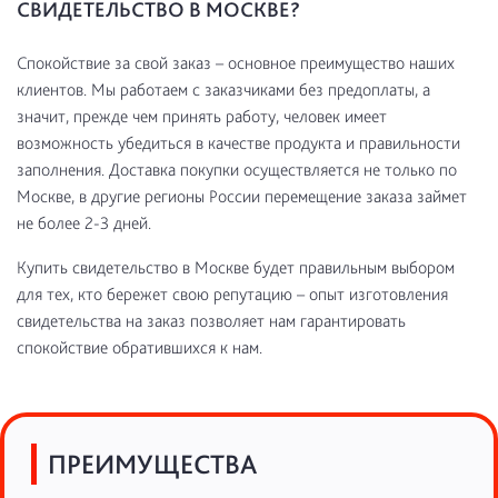
СВИДЕТЕЛЬСТВО В МОСКВЕ?
Спокойствие за свой заказ – основное преимущество наших
клиентов. Мы работаем с заказчиками без предоплаты, а
значит, прежде чем принять работу, человек имеет
возможность убедиться в качестве продукта и правильности
заполнения. Доставка покупки осуществляется не только по
Москве, в другие регионы России перемещение заказа займет
не более 2-3 дней.
Купить свидетельство в Москве будет правильным выбором
для тех, кто бережет свою репутацию – опыт изготовления
свидетельства на заказ позволяет нам гарантировать
спокойствие обратившихся к нам.
ПРЕИМУЩЕСТВА