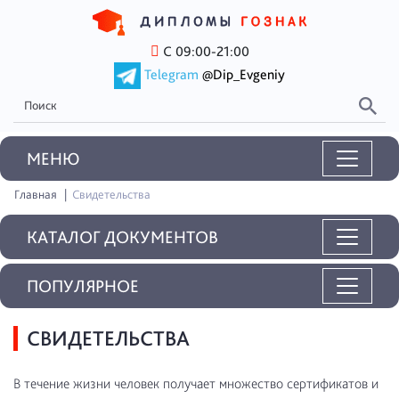
С 09:00-21:00
Telegram
@Dip_Evgeniy
MEНЮ
Главная
Свидетельства
КАТАЛОГ ДОКУМЕНТОВ
ПОПУЛЯРНОЕ
СВИДЕТЕЛЬСТВА
В течение жизни человек получает множество сертификатов и