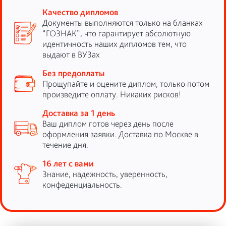
Качество дипломов
Документы выполняются только на бланках
“ГОЗНАК”, что гарантирует абсолютную
идентичность наших дипломов тем, что
выдают в ВУЗах
Без предоплаты
Прощупайте и оцените диплом, только потом
произведите оплату. Никаких рисков!
Доставка за 1 день
Ваш диплом готов через день после
оформления заявки. Доставка по Москве в
течение дня.
16 лет с вами
Знание, надежность, уверенность,
конфеденциальность.