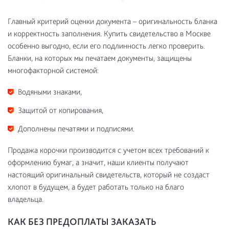
Главный критерий оценки документа – оригинальность бланка
и корректность заполнения. Купить свидетельство в Москве
особенно выгодно, если его подлинность легко проверить.
Бланки, на которых мы печатаем документы, защищены
многофакторной системой:
Водяными знаками,
Защитой от копирования,
Дополнены печатями и подписями.
Продажа корочки производится с учетом всех требований к
оформлению бумаг, а значит, наши клиенты получают
настоящий оригинальный свидетельств, который не создаст
хлопот в будущем, а будет работать только на благо
владельца.
КАК БЕЗ ПРЕДОПЛАТЫ ЗАКАЗАТЬ