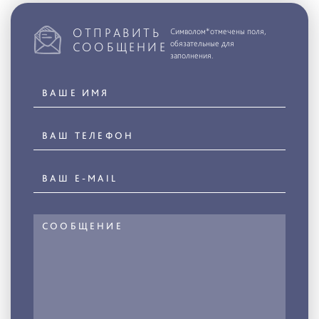
ОТПРАВИТЬ
Символом*отмечены поля,
обязательные для
СООБЩЕНИЕ
заполнения.