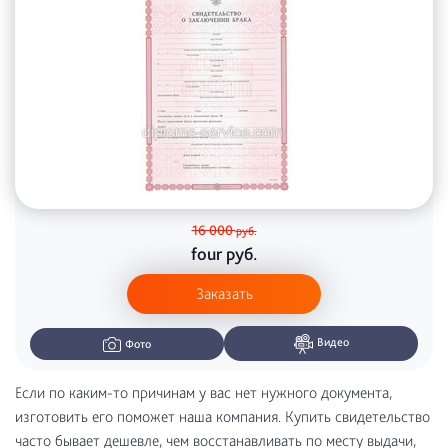
16 000
руб.
four
руб.
Заказать
Видео
Фото
Если по каким-то причинам у вас нет нужного документа,
изготовить его поможет наша компания. Купить свидетельство
часто бывает дешевле, чем восстанавливать по месту выдачи,