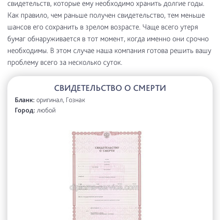
свидетельств, которые ему необходимо хранить долгие годы.
Как правило, чем раньше получен свидетельство, тем меньше
шансов его сохранить в зрелом возрасте. Чаще всего утеря
бумаг обнаруживается в тот момент, когда именно они срочно
необходимы. В этом случае наша компания готова решить вашу
проблему всего за несколько суток.
СВИДЕТЕЛЬСТВО О СМЕРТИ
Бланк:
оригинал, Гознак
Город:
любой