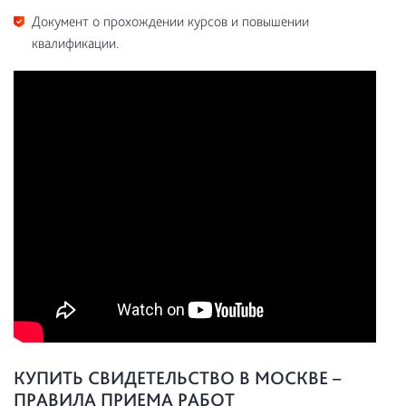
Документ о прохождении курсов и повышении
квалификации.
КУПИТЬ СВИДЕТЕЛЬСТВО В МОСКВЕ –
ПРАВИЛА ПРИЕМА РАБОТ