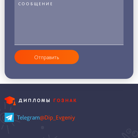
Отправить
Telegram
@Dip_Evgeniy