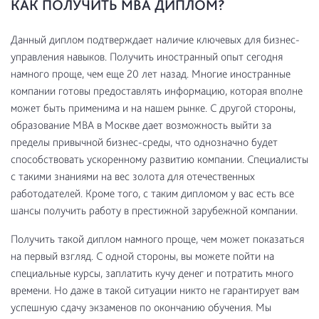
КАК ПОЛУЧИТЬ MBA ДИПЛОМ?
Данный диплом подтверждает наличие ключевых для бизнес-
управления навыков. Получить иностранный опыт сегодня
намного проще, чем еще 20 лет назад. Многие иностранные
компании готовы предоставлять информацию, которая вполне
может быть применима и на нашем рынке. С другой стороны,
образование МВА в Москве дает возможность выйти за
пределы привычной бизнес-среды, что однозначно будет
способствовать ускоренному развитию компании. Специалисты
с такими знаниями на вес золота для отечественных
работодателей. Кроме того, с таким дипломом у вас есть все
шансы получить работу в престижной зарубежной компании.
Получить такой диплом намного проще, чем может показаться
на первый взгляд. С одной стороны, вы можете пойти на
специальные курсы, заплатить кучу денег и потратить много
времени. Но даже в такой ситуации никто не гарантирует вам
успешную сдачу экзаменов по окончанию обучения. Мы