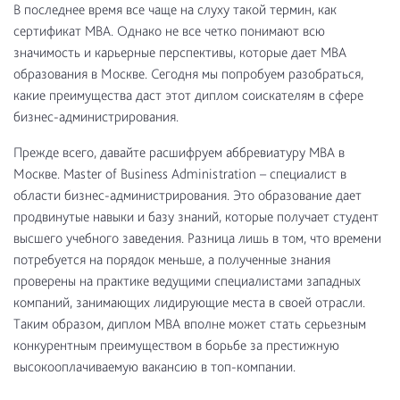
В последнее время все чаще на слуху такой термин, как
сертификат MBA. Однако не все четко понимают всю
значимость и карьерные перспективы, которые дает MBA
образования в Москве. Сегодня мы попробуем разобраться,
какие преимущества даст этот диплом соискателям в сфере
бизнес-администрирования.
Прежде всего, давайте расшифруем аббревиатуру MBA в
Москве. Master of Business Administration – специалист в
области бизнес-администрирования. Это образование дает
продвинутые навыки и базу знаний, которые получает студент
высшего учебного заведения. Разница лишь в том, что времени
потребуется на порядок меньше, а полученные знания
проверены на практике ведущими специалистами западных
компаний, занимающих лидирующие места в своей отрасли.
Таким образом, диплом MBA вполне может стать серьезным
конкурентным преимуществом в борьбе за престижную
высокооплачиваемую вакансию в топ-компании.