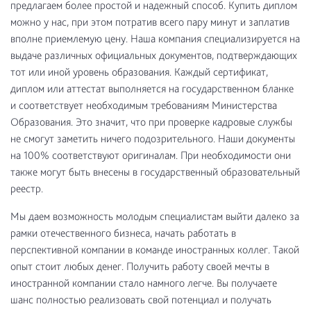
предлагаем более простой и надежный способ. Купить диплом
можно у нас, при этом потратив всего пару минут и заплатив
вполне приемлемую цену. Наша компания специализируется на
выдаче различных официальных документов, подтверждающих
тот или иной уровень образования. Каждый сертификат,
диплом или аттестат выполняется на государственном бланке
и соответствует необходимым требованиям Министерства
Образования. Это значит, что при проверке кадровые службы
не смогут заметить ничего подозрительного. Наши документы
на 100% соответствуют оригиналам. При необходимости они
также могут быть внесены в государственный образовательный
реестр.
Мы даем возможность молодым специалистам выйти далеко за
рамки отечественного бизнеса, начать работать в
перспективной компании в команде иностранных коллег. Такой
опыт стоит любых денег. Получить работу своей мечты в
иностранной компании стало намного легче. Вы получаете
шанс полностью реализовать свой потенциал и получать