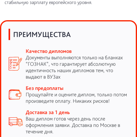
стабильную зарплату европейского уровня.
ПРЕИМУЩЕСТВА
Качество дипломов
Документы выполняются только на бланках
“ГОЗНАК”, что гарантирует абсолютную
идентичность наших дипломов тем, что
выдают в ВУЗах
Без предоплаты
Прощупайте и оцените диплом, только потом
произведите оплату. Никаких рисков!
Доставка за 1 день
Ваш диплом готов через день после
оформления заявки. Доставка по Москве в
течение дня.