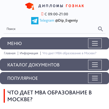
С 09:00-21:00
Telegram
@Dip_Evgeniy
MEНЮ
Главная
Информация
Что дает MBA образование в Москве?
КАТАЛОГ ДОКУМЕНТОВ
ПОПУЛЯРНОЕ
ЧТО ДАЕТ MBA ОБРАЗОВАНИЕ В
МОСКВЕ?