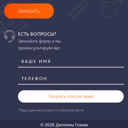
ЗАКАЗАТЬ
ЕСТЬ ВОПРОСЫ?
Заполните форму и мы
проконсультируем вас
Получить консультацию
*Ваши данные останутся в безопасности
© 2026 Дипломы Гознак