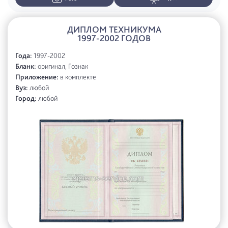
ДИПЛОМ ТЕХНИКУМА
1997-2002 ГОДОВ
Года:
1997-2002
Бланк:
оригинал, Гознак
Приложение:
в комплекте
Вуз:
любой
Город:
любой