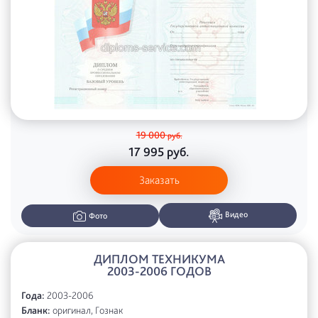
19 000
руб.
17 995
руб.
Заказать
Видео
Фото
ДИПЛОМ ТЕХНИКУМА
2003-2006 ГОДОВ
Года:
2003-2006
Бланк:
оригинал, Гознак