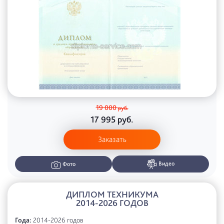
19 000
руб.
17 995
руб.
Заказать
Видео
Фото
ДИПЛОМ ТЕХНИКУМА
2014-2026 ГОДОВ
Года:
2014-2026 годов