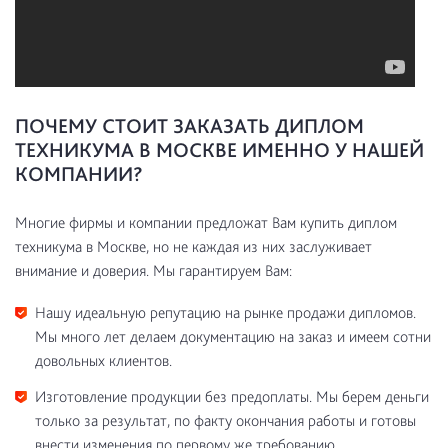
ПОЧЕМУ СТОИТ ЗАКАЗАТЬ ДИПЛОМ
ТЕХНИКУМА В МОСКВЕ ИМЕННО У НАШЕЙ
КОМПАНИИ?
Многие фирмы и компании предложат Вам купить диплом
техникума в Москве, но не каждая из них заслуживает
внимание и доверия. Мы гарантируем Вам:
Нашу идеальную репутацию на рынке продажи дипломов.
Мы много лет делаем документацию на заказ и имеем сотни
довольных клиентов.
Изготовление продукции без предоплаты. Мы берем деньги
только за результат, по факту окончания работы и готовы
внести изменения по первому же требованию.