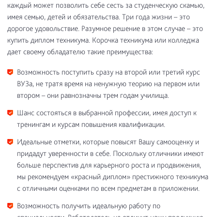
каждый может позволить себе сесть за студенческую скамью,
имея семью, детей и обязательства. Три года жизни – это
дорогое удовольствие. Разумное решение в этом случае – это
купить диплом техникума. Корочка техникума или колледжа
дает своему обладателю такие преимущества:
Возможность поступить сразу на второй или третий курс
ВУЗа, не тратя время на ненужную теорию на первом или
втором – они равнозначны трем годам училища.
Шанс состояться в выбранной профессии, имея доступ к
тренингам и курсам повышения квалификации.
Идеальные отметки, которые повысят Вашу самооценку и
придадут уверенности в себе. Поскольку отличники имеют
больше перспектив для карьерного роста и продвижения,
мы рекомендуем «красный диплом» престижного техникума
с отличными оценками по всем предметам в приложении.
Возможность получить идеальную работу по