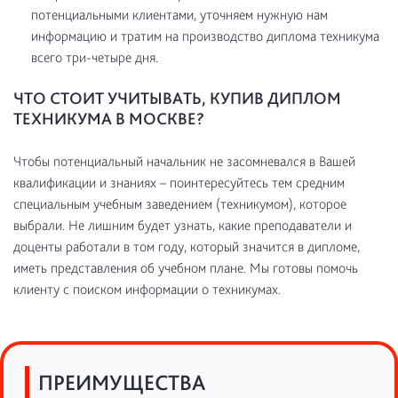
потенциальными клиентами, уточняем нужную нам
информацию и тратим на производство диплома техникума
всего три-четыре дня.
ЧТО СТОИТ УЧИТЫВАТЬ, КУПИВ ДИПЛОМ
ТЕХНИКУМА В МОСКВЕ?
Чтобы потенциальный начальник не засомневался в Вашей
квалификации и знаниях – поинтересуйтесь тем средним
специальным учебным заведением (техникумом), которое
выбрали. Не лишним будет узнать, какие преподаватели и
доценты работали в том году, который значится в дипломе,
иметь представления об учебном плане. Мы готовы помочь
клиенту с поиском информации о техникумах.
ПРЕИМУЩЕСТВА