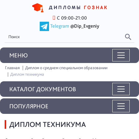
С 09:00-21:00
Telegram
@Dip_Evgeniy
MEНЮ
Главная
Диплом о среднем специальном образовании
Диплом техникума
КАТАЛОГ ДОКУМЕНТОВ
ПОПУЛЯРНОЕ
ДИПЛОМ ТЕХНИКУМА