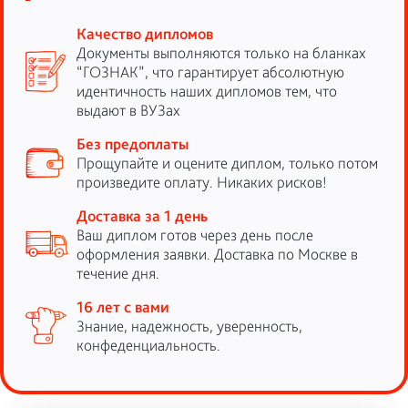
Качество дипломов
Документы выполняются только на бланках
“ГОЗНАК”, что гарантирует абсолютную
идентичность наших дипломов тем, что
выдают в ВУЗах
Без предоплаты
Прощупайте и оцените диплом, только потом
произведите оплату. Никаких рисков!
Доставка за 1 день
Ваш диплом готов через день после
оформления заявки. Доставка по Москве в
течение дня.
16 лет с вами
Знание, надежность, уверенность,
конфеденциальность.