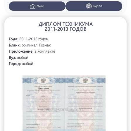
Видео
Фото
ДИПЛОМ ТЕХНИКУМА
2011-2013 ГОДОВ
Года:
2011-2013 годов
Бланк:
оригинал, Гознак
Приложение:
в комплекте
Вуз:
любой
Город:
любой