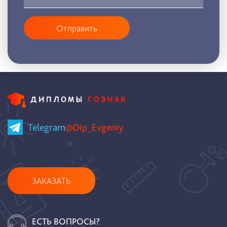
Отправить
Telegram
@Dip_Evgeniy
ЗАКАЗАТЬ
ЕСТЬ ВОПРОСЫ?