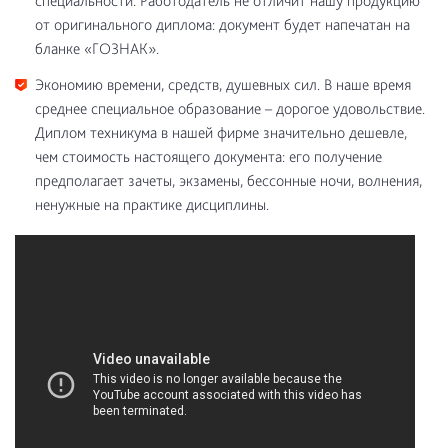
специальности. Работодатель не отличит нашу продукцию
от оригинального диплома: документ будет напечатан на
бланке «ГОЗНАК».
Экономию времени, средств, душевных сил. В наше время
среднее специальное образование – дорогое удовольствие.
Диплом техникума в нашей фирме значительно дешевле,
чем стоимость настоящего документа: его получение
предполагает зачеты, экзамены, бессонные ночи, волнения,
ненужные на практике дисциплины.