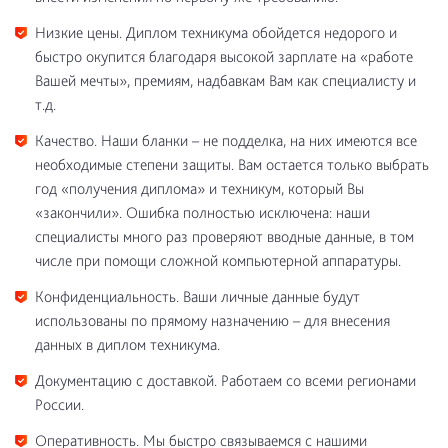
Низкие цены. Диплом техникума обойдется недорого и
быстро окупится благодаря высокой зарплате на «работе
Вашей мечты», премиям, надбавкам Вам как специалисту и
т.д.
Качество. Наши бланки – не подделка, на них имеются все
необходимые степени защиты. Вам остается только выбрать
год «получения диплома» и техникум, который Вы
«закончили». Ошибка полностью исключена: наши
специалисты много раз проверяют вводные данные, в том
числе при помощи сложной компьютерной аппаратуры.
Конфиденциальность. Ваши личные данные будут
использованы по прямому назначению – для внесения
данных в диплом техникума.
Документацию с доставкой. Работаем со всеми регионами
России.
Оперативность. Мы быстро связываемся с нашими