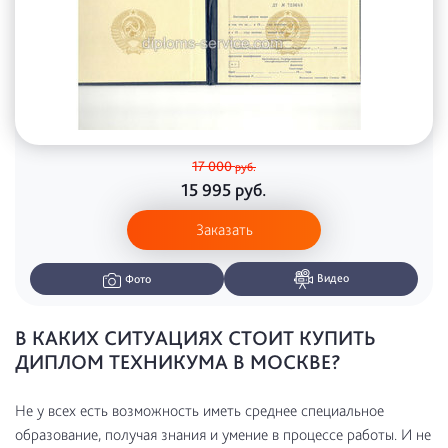
17 000
руб.
15 995
руб.
Заказать
Видео
Фото
В КАКИХ СИТУАЦИЯХ СТОИТ КУПИТЬ
ДИПЛОМ ТЕХНИКУМА В МОСКВЕ?
Не у всех есть возможность иметь среднее специальное
образование, получая знания и умение в процессе работы. И не