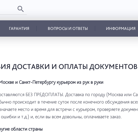
ГАРАНТИЯ
ВОПРОСЫ И ОТВЕТЫ
ИНФОРМАЦИЯ
ИЯ ДОСТАВКИ И ОПЛАТЫ ДОКУМЕНТОВ
Москве и Санкт-Петербургу курьером из рук в руки
оставляются БЕЗ ПРЕДОПЛАТЫ. Доставка по городу (Москва или Са
бычно происходит в течение суток после конечного обсуждения все
азначаете место и время для встречи с курьером, проверяете докуме
ошибки и т.д.) и, если вы всем довольны, оплачиваете заказ.
ругие области страны