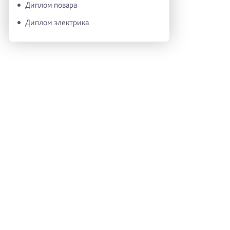
Диплом повара
Диплом электрика