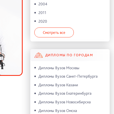
2004
2011
2020
Смотреть все
ДИПЛОМЫ ПО ГОРОДАМ
Дипломы Вузов Москвы
Дипломы Вузов Санкт-Петербурга
Дипломы Вузов Казани
Дипломы Вузов Екатеринбурга
Дипломы Вузов Новосибирска
Дипломы Вузов Омска