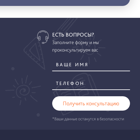
ЕСТЬ ВОПРОСЫ?
Заполните форму и мы
проконсультируем вас
Получить консультацию
*Ваши данные останутся в безопасности