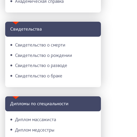
Академическая справка
Свидетельства
Свидетельство о смерти
Свидетельство о рождении
Свидетельство о разводе
Свидетельство о браке
Дипломы по специальности
Диплом массажиста
Диплом медсестры