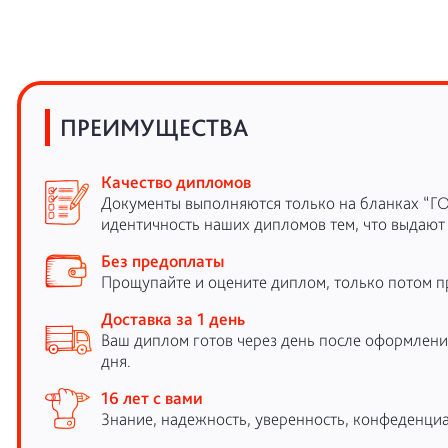
ПРЕИМУЩЕСТВА
Качество дипломов
Документы выполняются только на бланках “Г
идентичность наших дипломов тем, что выдают
Без предоплаты
Прощупайте и оцените диплом, только потом п
Доставка за 1 день
Ваш диплом готов через день после оформления
дня.
16 лет с вами
Знание, надежность, уверенность, конфеденциа