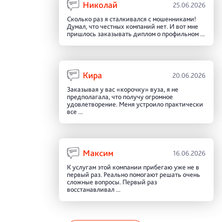
Николай
25.06.2026
Сколько раз я сталкивался с мошенниками!
Думал, что честных компаний нет. И вот мне
пришлось заказывать диплом о профильном ...
Кира
20.06.2026
Заказывая у вас «корочку» вуза, я не
предполагала, что получу огромное
удовлетворение. Меня устроило практически
все ...
Максим
16.06.2026
К услугам этой компании прибегаю уже не в
первый раз. Реально помогают решать очень
сложные вопросы. Первый раз
восстанавливал ...