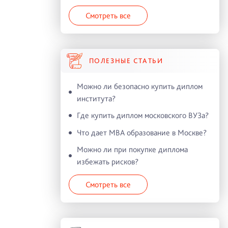
Смотреть все
ПОЛЕЗНЫЕ СТАТЬИ
Можно ли безопасно купить диплом
института?
Где купить диплом московского ВУЗа?
Что дает MBA образование в Москве?
Можно ли при покупке диплома
избежать рисков?
Смотреть все