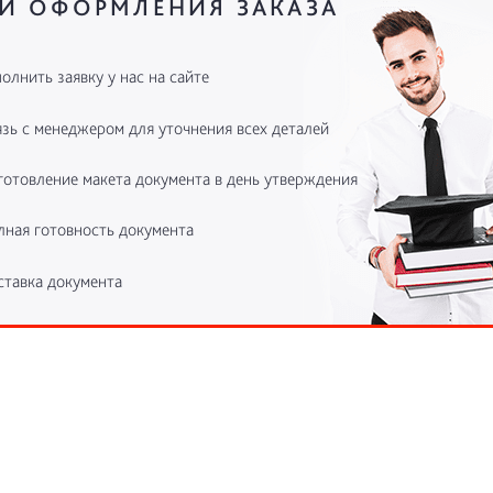
И ОФОРМЛЕНИЯ ЗАКАЗА
олнить заявку у нас на сайте
зь с менеджером для уточнения всех деталей
готовление макета документа в день утверждения
лная готовность документа
ставка документа