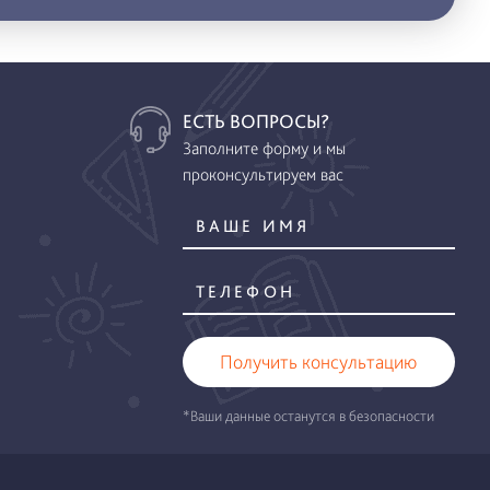
ЕСТЬ ВОПРОСЫ?
Заполните форму и мы
проконсультируем вас
Получить консультацию
*Ваши данные останутся в безопасности