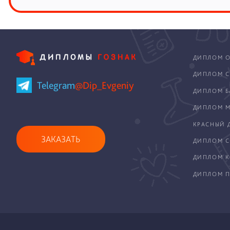
ДИПЛОМ О
ДИПЛОМ С
Telegram
@Dip_Evgeniy
ДИПЛОМ Б
ДИПЛОМ М
КРАСНЫЙ 
ЗАКАЗАТЬ
ДИПЛОМ С
ДИПЛОМ 
ДИПЛОМ П