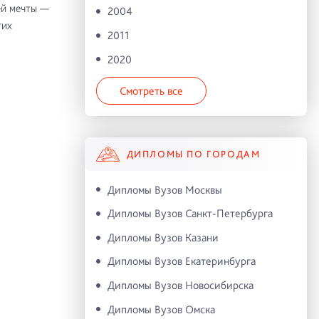
ей мечты —
2004
гих
2011
2020
Смотреть все
ДИПЛОМЫ ПО ГОРОДАМ
Дипломы Вузов Москвы
Дипломы Вузов Санкт-Петербурга
Дипломы Вузов Казани
Дипломы Вузов Екатеринбурга
Дипломы Вузов Новосибирска
Дипломы Вузов Омска