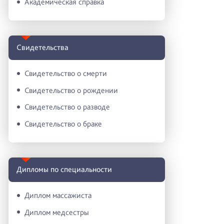
Академическая справка
Свидетельства
Свидетельство о смерти
Свидетельство о рождении
Свидетельство о разводе
Свидетельство о браке
Дипломы по специальности
Диплом массажиста
Диплом медсестры