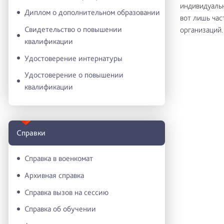
индивидуальн
Диплом о дополнительном образовании
вот лишь час
Свидетельство о повышении
организаций.
квалификации
Удостоверение интернатуры
Удостоверение о повышении
квалификации
Справки
Справка в военкомат
Архивная справка
Справка вызов на сессию
Справка об обучении