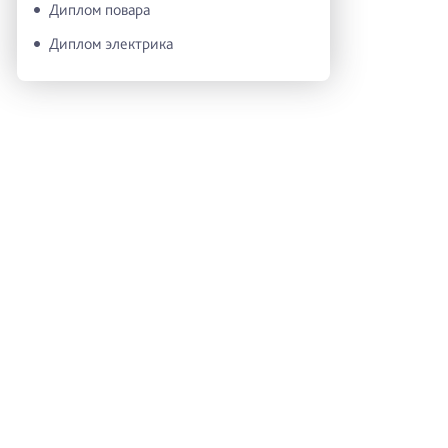
Диплом повара
Диплом электрика