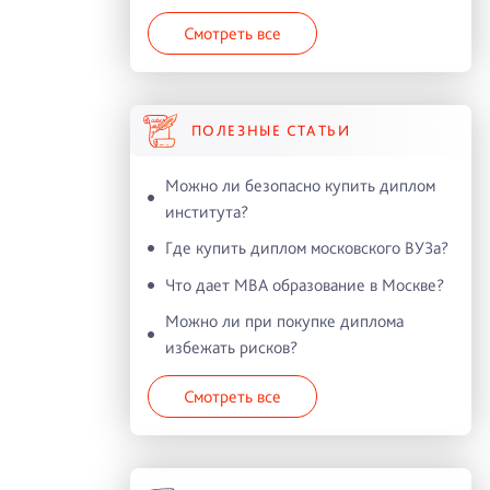
Смотреть все
ПОЛЕЗНЫЕ СТАТЬИ
Можно ли безопасно купить диплом
института?
Где купить диплом московского ВУЗа?
Что дает MBA образование в Москве?
Можно ли при покупке диплома
избежать рисков?
Смотреть все