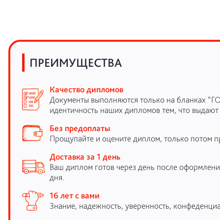
ПРЕИМУЩЕСТВА
Качество дипломов
Документы выполняются только на бланках “Г
идентичность наших дипломов тем, что выдают
Без предоплаты
Прощупайте и оцените диплом, только потом п
Доставка за 1 день
Ваш диплом готов через день после оформления
дня.
16 лет с вами
Знание, надежность, уверенность, конфеденциа