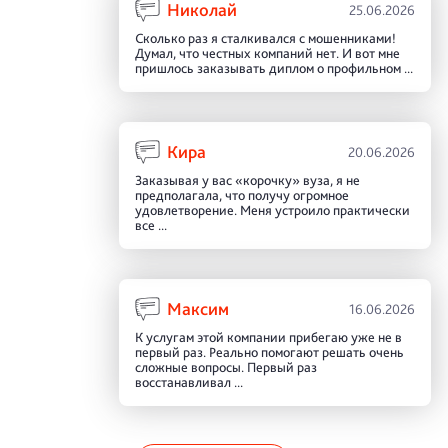
Николай
25.06.2026
Сколько раз я сталкивался с мошенниками!
Думал, что честных компаний нет. И вот мне
пришлось заказывать диплом о профильном ...
Кира
20.06.2026
Заказывая у вас «корочку» вуза, я не
предполагала, что получу огромное
удовлетворение. Меня устроило практически
все ...
Максим
16.06.2026
К услугам этой компании прибегаю уже не в
первый раз. Реально помогают решать очень
сложные вопросы. Первый раз
восстанавливал ...