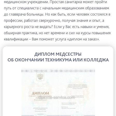
медицинском учреждении. Простая санитарка может пройти
путь от специалиста с начальным медицинским образованием
до главврача больницы. Но как быть, если человек состоялся в
профессии, работал сверхурочно, получая знания и опыт, а
карьерного роста не видать? Если у Вас есть навыки и умения,
обширная практика, но нет времени и сил на курсы повышения
квалификации – Вам поможет услуга «диплом на заказ».
ДИПЛОМ МЕДСЕСТРЫ
ОБ ОКОНЧАНИИ ТЕХНИКУМА ИЛИ КОЛЛЕДЖА