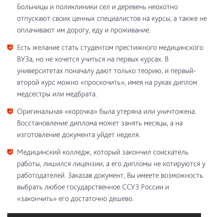
Больницы и поликлиники сел и деревень неохотно
отпускают своих ценных специалистов на курсы, а также не
оплачивают им дорогу, еду и проживание.
Есть желание стать студентом престижного медицинского
ВУЗа, но не хочется учиться на первых курсах. В
университетах поначалу дают только теорию, и первый-
второй курс можно «проскочить», имея на руках диплом
медсестры или медбрата.
Оригинальная «корочка» была утеряна или уничтожена.
Восстановление диплома может занять месяцы, а на
изготовление документа уйдет неделя.
Медицинский колледж, который закончил соискатель
работы, лишился лицензии, а его дипломы не котируются у
работодателей. Заказав документ, Вы имеете возможность
выбрать любое государственное ССУЗ России и
«закончить» его достаточно дешево.