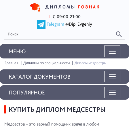
С 09:00-21:00
Telegram
@Dip_Evgeniy
MEНЮ
Главная
Дипломы по специальности
Диплом медсестры
КАТАЛОГ ДОКУМЕНТОВ
ПОПУЛЯРНОЕ
КУПИТЬ ДИПЛОМ МЕДСЕСТРЫ
Медсестра – это верный помощник врача в любом