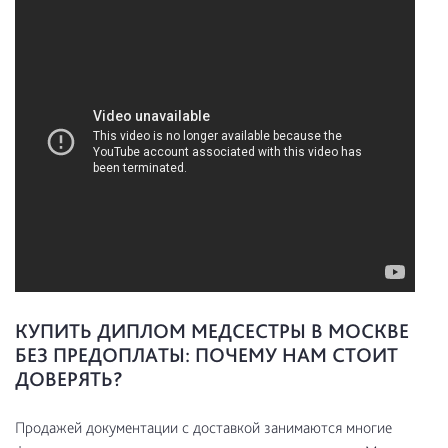
КУПИТЬ ДИПЛОМ МЕДСЕСТРЫ В МОСКВЕ
БЕЗ ПРЕДОПЛАТЫ: ПОЧЕМУ НАМ СТОИТ
ДОВЕРЯТЬ?
Продажей документации с доставкой занимаются многие