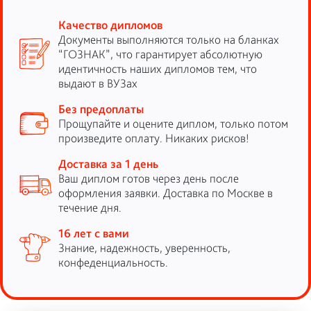
Качество дипломов
Документы выполняются только на бланках
“ГОЗНАК”, что гарантирует абсолютную
идентичность наших дипломов тем, что
выдают в ВУЗах
Без предоплаты
Прощупайте и оцените диплом, только потом
произведите оплату. Никаких рисков!
Доставка за 1 день
Ваш диплом готов через день после
оформления заявки. Доставка по Москве в
течение дня.
16 лет с вами
Знание, надежность, уверенность,
конфеденциальность.