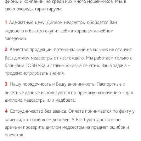
фирмы и компании, но среди них много мошенников. Мы, в
свою очередь, гарантируем:
Адекватную цену. Диплом медсестры обойдется Вам
недорого и быстро окупит себя в хорошем лечебном
заведении.
Качество продукции: потенциальный начальник не отличит
Ваш диплом медсестры от настоящего. Мы работаем только с
бланками ГОЗНАКа и ставим «живые печати». Ваша задача –
продемонстрировать знания.
Нашу порядочность и Вашу анонимность. Паспортные и
анкетные данные используются по прямому назначению – для
диплома медсестры или медбрата.
Сотрудничество без аванса. Оплата принимается по факту у
клиента, который всем доволен. У Вас будет достаточно
времени проверить диплом медсестры на предмет ошибок и
опечаток.