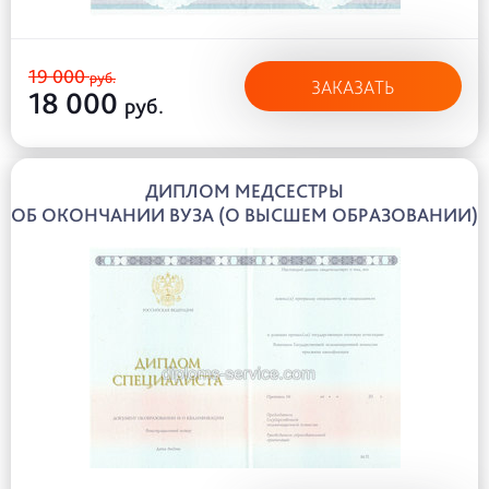
19 000
руб.
ЗАКАЗАТЬ
18 000
руб.
ДИПЛОМ МЕДСЕСТРЫ
ОБ ОКОНЧАНИИ ВУЗА (О ВЫСШЕМ ОБРАЗОВАНИИ)