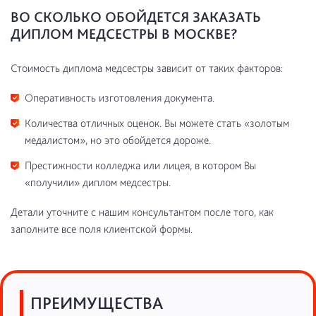
ВО СКОЛЬКО ОБОЙДЕТСЯ ЗАКАЗАТЬ
ДИПЛОМ МЕДСЕСТРЫ В МОСКВЕ?
Стоимость диплома медсестры зависит от таких факторов:
Оперативность изготовления документа.
Количества отличных оценок. Вы можете стать «золотым
медалистом», но это обойдется дороже.
Престижности колледжа или лицея, в котором Вы
«получили» диплом медсестры.
Детали уточните с нашим консультантом после того, как
заполните все поля клиентской формы.
ПРЕИМУЩЕСТВА