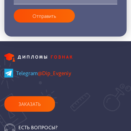
Отправить
Telegram
@Dip_Evgeniy
ЗАКАЗАТЬ
ЕСТЬ ВОПРОСЫ?