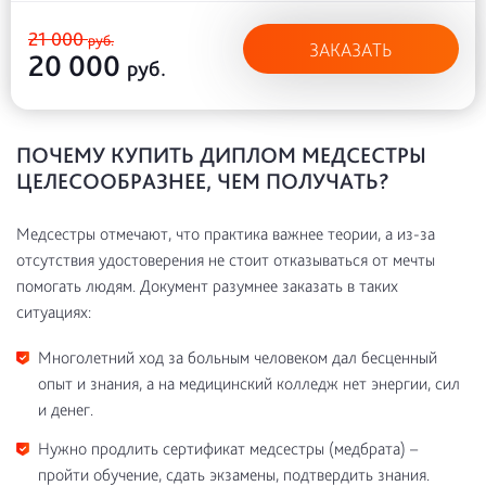
21 000
руб.
ЗАКАЗАТЬ
20 000
руб.
ПОЧЕМУ КУПИТЬ ДИПЛОМ МЕДСЕСТРЫ
ЦЕЛЕСООБРАЗНЕЕ, ЧЕМ ПОЛУЧАТЬ?
Медсестры отмечают, что практика важнее теории, а из-за
отсутствия удостоверения не стоит отказываться от мечты
помогать людям. Документ разумнее заказать в таких
ситуациях:
Многолетний ход за больным человеком дал бесценный
опыт и знания, а на медицинский колледж нет энергии, сил
и денег.
Нужно продлить сертификат медсестры (медбрата) –
пройти обучение, сдать экзамены, подтвердить знания.