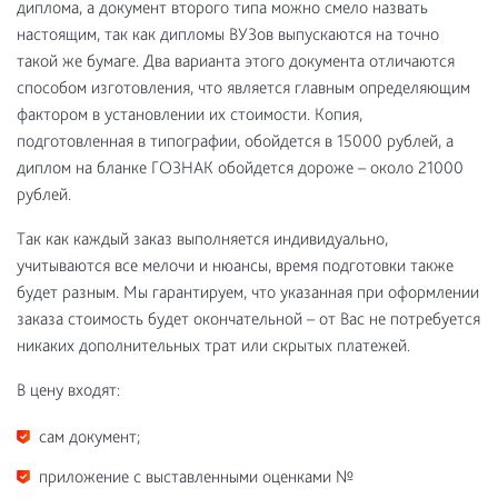
диплома, а документ второго типа можно смело назвать
настоящим, так как дипломы ВУЗов выпускаются на точно
такой же бумаге. Два варианта этого документа отличаются
способом изготовления, что является главным определяющим
фактором в установлении их стоимости. Копия,
подготовленная в типографии, обойдется в 15000 рублей, а
диплом на бланке ГОЗНАК обойдется дороже – около 21000
рублей.
Так как каждый заказ выполняется индивидуально,
учитываются все мелочи и нюансы, время подготовки также
будет разным. Мы гарантируем, что указанная при оформлении
заказа стоимость будет окончательной – от Вас не потребуется
никаких дополнительных трат или скрытых платежей.
В цену входят:
сам документ;
приложение с выставленными оценками №