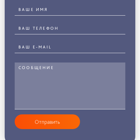
Отправить