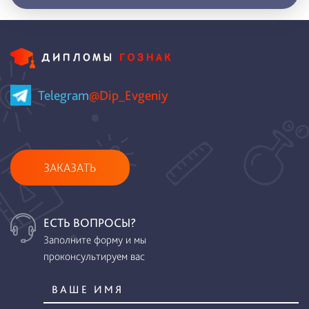
Telegram
@Dip_Evgeniy
ЗАКАЗАТЬ
ЕСТЬ ВОПРОСЫ?
Заполните форму и мы
проконсультируем вас