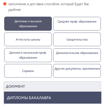
заполнение и доставка способом, который будет Вас
удобнее.
Дипломы о высшем
Среднее проф. образование
образовании
Аттестаты школы
Свидетельства
Диплом о начальном проф.
Дополнительное образование
oбразовании
Другие документы, приложения
Справки
ДОКУМЕНТ
ДИПЛОМЫ БАКАЛАВРА