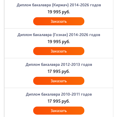
Диплом бакалавра (Киржач) 2014-2026 годов
19 995
руб.
Заказать
Диплом бакалавра (Гознак) 2014-2026 годов
19 995
руб.
Заказать
Диплом бакалавра 2012-2013 годов
17 995
руб.
Заказать
Диплом бакалавра 2010-2011 годов
17 995
руб.
Заказать