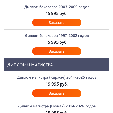
Диплом бакалавра 2003-2009 годов
15 995
руб.
Заказать
Диплом бакалавра 1997-2002 годов
15 995
руб.
Заказать
ДИПЛОМЫ МАГИСТРА
Диплом магистра (Киржач) 2014-2026 годов
19 995
руб.
Заказать
Диплом магистра (Гознак) 2014-2026 годов
19 995
руб.