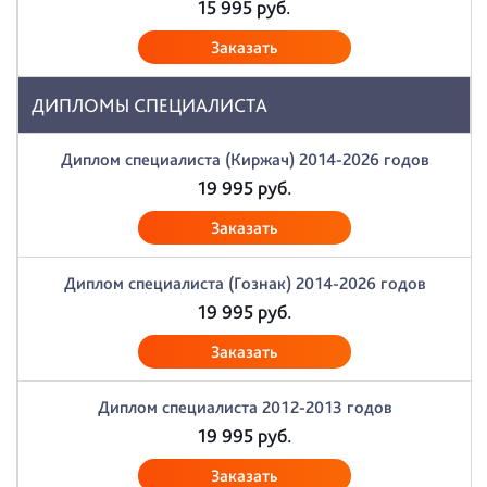
15 995
руб.
Заказать
ДИПЛОМЫ СПЕЦИАЛИСТА
Диплом специалиста (Киржач) 2014-2026 годов
19 995
руб.
Заказать
Диплом специалиста (Гознак) 2014-2026 годов
19 995
руб.
Заказать
Диплом специалиста 2012-2013 годов
19 995
руб.
Заказать