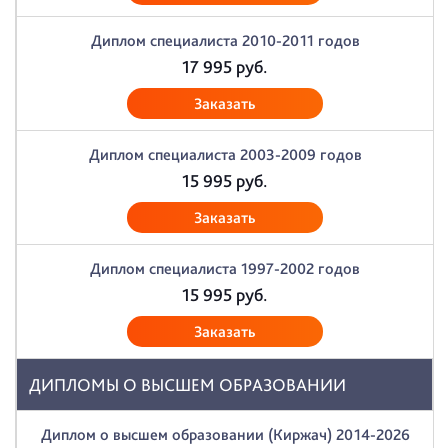
Диплом специалиста 2010-2011 годов
17 995
руб.
Заказать
Диплом специалиста 2003-2009 годов
15 995
руб.
Заказать
Диплом специалиста 1997-2002 годов
15 995
руб.
Заказать
ДИПЛОМЫ О ВЫСШЕМ ОБРАЗОВАНИИ
Диплом о высшем образовании (Киржач) 2014-2026