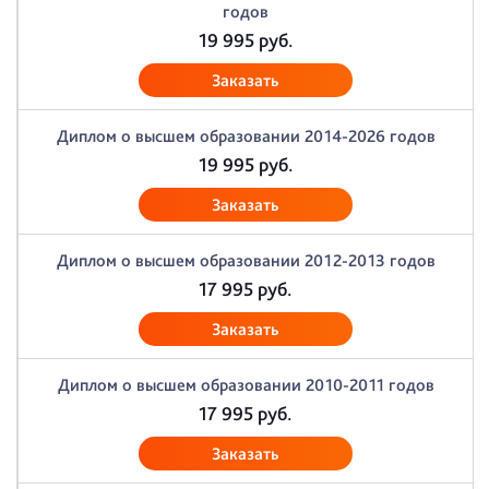
годов
19 995
руб.
Заказать
Диплом о высшем образовании 2014-2026 годов
19 995
руб.
Заказать
Диплом о высшем образовании 2012-2013 годов
17 995
руб.
Заказать
Диплом о высшем образовании 2010-2011 годов
17 995
руб.
Заказать