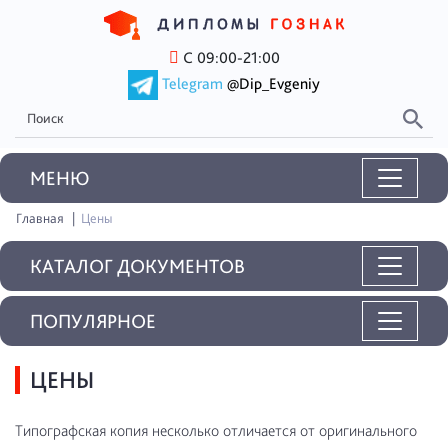
С 09:00-21:00
Telegram
@Dip_Evgeniy
MEНЮ
Главная
Цены
КАТАЛОГ ДОКУМЕНТОВ
ПОПУЛЯРНОЕ
ЦЕНЫ
Типографская копия несколько отличается от оригинального