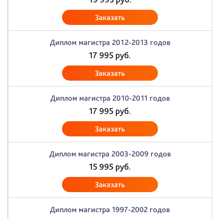
Заказать
Диплом магистра 2012-2013 годов
17 995
руб.
Заказать
Диплом магистра 2010-2011 годов
17 995
руб.
Заказать
Диплом магистра 2003-2009 годов
15 995
руб.
Заказать
Диплом магистра 1997-2002 годов