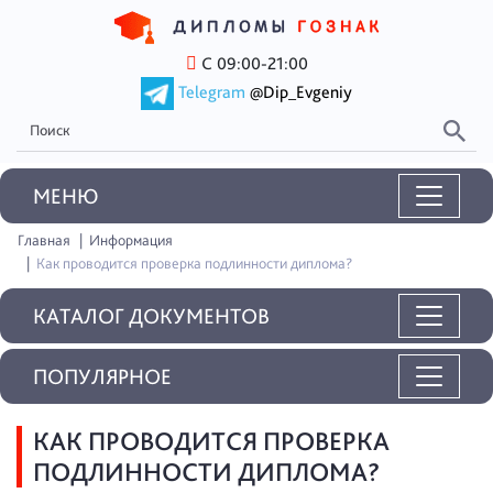
С 09:00-21:00
Telegram
@Dip_Evgeniy
MEНЮ
Главная
Информация
Как проводится проверка подлинности диплома?
КАТАЛОГ ДОКУМЕНТОВ
ПОПУЛЯРНОЕ
КАК ПРОВОДИТСЯ ПРОВЕРКА
ПОДЛИННОСТИ ДИПЛОМА?