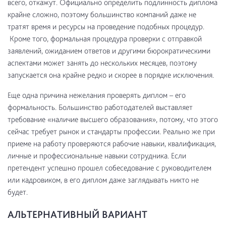
всего, откажут. Официально определить подлинность диплома
крайне сложно, поэтому большинство компаний даже не
тратят время и ресурсы на проведение подобных процедур.
Кроме того, формальная процедура проверки с отправкой
заявлений, ожиданием ответов и другими бюрократическими
аспектами может занять до нескольких месяцев, поэтому
запускается она крайне редко и скорее в порядке исключения.
Еще одна причина нежелания проверять диплом – его
формальность. Большинство работодателей выставляет
требование «наличие высшего образования», потому, что этого
сейчас требует рынок и стандарты профессии. Реально же при
приеме на работу проверяются рабочие навыки, квалификация,
личные и профессиональные навыки сотрудника. Если
претендент успешно прошел собеседование с руководителем
или кадровиком, в его диплом даже заглядывать никто не
будет.
АЛЬТЕРНАТИВНЫЙ ВАРИАНТ