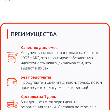
ПРЕИМУЩЕСТВА
Качество дипломов
Документы выполняются только на бланках
“ГОЗНАК”, что гарантирует абсолютную
идентичность наших дипломов тем, что
выдают в ВУЗах
Без предоплаты
Прощупайте и оцените диплом, только потом
произведите оплату. Никаких рисков!
Доставка за 1 день
Ваш диплом готов через день после
оформления заявки. Доставка по Москве в