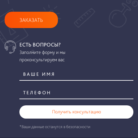
ЗАКАЗАТЬ
ЕСТЬ ВОПРОСЫ?
Заполните форму и мы
проконсультируем вас
Получить консультацию
*Ваши данные останутся в безопасности