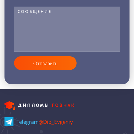
Отправить
Telegram
@Dip_Evgeniy