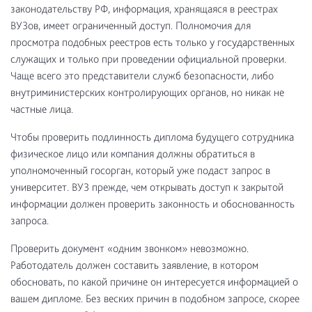
законодательству РФ, информация, хранящаяся в реестрах
ВУЗов, имеет ограниченный доступ. Полномочия для
просмотра подобных реестров есть только у государственных
служащих и только при проведении официальной проверки.
Чаще всего это представители служб безопасности, либо
внутриминистерских контролирующих органов, но никак не
частные лица.
Чтобы проверить подлинность диплома будущего сотрудника
физическое лицо или компания должны обратиться в
уполномоченный госорган, который уже подаст запрос в
университет. ВУЗ прежде, чем открывать доступ к закрытой
информации должен проверить законность и обоснованность
запроса.
Проверить документ «одним звонком» невозможно.
Работодатель должен составить заявление, в котором
обосновать, по какой причине он интересуется информацией о
вашем дипломе. Без веских причин в подобном запросе, скорее