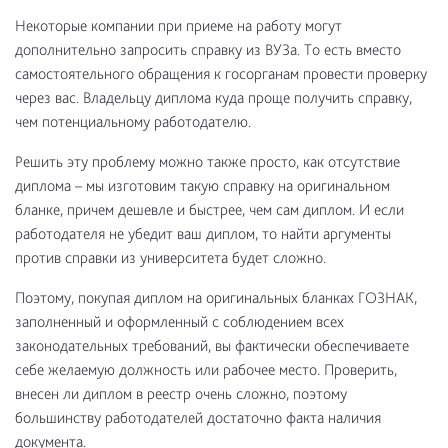
Некоторые компании при приеме на работу могут
дополнительно запросить справку из ВУЗа. То есть вместо
самостоятельного обращения к госорганам провести проверку
через вас. Владельцу диплома куда проще получить справку,
чем потенциальному работодателю.
Решить эту проблему можно также просто, как отсутствие
диплома – мы изготовим такую справку на оригинальном
бланке, причем дешевле и быстрее, чем сам диплом. И если
работодателя не убедит ваш диплом, то найти аргументы
против справки из университета будет сложно.
Поэтому, покупая диплом на оригинальных бланках ГОЗНАК,
заполненный и оформленный с соблюдением всех
законодательных требований, вы фактически обеспечиваете
себе желаемую должность или рабочее место. Проверить,
внесен ли диплом в реестр очень сложно, поэтому
большинству работодателей достаточно факта наличия
документа.