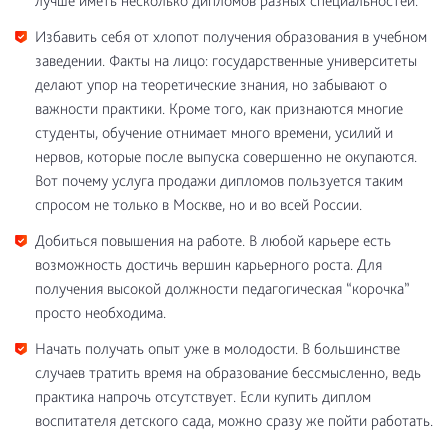
лучше иметь несколько дипломов разных специальностей.
Избавить себя от хлопот получения образования в учебном
заведении. Факты на лицо: государственные университеты
делают упор на теоретические знания, но забывают о
важности практики. Кроме того, как признаются многие
студенты, обучение отнимает много времени, усилий и
нервов, которые после выпуска совершенно не окупаются.
Вот почему услуга продажи дипломов пользуется таким
спросом не только в Москве, но и во всей России.
Добиться повышения на работе. В любой карьере есть
возможность достичь вершин карьерного роста. Для
получения высокой должности педагогическая “корочка”
просто необходима.
Начать получать опыт уже в молодости. В большинстве
случаев тратить время на образование бессмысленно, ведь
практика напрочь отсутствует. Если купить диплом
воспитателя детского сада, можно сразу же пойти работать.