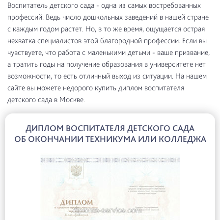
Воспитатель детского сада - одна из самых востребованных
профессий. Ведь число дошкольных заведений в нашей стране
с каждым годом растет. Но, в то же время, ощущается острая
нехватка специалистов этой благородной профессии. Если вы
чувствуете, что работа с маленькими детьми - ваше призвание,
а тратить годы на получение образования в университете нет
возможности, то есть отличный выход из ситуации. На нашем
сайте вы можете недорого купить диплом воспитателя
детского сада в Москве.
ДИПЛОМ ВОСПИТАТЕЛЯ ДЕТСКОГО САДА
ОБ ОКОНЧАНИИ ТЕХНИКУМА ИЛИ КОЛЛЕДЖА