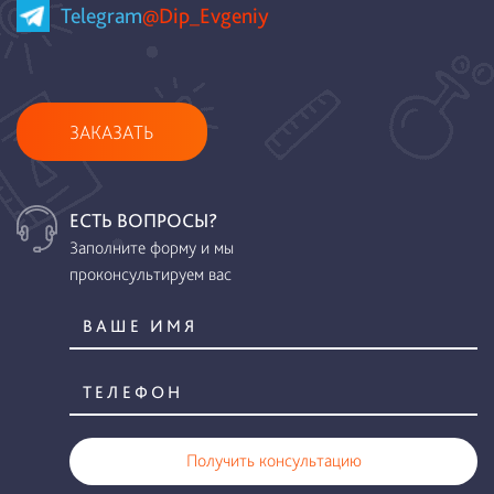
Telegram
@Dip_Evgeniy
ЗАКАЗАТЬ
ЕСТЬ ВОПРОСЫ?
Заполните форму и мы
проконсультируем вас
Получить консультацию