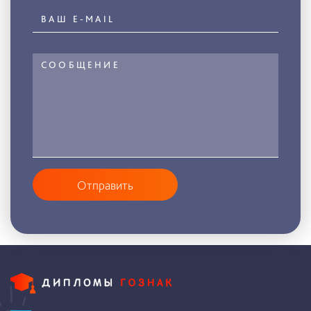
Отправить