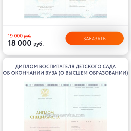
19 000
руб.
ЗАКАЗАТЬ
18 000
руб.
ДИПЛОМ ВОСПИТАТЕЛЯ ДЕТСКОГО САДА
ОБ ОКОНЧАНИИ ВУЗА (О ВЫСШЕМ ОБРАЗОВАНИИ)