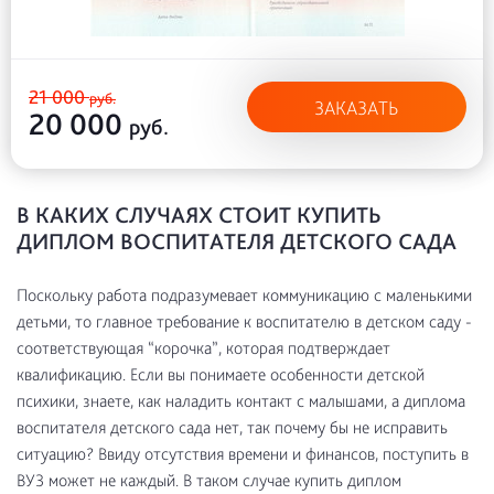
21 000
руб.
ЗАКАЗАТЬ
20 000
руб.
В КАКИХ СЛУЧАЯХ СТОИТ КУПИТЬ
ДИПЛОМ ВОСПИТАТЕЛЯ ДЕТСКОГО САДА
Поскольку работа подразумевает коммуникацию с маленькими
детьми, то главное требование к воспитателю в детском саду -
соответствующая “корочка”, которая подтверждает
квалификацию. Если вы понимаете особенности детской
психики, знаете, как наладить контакт с малышами, а диплома
воспитателя детского сада нет, так почему бы не исправить
ситуацию? Ввиду отсутствия времени и финансов, поступить в
ВУЗ может не каждый. В таком случае купить диплом