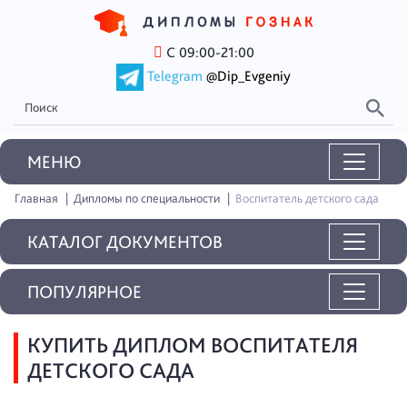
С 09:00-21:00
Telegram
@Dip_Evgeniy
MEНЮ
Главная
Дипломы по специальности
Воспитатель детского сада
КАТАЛОГ ДОКУМЕНТОВ
ПОПУЛЯРНОЕ
КУПИТЬ ДИПЛОМ ВОСПИТАТЕЛЯ
ДЕТСКОГО САДА