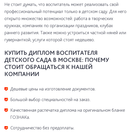
Не стоит думать, что воспитатель может реализовать свой
профессиональный потенциал только в детском саду. Для него
открыто множество возможностей: работа в творческих
кружках, компаниях по организации праздников, клубах
раннего развития. Также можно устроиться частной няней или
гувернанткой, услуги которой стоят недешево.
КУПИТЬ ДИПЛОМ ВОСПИТАТЕЛЯ
ДЕТСКОГО САДА В МОСКВЕ: ПОЧЕМУ
СТОИТ ОБРАЩАТЬСЯ К НАШЕЙ
КОМПАНИИ
Дешевые цены на изготовление документов.
Большой выбор специальностей на заказ.
Качественная распечатка диплома на оригинальном бланке
ГОЗНАКа.
Сотрудничество без предоплаты.