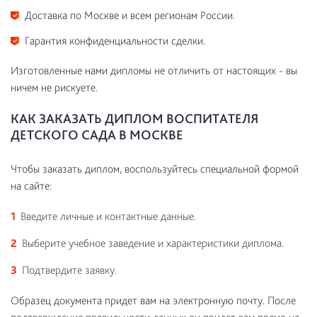
Доставка по Москве и всем регионам России.
Гарантия конфиденциальности сделки.
Изготовленные нами дипломы не отличить от настоящих - вы
ничем не рискуете.
КАК ЗАКАЗАТЬ ДИПЛОМ ВОСПИТАТЕЛЯ
ДЕТСКОГО САДА В МОСКВЕ
Чтобы заказать диплом, воспользуйтесь специальной формой
на сайте:
Введите личные и контактные данные.
Выберите учебное заведение и характеристики диплома.
Подтвердите заявку.
Образец документа придет вам на электронную почту. После