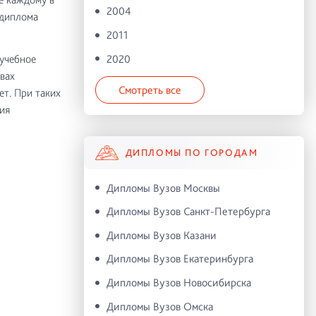
2004
 диплома
2011
2020
 учебное
вах
Смотреть все
т. При таких
ия
ДИПЛОМЫ ПО ГОРОДАМ
Дипломы Вузов Москвы
Дипломы Вузов Санкт-Петербурга
Дипломы Вузов Казани
Дипломы Вузов Екатеринбурга
Дипломы Вузов Новосибирска
Дипломы Вузов Омска