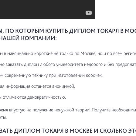
, ПО КОТОРЫМ КУПИТЬ ДИПЛОМ ТОКАРЯ В МО
 НАШЕЙ КОМПАНИИ:
м в максимально короткие не только по Москве, но и по всем регио
но заказать диплом любого университета недорого и без предоплат
м современную технику при изготовлении корочек.
ая информация останется анонимной.
 отличаются демократичностью.
ремя впустую на получение ненужной теории! Получите необходимы
оты.
АЗАТЬ ДИПЛОМ ТОКАРЯ В МОСКВЕ И СКОЛЬКО ЭТ