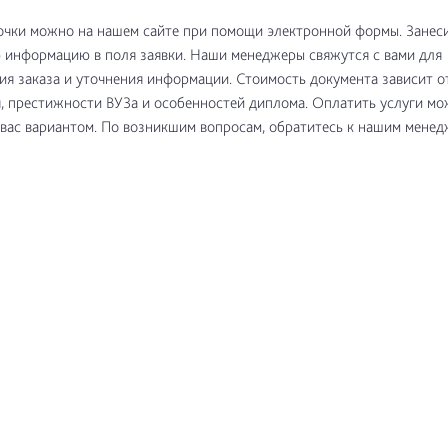
очки можно на нашем сайте при помощи электронной формы. Занес
информацию в поля заявки. Наши менеджеры свяжутся с вами для
я заказа и уточнения информации. Стоимость документа зависит о
, престижности ВУЗа и особенностей диплома. Оплатить услуги м
вас вариантом. По возникшим вопросам, обратитесь к нашим менед