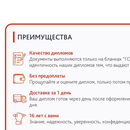
ПРЕИМУЩЕСТВА
Качество дипломов
Документы выполняются только на бланках “Г
идентичность наших дипломов тем, что выдают
Без предоплаты
Прощупайте и оцените диплом, только потом п
Доставка за 1 день
Ваш диплом готов через день после оформления
дня.
16 лет с вами
Знание, надежность, уверенность, конфеденциа