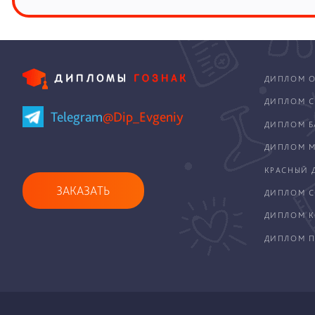
ДИПЛОМ О
ДИПЛОМ С
Telegram
@Dip_Evgeniy
ДИПЛОМ Б
ДИПЛОМ М
КРАСНЫЙ 
ЗАКАЗАТЬ
ДИПЛОМ С
ДИПЛОМ 
ДИПЛОМ П