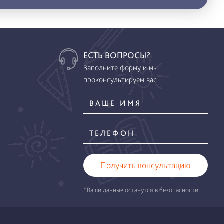
ЕСТЬ ВОПРОСЫ?
Заполните форму и мы
проконсультируем вас
Получить консультацию
*Ваши данные останутся в безопасности