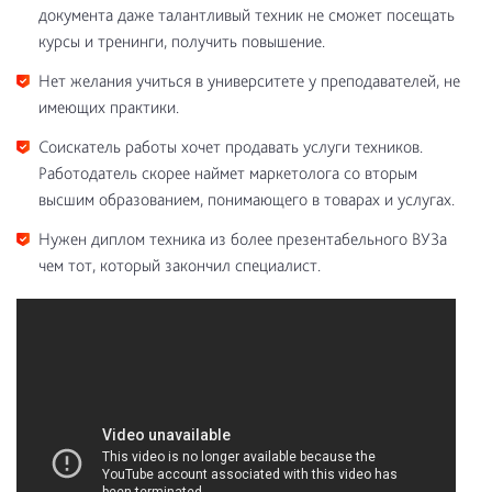
документа даже талантливый техник не сможет посещать
курсы и тренинги, получить повышение.
Нет желания учиться в университете у преподавателей, не
имеющих практики.
Соискатель работы хочет продавать услуги техников.
Работодатель скорее наймет маркетолога со вторым
высшим образованием, понимающего в товарах и услугах.
Нужен диплом техника из более презентабельного ВУЗа
чем тот, который закончил специалист.