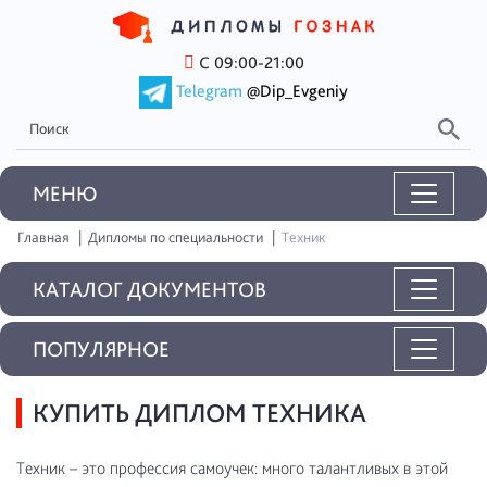
С 09:00-21:00
Telegram
@Dip_Evgeniy
MEНЮ
Главная
Дипломы по специальности
Техник
КАТАЛОГ ДОКУМЕНТОВ
ПОПУЛЯРНОЕ
КУПИТЬ ДИПЛОМ ТЕХНИКА
Техник – это профессия самоучек: много талантливых в этой