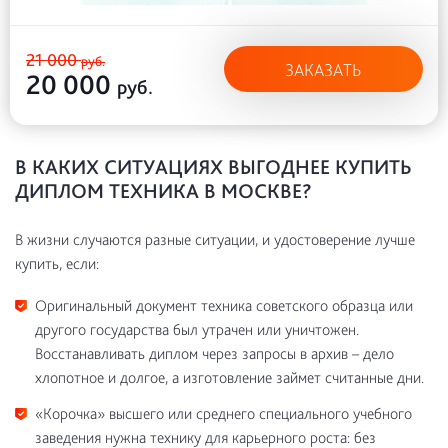
21 000
руб.
ЗАКАЗАТЬ
20 000
руб.
В КАКИХ СИТУАЦИЯХ ВЫГОДНЕЕ КУПИТЬ
ДИПЛОМ ТЕХНИКА В МОСКВЕ?
В жизни случаются разные ситуации, и удостоверение лучше
купить, если:
Оригинальный документ техника советского образца или
другого государства был утрачен или уничтожен.
Восстанавливать диплом через запросы в архив – дело
хлопотное и долгое, а изготовление займет считанные дни.
«Корочка» высшего или среднего специального учебного
заведения нужна технику для карьерного роста: без