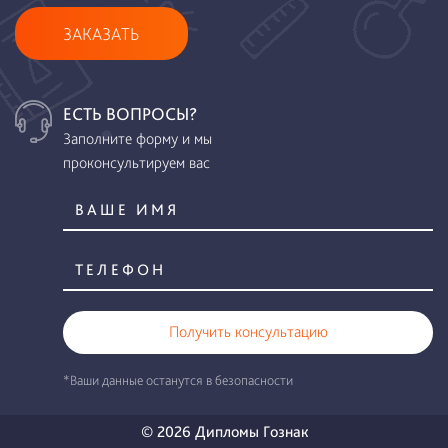
ЗАКАЗАТЬ
ЕСТЬ ВОПРОСЫ?
Заполните форму и мы
проконсультируем вас
Получить консультацию
*Ваши данные останутся в безопасности
© 2026 Дипломы Гознак