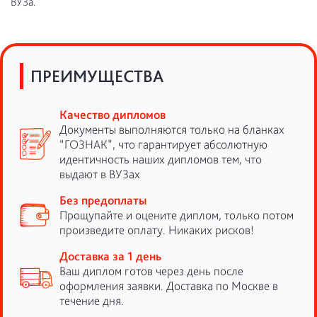
ВУЗа.
ПРЕИМУЩЕСТВА
Качество дипломов
Документы выполняются только на бланках
“ГОЗНАК”, что гарантирует абсолютную
идентичность наших дипломов тем, что
выдают в ВУЗах
Без предоплаты
Прощупайте и оцените диплом, только потом
произведите оплату. Никаких рисков!
Доставка за 1 день
Ваш диплом готов через день после
оформления заявки. Доставка по Москве в
течение дня.