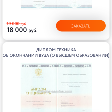
19 000
руб.
ЗАКАЗАТЬ
18 000
руб.
ДИПЛОМ ТЕХНИКА
ОБ ОКОНЧАНИИ ВУЗА (О ВЫСШЕМ ОБРАЗОВАНИИ)