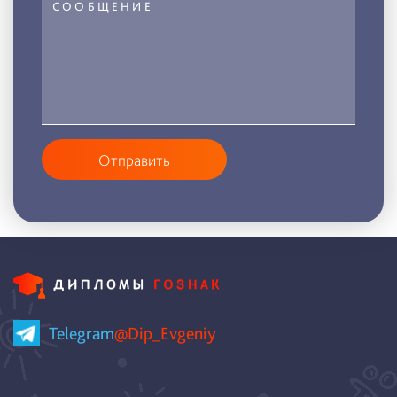
Отправить
Telegram
@Dip_Evgeniy