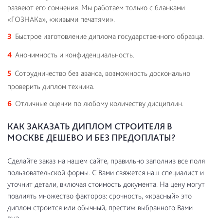
развеют его сомнения. Мы работаем только с бланками
«ГОЗНАКа», «живыми печатями».
Быстрое изготовление диплома государственного образца.
Анонимность и конфиденциальность.
Сотрудничество без аванса, возможность досконально
проверить диплом техника.
Отличные оценки по любому количеству дисциплин.
КАК ЗАКАЗАТЬ ДИПЛОМ СТРОИТЕЛЯ В
МОСКВЕ ДЕШЕВО И БЕЗ ПРЕДОПЛАТЫ?
Сделайте заказ на нашем сайте, правильно заполнив все поля
пользовательской формы. С Вами свяжется наш специалист и
уточнит детали, включая стоимость документа. На цену могут
повлиять множество факторов: срочность, «красный» это
диплом строится или обычный, престиж выбранного Вами