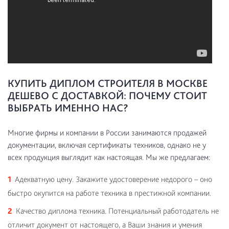
КУПИТЬ ДИПЛОМ СТРОИТЕЛЯ В МОСКВЕ
ДЕШЕВО С ДОСТАВКОЙ: ПОЧЕМУ СТОИТ
ВЫБРАТЬ ИМЕННО НАС?
Многие фирмы и компании в России занимаются продажей
документации, включая сертификаты техников, однако не у
всех продукция выглядит как настоящая. Мы же предлагаем:
Адекватную цену. Закажите удостоверение недорого – оно
быстро окупится на работе техника в престижной компании.
Качество диплома техника. Потенциальный работодатель не
отличит документ от настоящего, а Ваши знания и умения