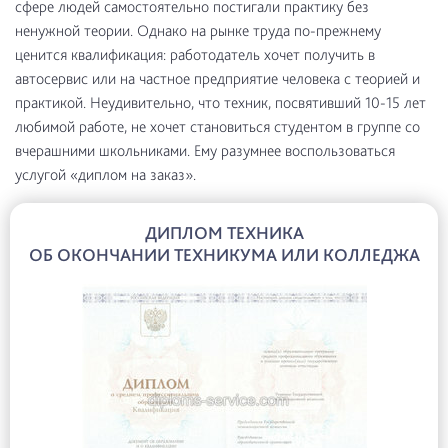
сфере людей самостоятельно постигали практику без
ненужной теории. Однако на рынке труда по-прежнему
ценится квалификация: работодатель хочет получить в
автосервис или на частное предприятие человека с теорией и
практикой. Неудивительно, что техник, посвятивший 10-15 лет
любимой работе, не хочет становиться студентом в группе со
вчерашними школьниками. Ему разумнее воспользоваться
услугой «диплом на заказ».
ДИПЛОМ ТЕХНИКА
ОБ ОКОНЧАНИИ ТЕХНИКУМА ИЛИ КОЛЛЕДЖА