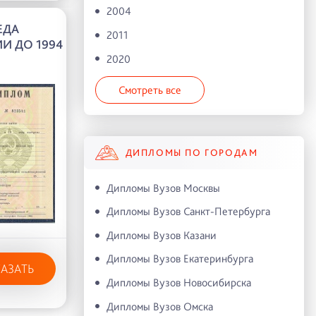
2004
ЕДА
2011
И ДО 1994
2020
Смотреть все
ДИПЛОМЫ ПО ГОРОДАМ
Дипломы Вузов Москвы
Дипломы Вузов Санкт-Петербурга
Дипломы Вузов Казани
Дипломы Вузов Екатеринбурга
КАЗАТЬ
Дипломы Вузов Новосибирска
Дипломы Вузов Омска