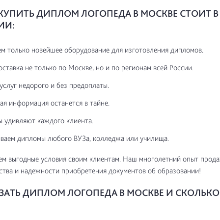
КУПИТЬ ДИПЛОМ ЛОГОПЕДА В МОСКВЕ СТОИТ 
ИИ:
м только новейшее оборудование для изготовления дипломов.
оставка не только по Москве, но и по регионам всей России.
услуг недорого и без предоплаты.
ая информация останется в тайне.
 удивляют каждого клиента.
ваем дипломы любого ВУЗа, колледжа или училища.
ем выгодные условия своим клиентам. Наш многолетний опыт прод
ества и надежности приобретения документов об образовании!
АЗАТЬ ДИПЛОМ ЛОГОПЕДА В МОСКВЕ И СКОЛЬКО