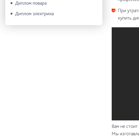
Диплом повара
При утрат
Диплом электрика
купить ди
Вам не стоит
Мы изготавли