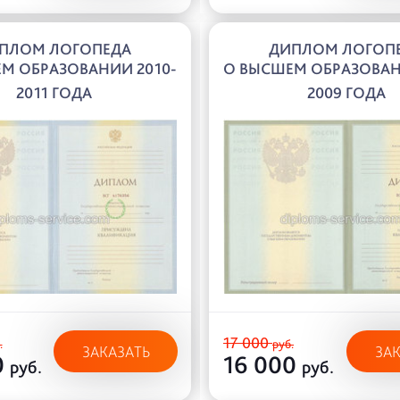
ПЛОМ ЛОГОПЕДА
ДИПЛОМ ЛОГОП
М ОБРАЗОВАНИИ 2010-
О ВЫСШЕМ ОБРАЗОВАН
2011 ГОДА
2009 ГОДА
17 000
.
руб.
ЗАКАЗАТЬ
ЗА
0
16 000
руб.
руб.