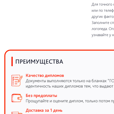
Для точного 
или по телеф
других факто
Заполните сп
логопеда. Оп
узнавайте у 
ПРЕИМУЩЕСТВА
Качество дипломов
Документы выполняются только на бланках “Г
идентичность наших дипломов тем, что выдают
Без предоплаты
Прощупайте и оцените диплом, только потом п
Доставка за 1 день