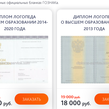
нных официальных бланках ГОЗНАКа.
ПЛОМ ЛОГОПЕДА
ДИПЛОМ ЛОГОП
М ОБРАЗОВАНИИ 2014-
О ВЫСШЕМ ОБРАЗОВАН
2020 ГОДА
2013 ГОДА
19 000
.
руб.
ЗАКАЗАТЬ
ЗА
0
18 000
руб.
руб.