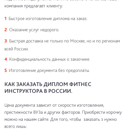
компания предлагает клиенту:
Быстрое изготовление диплома на заказ.
Оказание услуг недорого.
Быстрая доставка не только по Москве, но и по регионам
всей России.
Конфиденциальность данных о заказчике.
Изготовление документа без предоплаты.
КАК ЗАКАЗАТЬ ДИПЛОМ ФИТНЕС
ИНСТРУКТОРА В РОССИИ.
Цена документа зависит от скорости изготовления,
престижности ВУЗа и других факторов. Приобрести корочку
можно на нашем сайте. Для того, чтобы заказать з нужно
всего лишь: