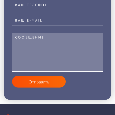
Отправить