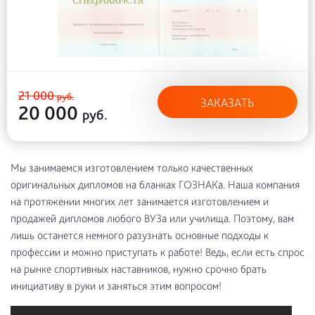
21 000
руб.
ЗАКАЗАТЬ
20 000
руб.
Мы занимаемся изготовлением только качественных
оригинальных дипломов на бланках ГОЗНАКа. Наша компания
на протяжении многих лет занимается изготовлением и
продажей дипломов любого ВУЗа или училища. Поэтому, вам
лишь останется немного разузнать основные подходы к
профессии и можно приступать к работе! Ведь, если есть спрос
на рынке спортивных наставников, нужно срочно брать
инициативу в руки и заняться этим вопросом!