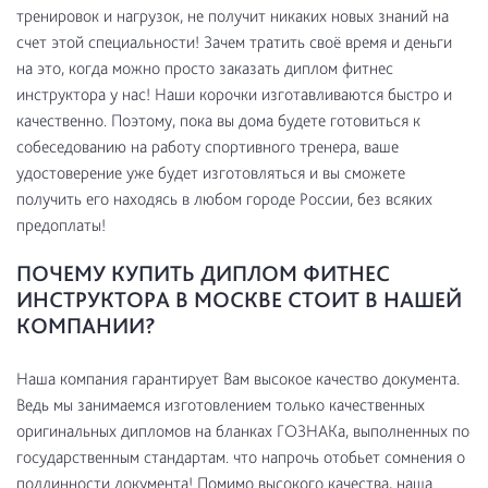
тренировок и нагрузок, не получит никаких новых знаний на
счет этой специальности! Зачем тратить своё время и деньги
на это, когда можно просто заказать диплом фитнес
инструктора у нас! Наши корочки изготавливаются быстро и
качественно. Поэтому, пока вы дома будете готовиться к
собеседованию на работу спортивного тренера, ваше
удостоверение уже будет изготовляться и вы сможете
получить его находясь в любом городе России, без всяких
предоплаты!
ПОЧЕМУ КУПИТЬ ДИПЛОМ ФИТНЕС
ИНСТРУКТОРА В МОСКВЕ СТОИТ В НАШЕЙ
КОМПАНИИ?
Наша компания гарантирует Вам высокое качество документа.
Ведь мы занимаемся изготовлением только качественных
оригинальных дипломов на бланках ГОЗНАКа, выполненных по
государственным стандартам. что напрочь отобьет сомнения о
подлинности документа! Помимо высокого качества, наша