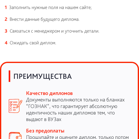
Заполнить нужные поля на нашем сайте;
Внести данные будущего диплома.
Связаться с менеджером и уточнить детали.
Ожидать свой диплом.
ПРЕИМУЩЕСТВА
Качество дипломов
Документы выполняются только на бланках
“ГОЗНАК”, что гарантирует абсолютную
идентичность наших дипломов тем, что
выдают в ВУЗах
Без предоплаты
Прощупайте и оцените диплом, только потом