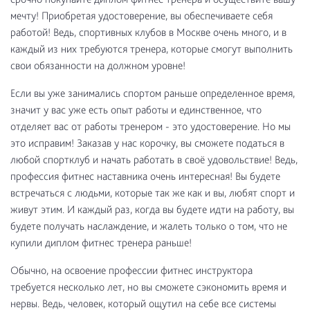
мечту! Приобретая удостоверение, вы обеспечиваете себя
работой! Ведь, спортивных клубов в Москве очень много, и в
каждый из них требуются тренера, которые смогут выполнить
свои обязанности на должном уровне!
Если вы уже занимались спортом раньше определенное время,
значит у вас уже есть опыт работы и единственное, что
отделяет вас от работы тренером - это удостоверение. Но мы
это исправим! Заказав у нас корочку, вы сможете податься в
любой спортклуб и начать работать в своё удовольствие! Ведь,
профессия фитнес наставника очень интересная! Вы будете
встречаться с людьми, которые так же как и вы, любят спорт и
живут этим. И каждый раз, когда вы будете идти на работу, вы
будете получать наслаждение, и жалеть только о том, что не
купили диплом фитнес тренера раньше!
Обычно, на освоение профессии фитнес инструктора
требуется несколько лет, но вы сможете сэкономить время и
нервы. Ведь, человек, который ощутил на себе все системы