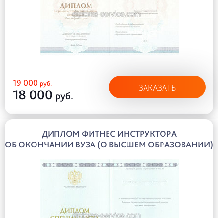
19 000
руб.
ЗАКАЗАТЬ
18 000
руб.
ДИПЛОМ ФИТНЕС ИНСТРУКТОРА
ОБ ОКОНЧАНИИ ВУЗА (О ВЫСШЕМ ОБРАЗОВАНИИ)