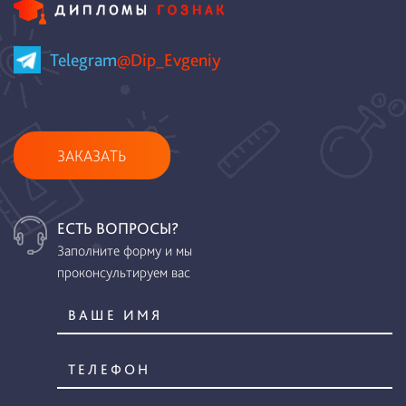
Telegram
@Dip_Evgeniy
ЗАКАЗАТЬ
ЕСТЬ ВОПРОСЫ?
Заполните форму и мы
проконсультируем вас