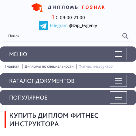
С 09:00-21:00
Telegram
@Dip_Evgeniy
MEНЮ
Главная
Дипломы по специальности
Фитнес инструктор
КАТАЛОГ ДОКУМЕНТОВ
ПОПУЛЯРНОЕ
КУПИТЬ ДИПЛОМ ФИТНЕС
ИНСТРУКТОРА