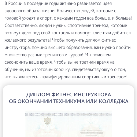
В России в последние годы активно развивается идея
здорового образа жизни! Количество людей, которые с
головой уходят в спорт, с каждым годом все больше, и больше!
Соответственно, людям нужны спортивные тренера, которые
возьмут дело под свой контроль и помогут клиентам добиться
желаемого результата! Чтобы получить диплом фитнес
инструктора, помимо высшего образования, вам нужно пройти
множество разных тренингов и курсов! Мы поможем
сэкономить ваше время. Чтобы вы не тратили время на
обучение, мы изготовим корочку, свидетельствующую о том,
что вы являетесь квалифицированным спортивным тренером!
ДИПЛОМ ФИТНЕС ИНСТРУКТОРА
ОБ ОКОНЧАНИИ ТЕХНИКУМА ИЛИ КОЛЛЕДЖА