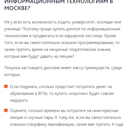
ИНФОРМАЦИОННЫМ ТЕХНОЛОГИЯМ В
МОСКВЕ?
Не у всех есть возможность ездить университет, колледж или
училище. Поэтому проще купить диплом по информационным
технологиям и продвигаться по карьерной лестнице. Кроме
того, если вы самостоятельно освоили программирование, то
зачем тратить время на ненужные теоретические знания,
которые вам будут давать на лекции?
Покупка настоящего диплома имеет массу преимуществ, среди
которых:
Если подумать, сколько предстоит потратить денег на
образование в ВУЗе, то купить «корочки» будет совсем
недорого.
Оцените, сколько времени вы потратите на неинтересные
лекции и скучные пары. К тому же, если вы самостоятельно
освоили специфику квалификации, зачем вам тратить 4 года