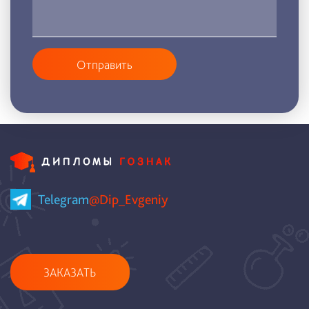
Отправить
Telegram
@Dip_Evgeniy
ЗАКАЗАТЬ