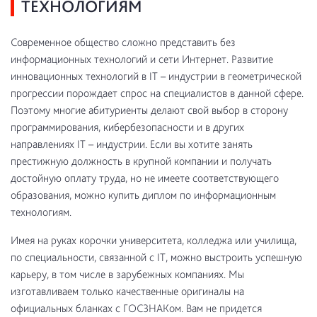
ТЕХНОЛОГИЯМ
Современное общество сложно представить без
информационных технологий и сети Интернет. Развитие
инновационных технологий в IT – индустрии в геометрической
прогрессии порождает спрос на специалистов в данной сфере.
Поэтому многие абитуриенты делают свой выбор в сторону
программирования, кибербезопасности и в других
направлениях IT – индустрии. Если вы хотите занять
престижную должность в крупной компании и получать
достойную оплату труда, но не имеете соответствующего
образования, можно купить диплом по информационным
технологиям.
Имея на руках корочки университета, колледжа или училища,
по специальности, связанной с IT, можно выстроить успешную
карьеру, в том числе в зарубежных компаниях. Мы
изготавливаем только качественные оригиналы на
официальных бланках с ГОСЗНАКом. Вам не придется