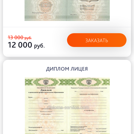
13 000
руб.
ЗАКАЗАТЬ
12 000
руб.
ДИПЛОМ ЛИЦЕЯ