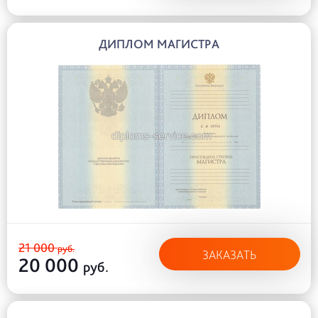
ДИПЛОМ МАГИСТРА
21 000
руб.
ЗАКАЗАТЬ
20 000
руб.