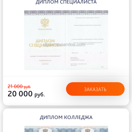
ДИПЛОМ СПЕЦИАЛИСТА
21 000
руб.
ЗАКАЗАТЬ
20 000
руб.
ДИПЛОМ КОЛЛЕДЖА