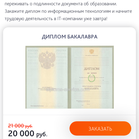
переживать о подлинности документа об образовании.
Закажите диплом по информационным технологиям и начните
трудовую деятельность в IT-компании уже завтра!
ДИПЛОМ БАКАЛАВРА
21 000
руб.
ЗАКАЗАТЬ
20 000
руб.