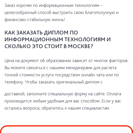
Заказ корочек по информационным технологиям –
целесообразный способ выстроить свою благополучную и
финансово-стабильную жизнь!
КАК ЗАКАЗАТЬ ДИПЛОМ ПО
ИНФОРМАЦИОННЫМ ТЕХНОЛОГИЯМ И
СКОЛЬКО ЭТО СТОИТ В МОСКВЕ?
Цена на документ об образовании зависит от многих факторов.
Вы можете связаться с нашими менеджерами для расчета
точной стоимости услуги посредством онлайн чата или по
телефону. Чтобы заказать оригинальный диплом с
доставкой, заполните специальную форму на сайте. Оплата
производится любым удобным для вас способом. Если у вас
остались вопросы, обратитесь к нашим специалистам.