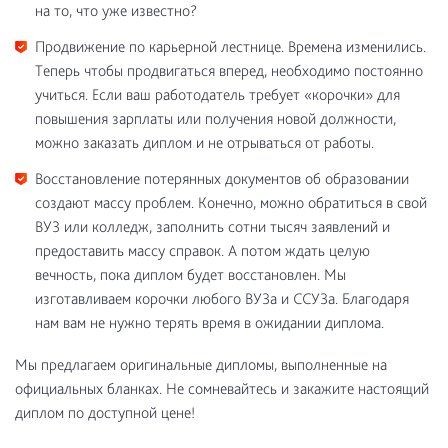
на то, что уже известно?
Продвижение по карьерной лестнице. Времена изменились.
Теперь чтобы продвигаться вперед, необходимо постоянно
учиться. Если ваш работодатель требует «корочки» для
повышения зарплаты или получения новой должности,
можно заказать диплом и не отрываться от работы.
Восстановление потерянных документов об образовании
создают массу проблем. Конечно, можно обратиться в свой
ВУЗ или колледж, заполнить сотни тысяч заявлений и
предоставить массу справок. А потом ждать целую
вечность, пока диплом будет восстановлен. Мы
изготавливаем корочки любого ВУЗа и ССУЗа. Благодаря
нам вам не нужно терять время в ожидании диплома.
Мы предлагаем оригинальные дипломы, выполненные на
официальных бланках. Не сомневайтесь и закажите настоящий
диплом по доступной цене!