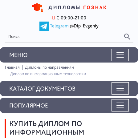
С 09:00-21:00
Telegram
@Dip_Evgeniy
MEНЮ
Главная
Дипломы по направлениям
Диплом по информационным технологиям
КАТАЛОГ ДОКУМЕНТОВ
ПОПУЛЯРНОЕ
КУПИТЬ ДИПЛОМ ПО
ИНФОРМАЦИОННЫМ