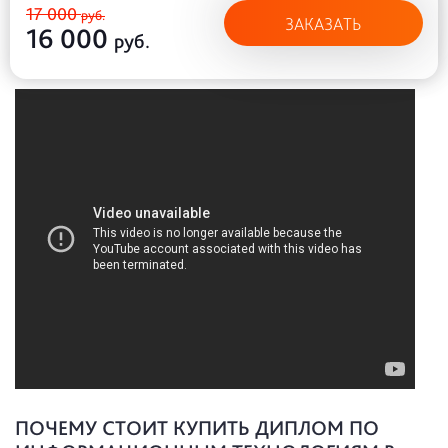
17 000
руб.
ЗАКАЗАТЬ
16 000
руб.
ПОЧЕМУ СТОИТ КУПИТЬ ДИПЛОМ ПО