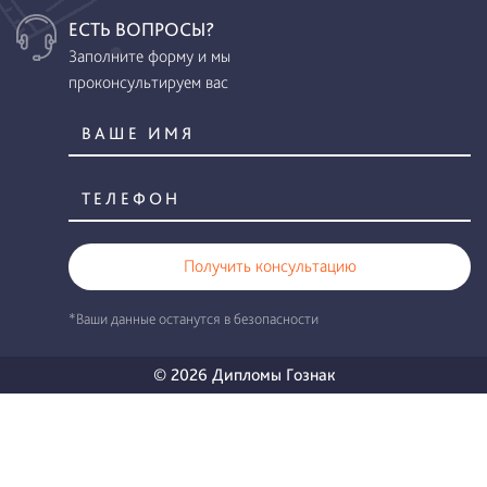
ЕСТЬ ВОПРОСЫ?
Заполните форму и мы
проконсультируем вас
Получить консультацию
*Ваши данные останутся в безопасности
© 2026 Дипломы Гознак