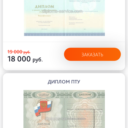
19 000
руб.
ЗАКАЗАТЬ
18 000
руб.
ДИПЛОМ ПТУ