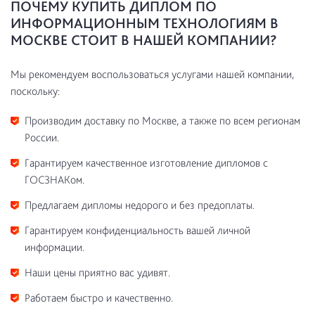
ПОЧЕМУ КУПИТЬ ДИПЛОМ ПО
ИНФОРМАЦИОННЫМ ТЕХНОЛОГИЯМ В
МОСКВЕ СТОИТ В НАШЕЙ КОМПАНИИ?
Мы рекомендуем воспользоваться услугами нашей компании,
поскольку:
Производим доставку по Москве, а также по всем регионам
России.
Гарантируем качественное изготовление дипломов с
ГОСЗНАКом.
Предлагаем дипломы недорого и без предоплаты.
Гарантируем конфиденциальность вашей личной
информации.
Наши цены приятно вас удивят.
Работаем быстро и качественно.