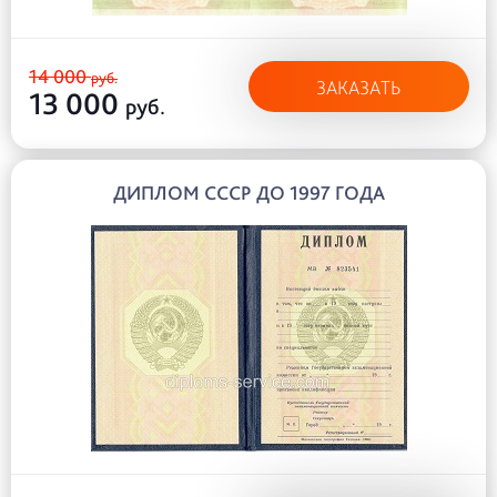
14 000
руб.
ЗАКАЗАТЬ
13 000
руб.
ДИПЛОМ СССР ДО 1997 ГОДА