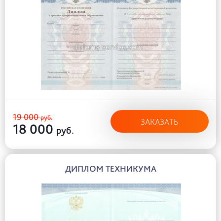
19 000
руб.
ЗАКАЗАТЬ
18 000
руб.
ДИПЛОМ ТЕХНИКУМА