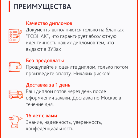
ПРЕИМУЩЕСТВА
Качество дипломов
Документы выполняются только на бланках
“ГОЗНАК”, что гарантирует абсолютную
идентичность наших дипломов тем, что
выдают в ВУЗах
Без предоплаты
Прощупайте и оцените диплом, только потом
произведите оплату. Никаких рисков!
Доставка за 1 день
Ваш диплом готов через день после
оформления заявки. Доставка по Москве в
течение дня.
16 лет с вами
Знание, надежность, уверенность,
конфеденциальность.