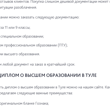
отзывов клиентов. Покупка слишком дешевой документации может 
итуации разоблачения.
пании можно заказать следующую документацию:
за 11 или 9 классы;
 специальном образовании;
ом профессиональном образовании (ПТУ);
ии высшего образования.
 любой документ на заказ в кратчайший срок.
ДИПЛОМ О ВЫСШЕМ ОБРАЗОВАНИИ В ТУЛЕ
ть диплом о высшем образовании в Туле можно на нашем сайте. К
предлагаем следующие важные преимущества:
 оригинальном бланке Гознака;