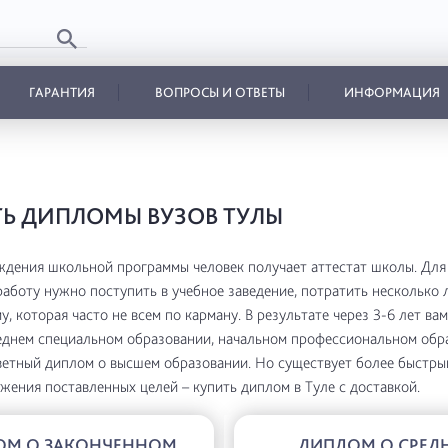
ГАРАНТИЯ
ВОПРОСЫ И ОТВЕТЫ
ИНФОРМАЦИЯ
Ь ДИПЛОМЫ ВУЗОВ ТУЛЫ
дения школьной программы человек получает аттестат школы. Для
аботу нужно поступить в учебное заведение, потратить несколько 
, которая часто не всем по карману. В результате через 3-6 лет вам
еднем специальном образовании, начальном профессиональном обр
ветный диплом о высшем образовании. Но существует более быстры
жения поставленных целей – купить диплом в Туле с доставкой.
ОМ О ЗАКОНЧЕННОМ
ДИПЛОМ О СРЕД