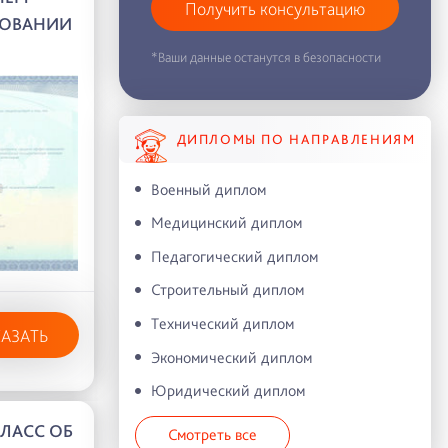
Получить консультацию
ЗОВАНИИ
*Ваши данные останутся в безопасности
ДИПЛОМЫ ПО НАПРАВЛЕНИЯМ
Военный диплом
Медицинский диплом
Педагогический диплом
Строительный диплом
Технический диплом
КАЗАТЬ
Экономический диплом
Юридический диплом
КЛАСС ОБ
Смотреть все