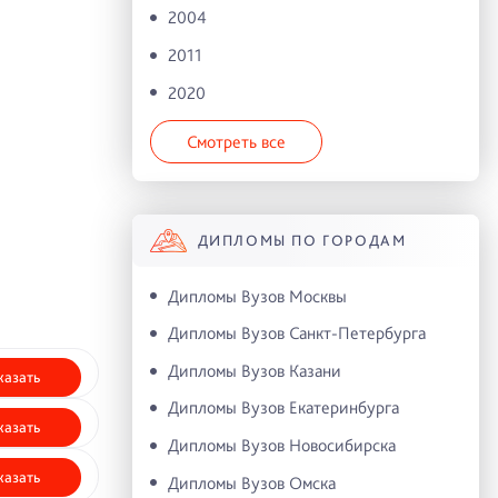
2004
2011
2020
Смотреть все
ДИПЛОМЫ ПО ГОРОДАМ
Дипломы Вузов Москвы
Дипломы Вузов Санкт-Петербурга
Дипломы Вузов Казани
казать
Дипломы Вузов Екатеринбурга
казать
Дипломы Вузов Новосибирска
казать
Дипломы Вузов Омска