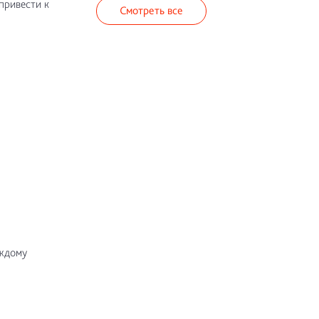
привести к
Смотреть все
аждому