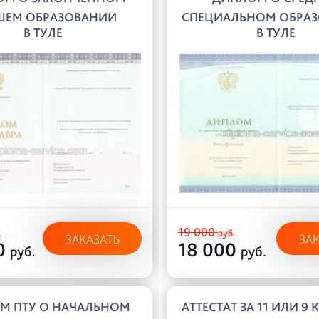
ШЕМ ОБРАЗОВАНИИ
СПЕЦИАЛЬНОМ ОБРА
В ТУЛЕ
В ТУЛЕ
19 000
.
руб.
ЗАКАЗАТЬ
ЗА
0
18 000
руб.
руб.
М ПТУ О НАЧАЛЬНОМ
АТТЕСТАТ ЗА 11 ИЛИ 9 