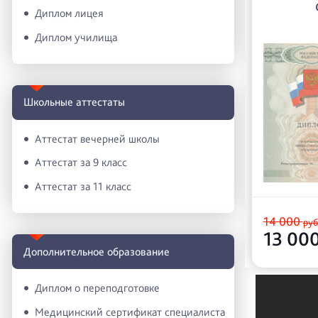
Диплом лицея
Диплом училища
Школьные аттестаты
Аттестат вечерней школы
Аттестат за 9 класс
Аттестат за 11 класс
14 000
руб
13 00
Дополнительное образование
Диплом о переподготовке
Медицинский сертификат специалиста