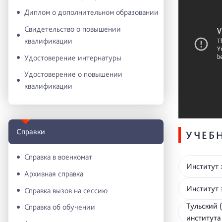
Диплом о дополнительном образовании
Свидетельство о повышении
квалификации
Удостоверение интернатуры
Удостоверение о повышении
квалификации
Справки
УЧЕБ
Справка в военкомат
Институт 
Архивная справка
Институт
Справка вызов на сессию
Тульский 
Справка об обучении
институт