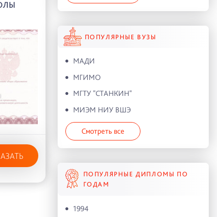
ОЛЫ
ПОПУЛЯРНЫЕ ВУЗЫ
МАДИ
МГИМО
МГТУ "СТАНКИН"
МИЭМ НИУ ВШЭ
Смотреть все
КАЗАТЬ
ПОПУЛЯРНЫЕ ДИПЛОМЫ ПО
ГОДАМ
1994