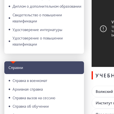
Диплом о дополнительном образовании
Свидетельство о повышении
квалификации
Удостоверение интернатуры
Удостоверение о повышении
квалификации
Справки
УЧЕБ
Справка в военкомат
Архивная справка
Волжский 
Справка вызов на сессию
Институт 
Справка об обучении