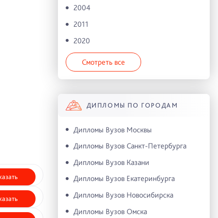
2004
2011
2020
Смотреть все
ДИПЛОМЫ ПО ГОРОДАМ
Дипломы Вузов Москвы
Дипломы Вузов Санкт-Петербурга
Дипломы Вузов Казани
казать
Дипломы Вузов Екатеринбурга
Дипломы Вузов Новосибирска
казать
Дипломы Вузов Омска