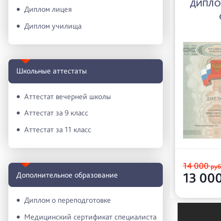
ДИПЛО
Диплом лицея
Диплом училища
Школьные аттестаты
Аттестат вечерней школы
Аттестат за 9 класс
Аттестат за 11 класс
14 000
руб
13 00
Дополнительное образование
Диплом о переподготовке
Медицинский сертификат специалиста