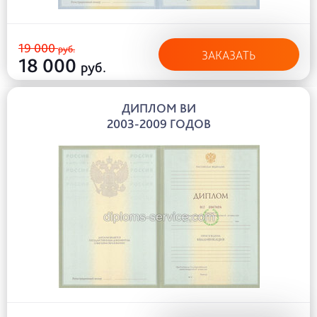
19 000
руб.
ЗАКАЗАТЬ
18 000
руб.
ДИПЛОМ ВИ
2003-2009 ГОДОВ