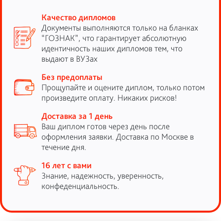
Качество дипломов
Документы выполняются только на бланках
“ГОЗНАК”, что гарантирует абсолютную
идентичность наших дипломов тем, что
выдают в ВУЗах
Без предоплаты
Прощупайте и оцените диплом, только потом
произведите оплату. Никаких рисков!
Доставка за 1 день
Ваш диплом готов через день после
оформления заявки. Доставка по Москве в
течение дня.
16 лет с вами
Знание, надежность, уверенность,
конфеденциальность.