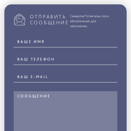
ОТПРАВИТЬ
Символом*отмечены поля,
обязательные для
СООБЩЕНИЕ
заполнения.