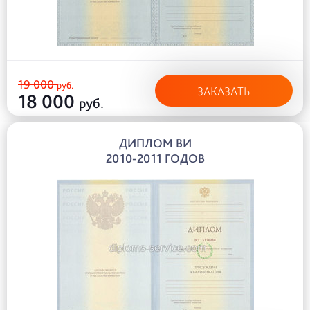
19 000
руб.
ЗАКАЗАТЬ
18 000
руб.
ДИПЛОМ ВИ
2010-2011 ГОДОВ