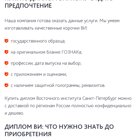
ПРЕДПОЧТЕНИЕ
Наша компания готова оказать данные услуги. Мы умеем
изготавливать качественные корочки ВИ:
государственного образца;
на оригинальном бланке ГОЗНАКа;
профессии, дата выпуска на выбор;
с приложением и оценками;
с наличием защитной голограммы, реквизитов.
Купить диплом Восточного института Санкт-Петербург можно
с доставкой по регионам России полностью конфиденциально
и дешево.
ДИПЛОМ ВИ: ЧТО НУЖНО ЗНАТЬ ДО
ПРИОБРЕТЕНИЯ