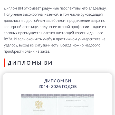
Диплом ВИ открывает радужные перспективы его владельцу.
Получение высокооплачиваемой, в том числе руководящей
должности с достойным заработком, продвижение вверх по
карьерной лестнице, получение второй профессии – одни из
главных преимуществ наличия настоящей корочки данного
ВУЗа. И если окончить учебу в престижном университете не
удалось, выход из ситуации есть. Всегда можно недорого
приобрести бланк на заказ.
ДИПЛОМЫ ВИ
ДИПЛОМ ВИ
2014- 2026 ГОДОВ