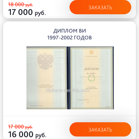
18 000
руб.
ЗАКАЗАТЬ
17 000
руб.
ДИПЛОМ ВИ
1997-2002 ГОДОВ
17 000
руб.
ЗАКАЗАТЬ
16 000
руб.