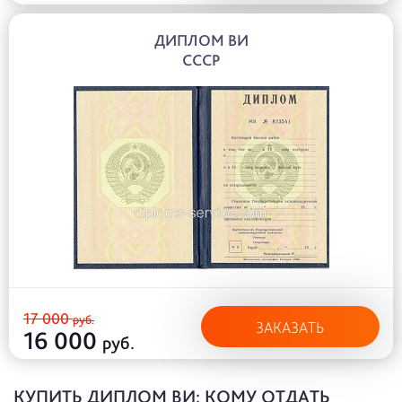
ДИПЛОМ ВИ
СССР
17 000
руб.
ЗАКАЗАТЬ
16 000
руб.
КУПИТЬ ДИПЛОМ ВИ: КОМУ ОТДАТЬ