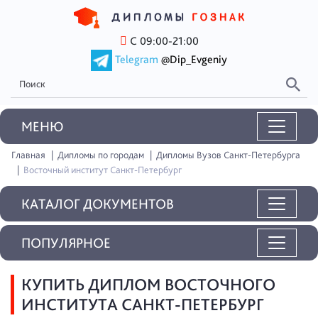
С 09:00-21:00
Telegram
@Dip_Evgeniy
MEНЮ
Главная
Дипломы по городам
Дипломы Вузов Санкт-Петербурга
Восточный институт Санкт-Петербург
КАТАЛОГ ДОКУМЕНТОВ
ПОПУЛЯРНОЕ
КУПИТЬ ДИПЛОМ ВОСТОЧНОГО
ИНСТИТУТА САНКТ-ПЕТЕРБУРГ