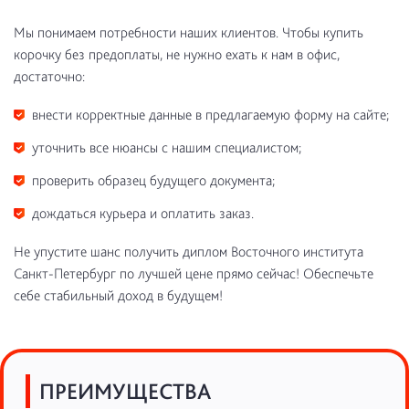
Мы понимаем потребности наших клиентов. Чтобы купить
корочку без предоплаты, не нужно ехать к нам в офис,
достаточно:
внести корректные данные в предлагаемую форму на сайте;
уточнить все нюансы с нашим специалистом;
проверить образец будущего документа;
дождаться курьера и оплатить заказ.
Не упустите шанс получить диплом Восточного института
Санкт-Петербург по лучшей цене прямо сейчас! Обеспечьте
себе стабильный доход в будущем!
ПРЕИМУЩЕСТВА