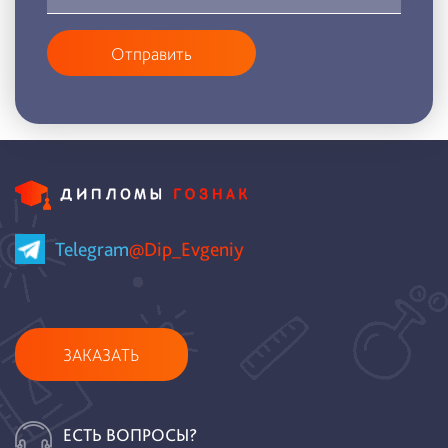
Отправить
Telegram
@Dip_Evgeniy
ЗАКАЗАТЬ
ЕСТЬ ВОПРОСЫ?