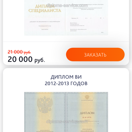
21 000
руб.
ЗАКАЗАТЬ
20 000
руб.
ДИПЛОМ ВИ
2012-2013 ГОДОВ