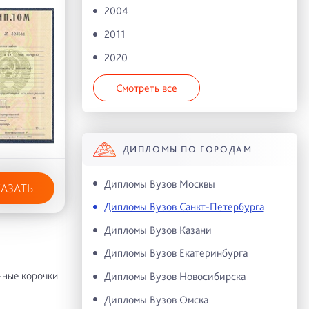
2004
2011
2020
Смотреть все
ДИПЛОМЫ ПО ГОРОДАМ
Дипломы Вузов Москвы
КАЗАТЬ
Дипломы Вузов Санкт-Петербурга
Дипломы Вузов Казани
Дипломы Вузов Екатеринбурга
нные корочки
Дипломы Вузов Новосибирска
Дипломы Вузов Омска