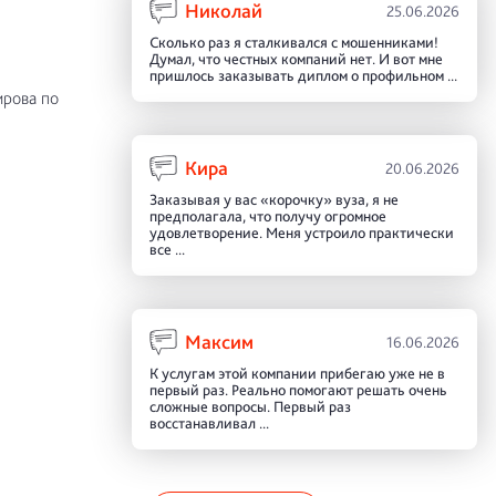
Николай
25.06.2026
Сколько раз я сталкивался с мошенниками!
Думал, что честных компаний нет. И вот мне
пришлось заказывать диплом о профильном ...
ирова по
Кира
20.06.2026
Заказывая у вас «корочку» вуза, я не
предполагала, что получу огромное
удовлетворение. Меня устроило практически
все ...
Максим
16.06.2026
К услугам этой компании прибегаю уже не в
первый раз. Реально помогают решать очень
сложные вопросы. Первый раз
восстанавливал ...