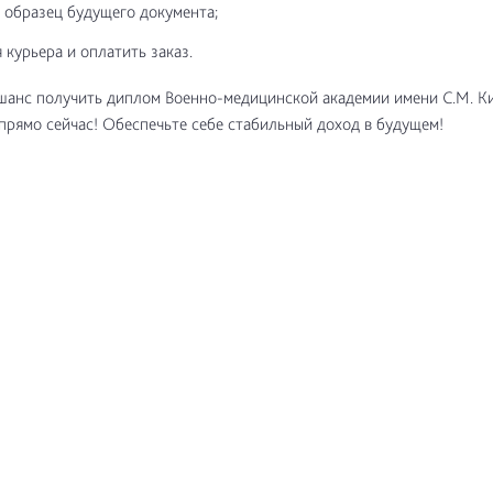
 образец будущего документа;
 курьера и оплатить заказ.
шанс получить диплом Военно-медицинской академии имени С.М. К
прямо сейчас! Обеспечьте себе стабильный доход в будущем!