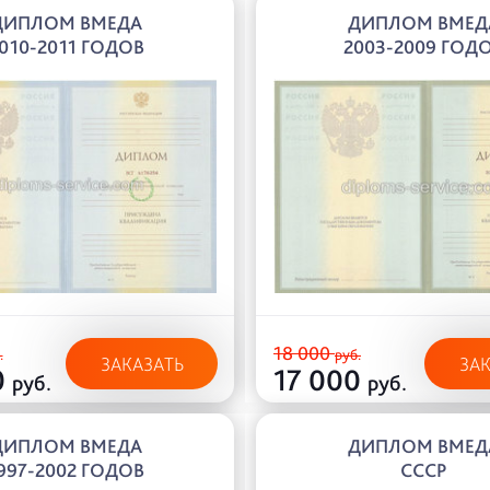
ДИПЛОМ ВМЕДА
ДИПЛОМ ВМЕД
010-2011 ГОДОВ
2003-2009 ГОД
18 000
.
руб.
ЗАКАЗАТЬ
ЗА
0
17 000
руб.
руб.
ДИПЛОМ ВМЕДА
ДИПЛОМ ВМЕД
997-2002 ГОДОВ
СССР