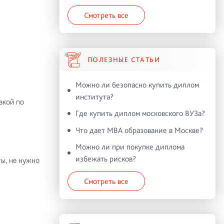
Смотреть все
ПОЛЕЗНЫЕ СТАТЬИ
Можно ли безопасно купить диплом
института?
вкой по
Где купить диплом московского ВУЗа?
Что дает MBA образование в Москве?
Можно ли при покупке диплома
избежать рисков?
ы, не нужно
Смотреть все