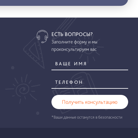
ЕСТЬ ВОПРОСЫ?
Заполните форму и мы
проконсультируем вас
Получить консультацию
*Ваши данные останутся в безопасности