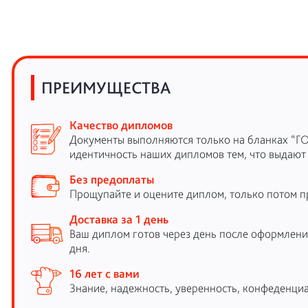
ПРЕИМУЩЕСТВА
Качество дипломов
Документы выполняются только на бланках “Г
идентичность наших дипломов тем, что выдают
Без предоплаты
Прощупайте и оцените диплом, только потом п
Доставка за 1 день
Ваш диплом готов через день после оформления
дня.
16 лет с вами
Знание, надежность, уверенность, конфеденциа