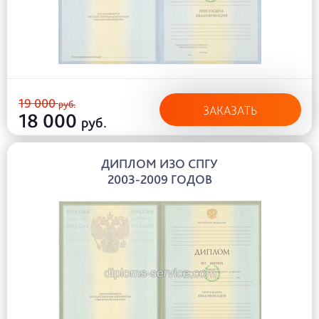
19 000
руб.
ЗАКАЗАТЬ
18 000
руб.
ДИПЛОМ ИЗО СПГУ
2003-2009 ГОДОВ