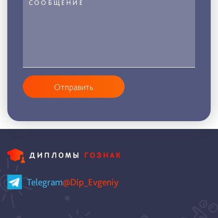
Отправить
Telegram
@Dip_Evgeniy