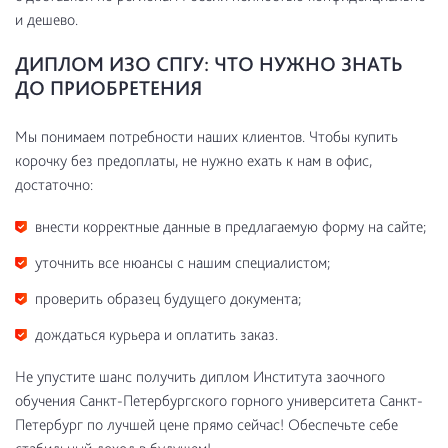
и дешево.
ДИПЛОМ ИЗО СПГУ: ЧТО НУЖНО ЗНАТЬ
ДО ПРИОБРЕТЕНИЯ
Мы понимаем потребности наших клиентов. Чтобы купить
корочку без предоплаты, не нужно ехать к нам в офис,
достаточно:
внести корректные данные в предлагаемую форму на сайте;
уточнить все нюансы с нашим специалистом;
проверить образец будущего документа;
дождаться курьера и оплатить заказ.
Не упустите шанс получить диплом Института заочного
обучения Санкт-Петербургского горного университета Санкт-
Петербург по лучшей цене прямо сейчас! Обеспечьте себе