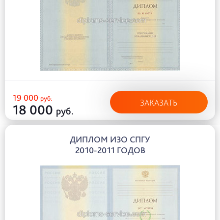
19 000
руб.
ЗАКАЗАТЬ
18 000
руб.
ДИПЛОМ ИЗО СПГУ
2010-2011 ГОДОВ