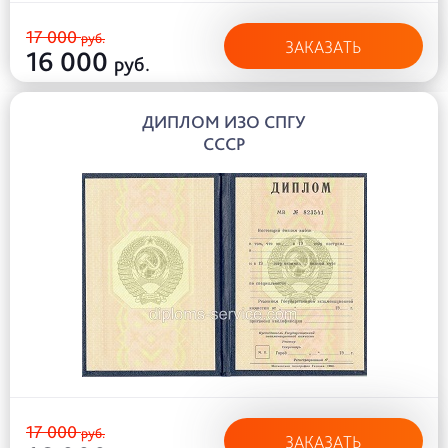
17 000
руб.
ЗАКАЗАТЬ
16 000
руб.
ДИПЛОМ ИЗО СПГУ
СССР
17 000
руб.
ЗАКАЗАТЬ