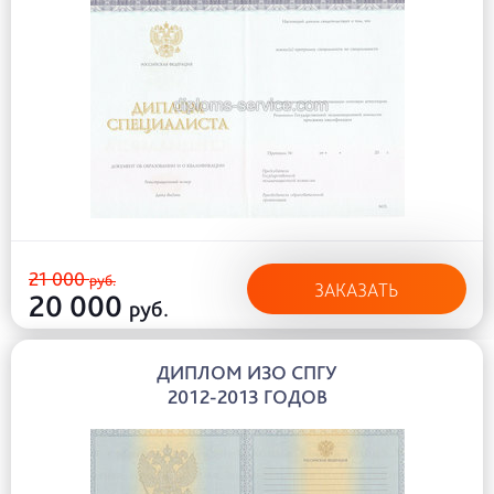
21 000
руб.
ЗАКАЗАТЬ
20 000
руб.
ДИПЛОМ ИЗО СПГУ
2012-2013 ГОДОВ