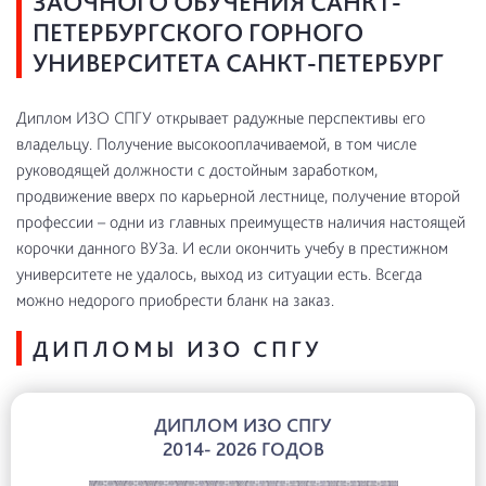
ЗАОЧНОГО ОБУЧЕНИЯ САНКТ-
ПЕТЕРБУРГСКОГО ГОРНОГО
УНИВЕРСИТЕТА САНКТ-ПЕТЕРБУРГ
Диплом ИЗО СПГУ открывает радужные перспективы его
владельцу. Получение высокооплачиваемой, в том числе
руководящей должности с достойным заработком,
продвижение вверх по карьерной лестнице, получение второй
профессии – одни из главных преимуществ наличия настоящей
корочки данного ВУЗа. И если окончить учебу в престижном
университете не удалось, выход из ситуации есть. Всегда
можно недорого приобрести бланк на заказ.
ДИПЛОМЫ ИЗО СПГУ
ДИПЛОМ ИЗО СПГУ
2014- 2026 ГОДОВ