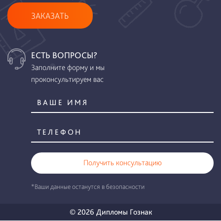
ЗАКАЗАТЬ
ЕСТЬ ВОПРОСЫ?
Заполните форму и мы
проконсультируем вас
Получить консультацию
*Ваши данные останутся в безопасности
© 2026 Дипломы Гознак