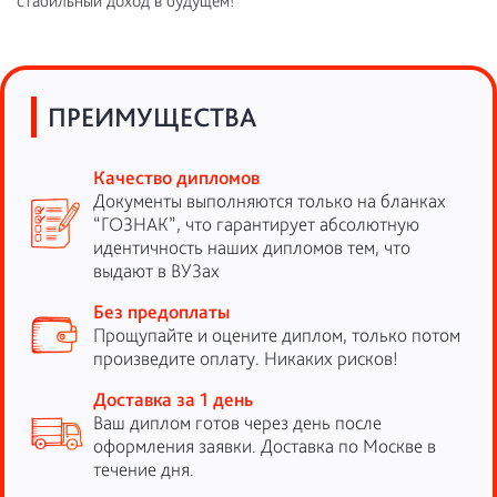
стабильный доход в будущем!
ПРЕИМУЩЕСТВА
Качество дипломов
Документы выполняются только на бланках
“ГОЗНАК”, что гарантирует абсолютную
идентичность наших дипломов тем, что
выдают в ВУЗах
Без предоплаты
Прощупайте и оцените диплом, только потом
произведите оплату. Никаких рисков!
Доставка за 1 день
Ваш диплом готов через день после
оформления заявки. Доставка по Москве в
течение дня.