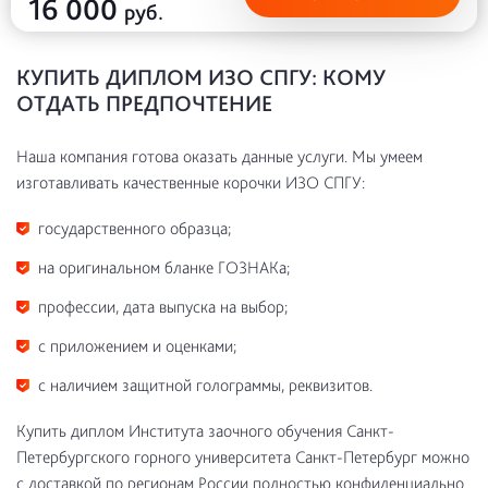
16 000
руб.
КУПИТЬ ДИПЛОМ ИЗО СПГУ: КОМУ
ОТДАТЬ ПРЕДПОЧТЕНИЕ
Наша компания готова оказать данные услуги. Мы умеем
изготавливать качественные корочки ИЗО СПГУ:
государственного образца;
на оригинальном бланке ГОЗНАКа;
профессии, дата выпуска на выбор;
с приложением и оценками;
с наличием защитной голограммы, реквизитов.
Купить диплом Института заочного обучения Санкт-
Петербургского горного университета Санкт-Петербург можно
с доставкой по регионам России полностью конфиденциально