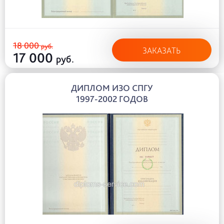
18 000
руб.
ЗАКАЗАТЬ
17 000
руб.
ДИПЛОМ ИЗО СПГУ
1997-2002 ГОДОВ