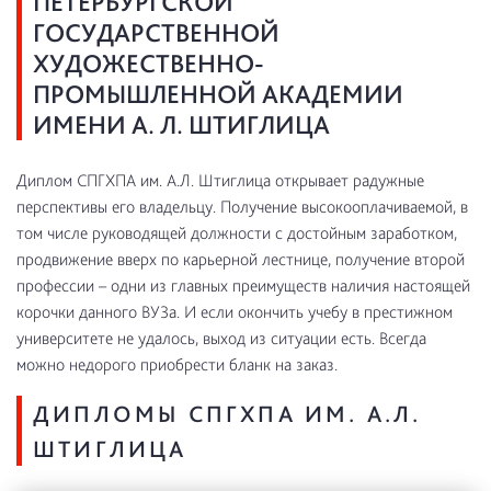
ПЕТЕРБУРГСКОЙ
ГОСУДАРСТВЕННОЙ
ХУДОЖЕСТВЕННО-
ПРОМЫШЛЕННОЙ АКАДЕМИИ
ИМЕНИ А. Л. ШТИГЛИЦА
Диплом СПГХПА им. А.Л. Штиглица открывает радужные
перспективы его владельцу. Получение высокооплачиваемой, в
том числе руководящей должности с достойным заработком,
продвижение вверх по карьерной лестнице, получение второй
профессии – одни из главных преимуществ наличия настоящей
корочки данного ВУЗа. И если окончить учебу в престижном
университете не удалось, выход из ситуации есть. Всегда
можно недорого приобрести бланк на заказ.
ДИПЛОМЫ СПГХПА ИМ. А.Л.
ШТИГЛИЦА