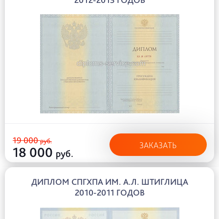
19 000
руб.
ЗАКАЗАТЬ
18 000
руб.
ДИПЛОМ СПГХПА ИМ. А.Л. ШТИГЛИЦА
2010-2011 ГОДОВ