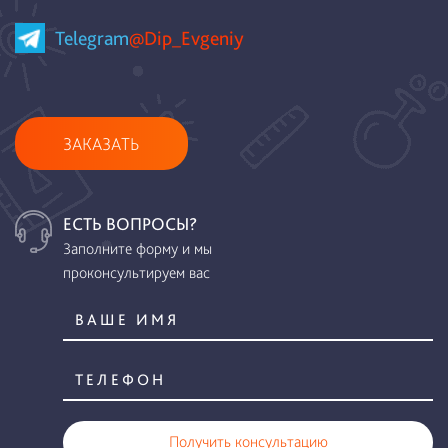
Telegram
@Dip_Evgeniy
ЗАКАЗАТЬ
ЕСТЬ ВОПРОСЫ?
Заполните форму и мы
проконсультируем вас
Получить консультацию