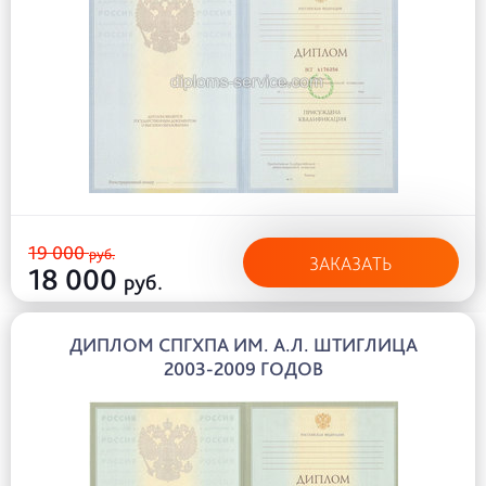
19 000
руб.
ЗАКАЗАТЬ
18 000
руб.
ДИПЛОМ СПГХПА ИМ. А.Л. ШТИГЛИЦА
2003-2009 ГОДОВ