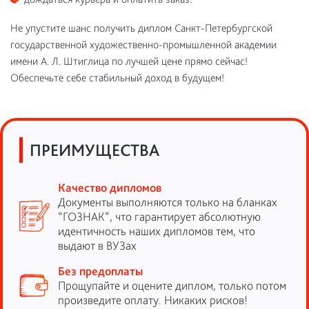
Не упустите шанс получить диплом Санкт-Петербургской
государственной художественно-промышленной академии
имени А. Л. Штиглица по лучшей цене прямо сейчас!
Обеспечьте себе стабильный доход в будущем!
ПРЕИМУЩЕСТВА
Качество дипломов
Документы выполняются только на бланках
“ГОЗНАК”, что гарантирует абсолютную
идентичность наших дипломов тем, что
выдают в ВУЗах
Без предоплаты
Прощупайте и оцените диплом, только потом
произведите оплату. Никаких рисков!