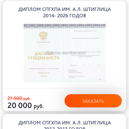
ДИПЛОМ СПГХПА ИМ. А.Л. ШТИГЛИЦА
2014- 2026 ГОДОВ
21 000
руб.
ЗАКАЗАТЬ
20 000
руб.
ДИПЛОМ СПГХПА ИМ. А.Л. ШТИГЛИЦА
2012-2013 ГОДОВ