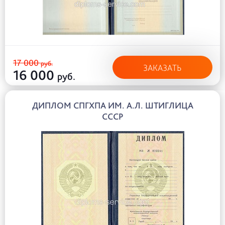
17 000
руб.
ЗАКАЗАТЬ
16 000
руб.
ДИПЛОМ СПГХПА ИМ. А.Л. ШТИГЛИЦА
СССР