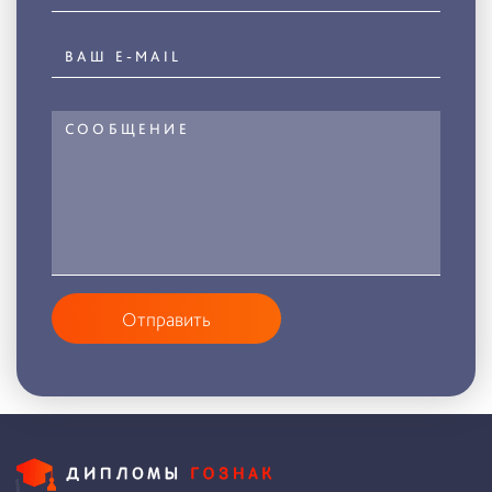
Отправить