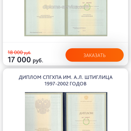
18 000
руб.
ЗАКАЗАТЬ
17 000
руб.
ДИПЛОМ СПГХПА ИМ. А.Л. ШТИГЛИЦА
1997-2002 ГОДОВ