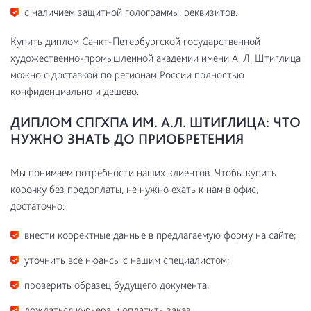
с наличием защитной голограммы, реквизитов.
Купить диплом Санкт-Петербургской государственной
художественно-промышленной академии имени А. Л. Штиглица
можно с доставкой по регионам России полностью
конфиденциально и дешево.
ДИПЛОМ СПГХПА ИМ. А.Л. ШТИГЛИЦА: ЧТО
НУЖНО ЗНАТЬ ДО ПРИОБРЕТЕНИЯ
Мы понимаем потребности наших клиентов. Чтобы купить
корочку без предоплаты, не нужно ехать к нам в офис,
достаточно:
внести корректные данные в предлагаемую форму на сайте;
уточнить все нюансы с нашим специалистом;
проверить образец будущего документа;
дождаться курьера и оплатить заказ.