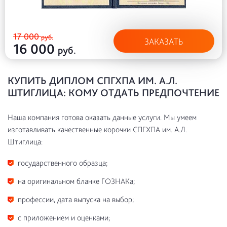
17 000
руб.
ЗАКАЗАТЬ
16 000
руб.
КУПИТЬ ДИПЛОМ СПГХПА ИМ. А.Л.
ШТИГЛИЦА: КОМУ ОТДАТЬ ПРЕДПОЧТЕНИЕ
Наша компания готова оказать данные услуги. Мы умеем
изготавливать качественные корочки СПГХПА им. А.Л.
Штиглица:
государственного образца;
на оригинальном бланке ГОЗНАКа;
профессии, дата выпуска на выбор;
с приложением и оценками;