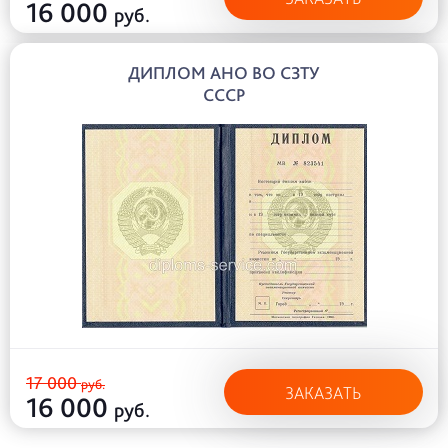
16 000
руб.
ДИПЛОМ АНО ВО СЗТУ
СССР
17 000
руб.
ЗАКАЗАТЬ
16 000
руб.