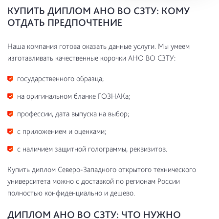
КУПИТЬ ДИПЛОМ АНО ВО СЗТУ: КОМУ
ОТДАТЬ ПРЕДПОЧТЕНИЕ
Наша компания готова оказать данные услуги. Мы умеем
изготавливать качественные корочки АНО ВО СЗТУ:
государственного образца;
на оригинальном бланке ГОЗНАКа;
профессии, дата выпуска на выбор;
с приложением и оценками;
с наличием защитной голограммы, реквизитов.
Купить диплом Северо-Западного открытого технического
университета можно с доставкой по регионам России
полностью конфиденциально и дешево.
ДИПЛОМ АНО ВО СЗТУ: ЧТО НУЖНО