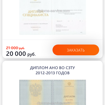
21 000
руб.
ЗАКАЗАТЬ
20 000
руб.
ДИПЛОМ АНО ВО СЗТУ
2012-2013 ГОДОВ