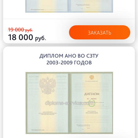
19 000
руб.
ЗАКАЗАТЬ
18 000
руб.
ДИПЛОМ АНО ВО СЗТУ
2003-2009 ГОДОВ