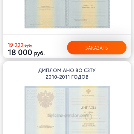
19 000
руб.
ЗАКАЗАТЬ
18 000
руб.
ДИПЛОМ АНО ВО СЗТУ
2010-2011 ГОДОВ