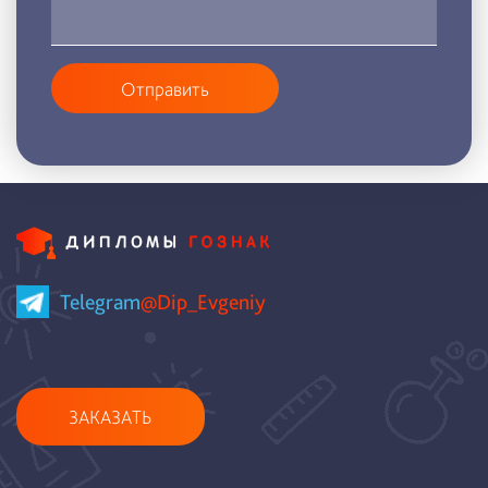
Отправить
Telegram
@Dip_Evgeniy
ЗАКАЗАТЬ