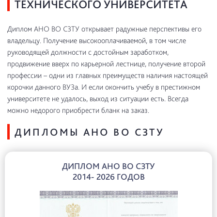
ТЕХНИЧЕСКОГО УНИВЕРСИТЕТА
Диплом АНО ВО СЗТУ открывает радужные перспективы его
владельцу. Получение высокооплачиваемой, в том числе
руководящей должности с достойным заработком,
продвижение вверх по карьерной лестнице, получение второй
профессии – одни из главных преимуществ наличия настоящей
корочки данного ВУЗа. И если окончить учебу в престижном
университете не удалось, выход из ситуации есть. Всегда
можно недорого приобрести бланк на заказ.
ДИПЛОМЫ АНО ВО СЗТУ
ДИПЛОМ АНО ВО СЗТУ
2014- 2026 ГОДОВ