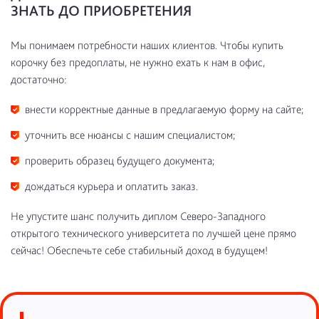
ЗНАТЬ ДО ПРИОБРЕТЕНИЯ
Мы понимаем потребности наших клиентов. Чтобы купить
корочку без предоплаты, не нужно ехать к нам в офис,
достаточно:
внести корректные данные в предлагаемую форму на сайте;
уточнить все нюансы с нашим специалистом;
проверить образец будущего документа;
дождаться курьера и оплатить заказ.
Не упустите шанс получить диплом Северо-Западного
открытого технического университета по лучшей цене прямо
сейчас! Обеспечьте себе стабильный доход в будущем!