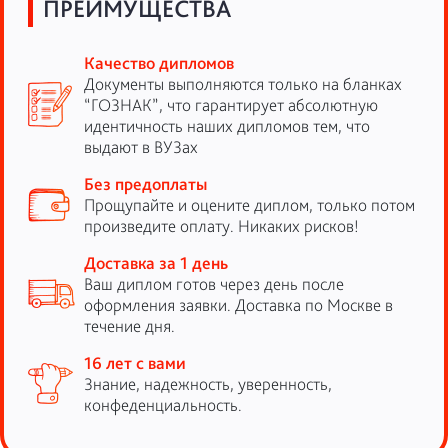
ПРЕИМУЩЕСТВА
Качество дипломов
Документы выполняются только на бланках
“ГОЗНАК”, что гарантирует абсолютную
идентичность наших дипломов тем, что
выдают в ВУЗах
Без предоплаты
Прощупайте и оцените диплом, только потом
произведите оплату. Никаких рисков!
Доставка за 1 день
Ваш диплом готов через день после
оформления заявки. Доставка по Москве в
течение дня.
16 лет с вами
Знание, надежность, уверенность,
конфеденциальность.