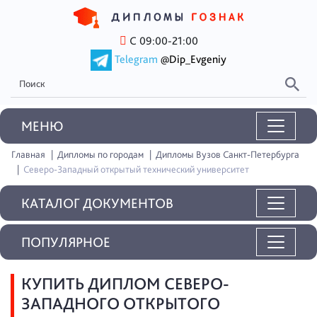
С 09:00-21:00
Telegram
@Dip_Evgeniy
MEНЮ
Главная
Дипломы по городам
Дипломы Вузов Санкт-Петербурга
Северо-Западный открытый технический университет
КАТАЛОГ ДОКУМЕНТОВ
ПОПУЛЯРНОЕ
КУПИТЬ ДИПЛОМ СЕВЕРО-
ЗАПАДНОГО ОТКРЫТОГО