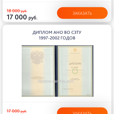
18 000
руб.
ЗАКАЗАТЬ
17 000
руб.
ДИПЛОМ АНО ВО СЗТУ
1997-2002 ГОДОВ
17 000
руб.
ЗАКАЗАТЬ