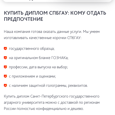
КУПИТЬ ДИПЛОМ СПБГАУ: КОМУ ОТДАТЬ
ПРЕДПОЧТЕНИЕ
Наша компания готова оказать данные услуги. Мы умеем
изготавливать качественные корочки СПбГАУ:
государственного образца;
на оригинальном бланке ГОЗНАКа;
профессии, дата выпуска на выбор;
с приложением и оценками;
с наличием защитной голограммы, реквизитов.
Купить диплом Санкт-Петербургского государственного
аграрного университета можно с доставкой по регионам
России полностью конфиденциально и дешево.