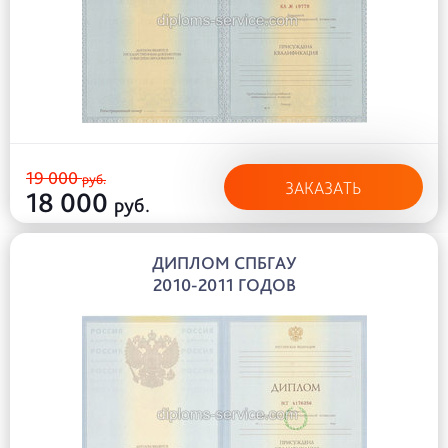
19 000
руб.
ЗАКАЗАТЬ
18 000
руб.
ДИПЛОМ СПБГАУ
2010-2011 ГОДОВ