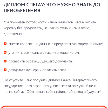
ДИПЛОМ СПБГАУ: ЧТО НУЖНО ЗНАТЬ ДО
ПРИОБРЕТЕНИЯ
Мы понимаем потребности наших клиентов. Чтобы купить
корочку без предоплаты, не нужно ехать к нам в офис,
достаточно:
внести корректные данные в предлагаемую форму на сайте;
уточнить все нюансы с нашим специалистом;
проверить образец будущего документа;
дождаться курьера и оплатить заказ.
Не упустите шанс получить диплом Санкт-Петербургского
государственного аграрного университета по лучшей цене
прямо сейчас! Обеспечьте себе стабильный доход в будущем!