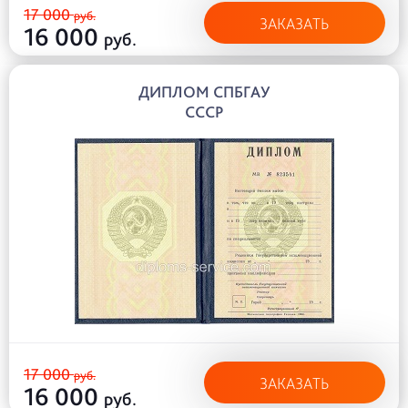
17 000
руб.
ЗАКАЗАТЬ
16 000
руб.
ДИПЛОМ СПБГАУ
СССР
17 000
руб.
ЗАКАЗАТЬ
16 000
руб.