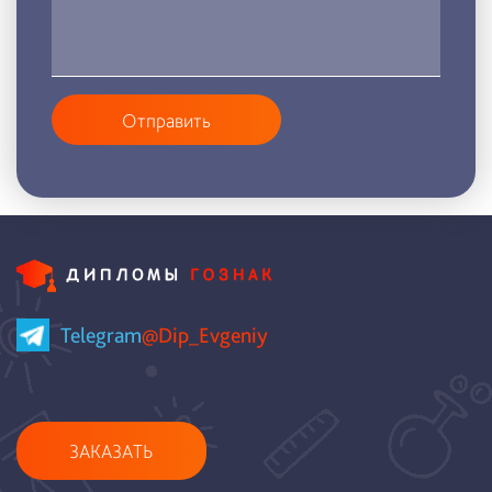
Отправить
Telegram
@Dip_Evgeniy
ЗАКАЗАТЬ