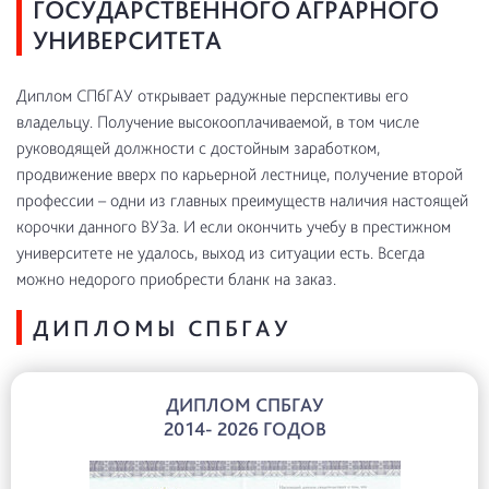
ГОСУДАРСТВЕННОГО АГРАРНОГО
УНИВЕРСИТЕТА
Диплом СПбГАУ открывает радужные перспективы его
владельцу. Получение высокооплачиваемой, в том числе
руководящей должности с достойным заработком,
продвижение вверх по карьерной лестнице, получение второй
профессии – одни из главных преимуществ наличия настоящей
корочки данного ВУЗа. И если окончить учебу в престижном
университете не удалось, выход из ситуации есть. Всегда
можно недорого приобрести бланк на заказ.
ДИПЛОМЫ СПБГАУ
ДИПЛОМ СПБГАУ
2014- 2026 ГОДОВ