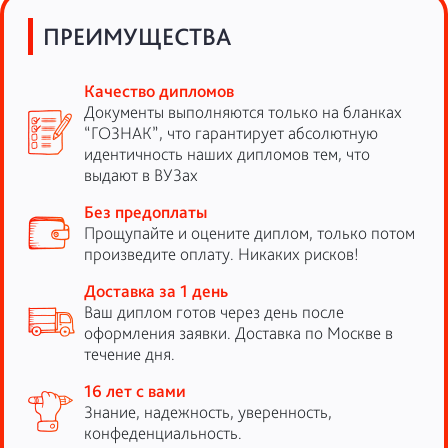
ПРЕИМУЩЕСТВА
Качество дипломов
Документы выполняются только на бланках
“ГОЗНАК”, что гарантирует абсолютную
идентичность наших дипломов тем, что
выдают в ВУЗах
Без предоплаты
Прощупайте и оцените диплом, только потом
произведите оплату. Никаких рисков!
Доставка за 1 день
Ваш диплом готов через день после
оформления заявки. Доставка по Москве в
течение дня.
16 лет с вами
Знание, надежность, уверенность,
конфеденциальность.