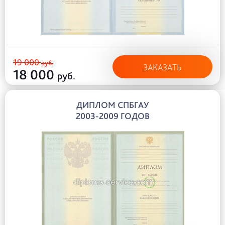
19 000
руб.
ЗАКАЗАТЬ
18 000
руб.
ДИПЛОМ СПБГАУ
2003-2009 ГОДОВ