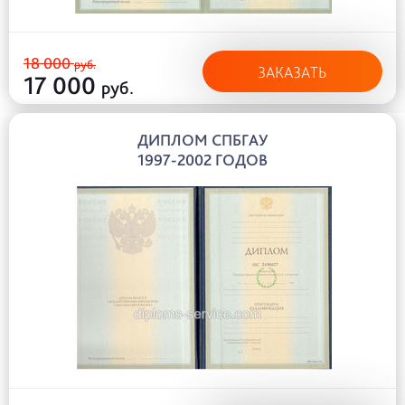
18 000
руб.
ЗАКАЗАТЬ
17 000
руб.
ДИПЛОМ СПБГАУ
1997-2002 ГОДОВ