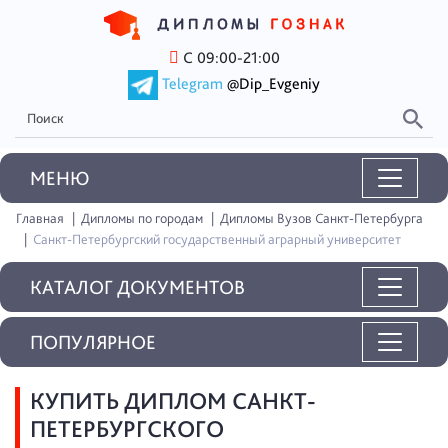
С 09:00-21:00
Telegram
@Dip_Evgeniy
MEНЮ
Главная
Дипломы по городам
Дипломы Вузов Санкт-Петербурга
Санкт-Петербургский государственный аграрный университет
КАТАЛОГ ДОКУМЕНТОВ
ПОПУЛЯРНОЕ
КУПИТЬ ДИПЛОМ САНКТ-
ПЕТЕРБУРГСКОГО