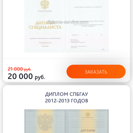
21 000
руб.
ЗАКАЗАТЬ
20 000
руб.
ДИПЛОМ СПБГАУ
2012-2013 ГОДОВ