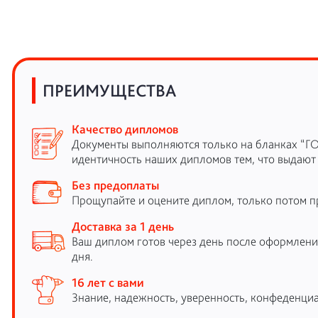
ПРЕИМУЩЕСТВА
Качество дипломов
Документы выполняются только на бланках “Г
идентичность наших дипломов тем, что выдают
Без предоплаты
Прощупайте и оцените диплом, только потом п
Доставка за 1 день
Ваш диплом готов через день после оформления
дня.
16 лет с вами
Знание, надежность, уверенность, конфеденциа