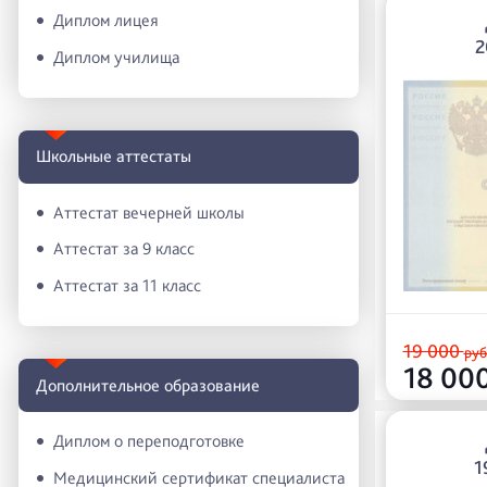
Диплом лицея
2
Диплом училища
Школьные аттестаты
Аттестат вечерней школы
Аттестат за 9 класс
Аттестат за 11 класс
19 000
руб
18 00
Дополнительное образование
Диплом о переподготовке
1
Медицинский сертификат специалиста