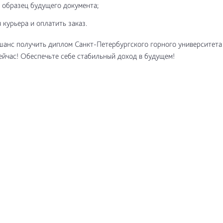
 образец будущего документа;
 курьера и оплатить заказ.
шанс получить диплом Санкт-Петербургского горного университета
ейчас! Обеспечьте себе стабильный доход в будущем!