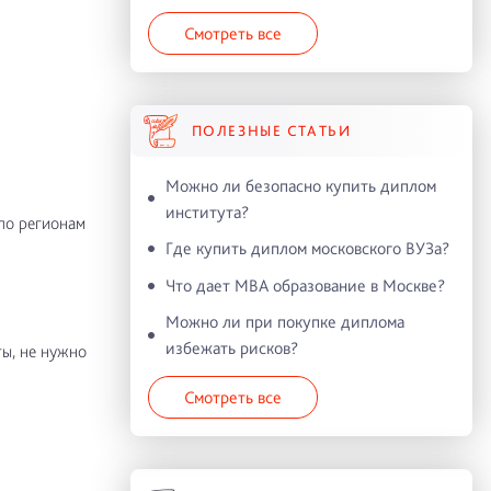
Смотреть все
ПОЛЕЗНЫЕ СТАТЬИ
Можно ли безопасно купить диплом
института?
по регионам
Где купить диплом московского ВУЗа?
Что дает MBA образование в Москве?
Можно ли при покупке диплома
избежать рисков?
ы, не нужно
Смотреть все