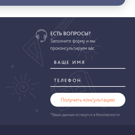
ЕСТЬ ВОПРОСЫ?
Заполните форму и мы
проконсультируем вас
Получить консультацию
*Ваши данные останутся в безопасности