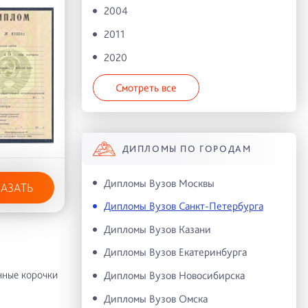
2004
2011
2020
Смотреть все
ДИПЛОМЫ ПО ГОРОДАМ
Дипломы Вузов Москвы
КАЗАТЬ
Дипломы Вузов Санкт-Петербурга
Дипломы Вузов Казани
Дипломы Вузов Екатеринбурга
нные корочки
Дипломы Вузов Новосибирска
Дипломы Вузов Омска