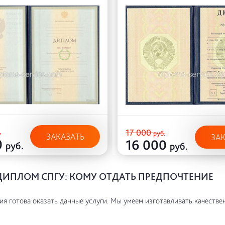
17 000
.
руб.
ЗАКАЗАТЬ
ЗА
0
16 000
руб.
руб.
ДИПЛОМ СПГУ: КОМУ ОТДАТЬ ПРЕДПОЧТЕНИЕ
я готова оказать данные услуги. Мы умеем изготавливать качестве