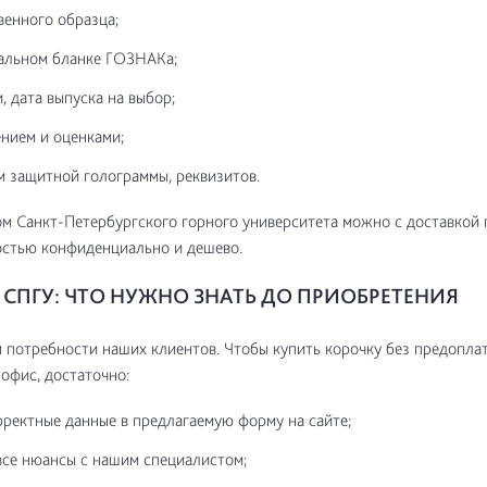
венного образца;
альном бланке ГОЗНАКа;
, дата выпуска на выбор;
нием и оценками;
м защитной голограммы, реквизитов.
м Санкт-Петербургского горного университета можно с доставкой 
остью конфиденциально и дешево.
СПГУ: ЧТО НУЖНО ЗНАТЬ ДО ПРИОБРЕТЕНИЯ
потребности наших клиентов. Чтобы купить корочку без предоплат
 офис, достаточно:
рректные данные в предлагаемую форму на сайте;
все нюансы с нашим специалистом;