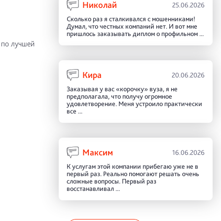
Николай
25.06.2026
Сколько раз я сталкивался с мошенниками!
Думал, что честных компаний нет. И вот мне
пришлось заказывать диплом о профильном ...
 по лучшей
Кира
20.06.2026
Заказывая у вас «корочку» вуза, я не
предполагала, что получу огромное
удовлетворение. Меня устроило практически
все ...
Максим
16.06.2026
К услугам этой компании прибегаю уже не в
первый раз. Реально помогают решать очень
сложные вопросы. Первый раз
восстанавливал ...