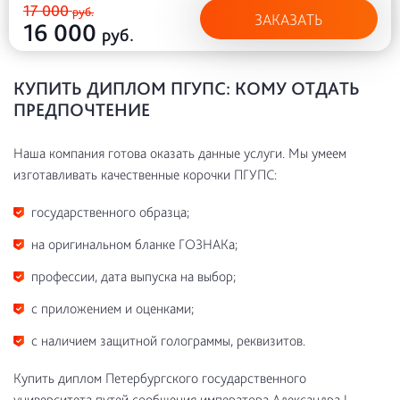
17 000
руб.
ЗАКАЗАТЬ
16 000
руб.
КУПИТЬ ДИПЛОМ ПГУПС: КОМУ ОТДАТЬ
ПРЕДПОЧТЕНИЕ
Наша компания готова оказать данные услуги. Мы умеем
изготавливать качественные корочки ПГУПС:
государственного образца;
на оригинальном бланке ГОЗНАКа;
профессии, дата выпуска на выбор;
с приложением и оценками;
с наличием защитной голограммы, реквизитов.
Купить диплом Петербургского государственного
университета путей сообщения императора Александра I