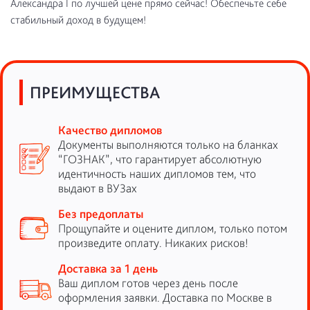
Александра I по лучшей цене прямо сейчас! Обеспечьте себе
стабильный доход в будущем!
ПРЕИМУЩЕСТВА
Качество дипломов
Документы выполняются только на бланках
“ГОЗНАК”, что гарантирует абсолютную
идентичность наших дипломов тем, что
выдают в ВУЗах
Без предоплаты
Прощупайте и оцените диплом, только потом
произведите оплату. Никаких рисков!
Доставка за 1 день
Ваш диплом готов через день после
оформления заявки. Доставка по Москве в