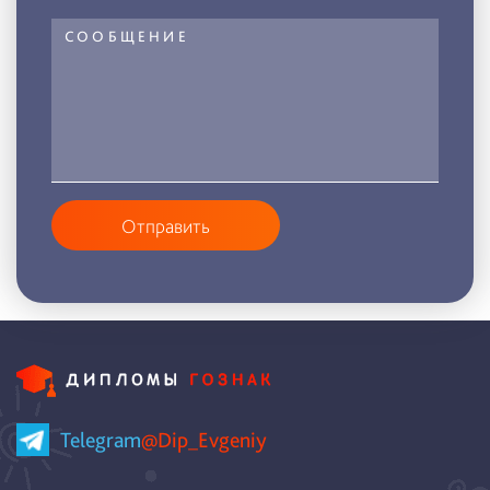
Отправить
Telegram
@Dip_Evgeniy