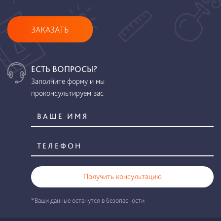
ЗАКАЗАТЬ
ЕСТЬ ВОПРОСЫ?
Заполните форму и мы
проконсультируем вас
Получить консультацию
*Ваши данные останутся в безопасности