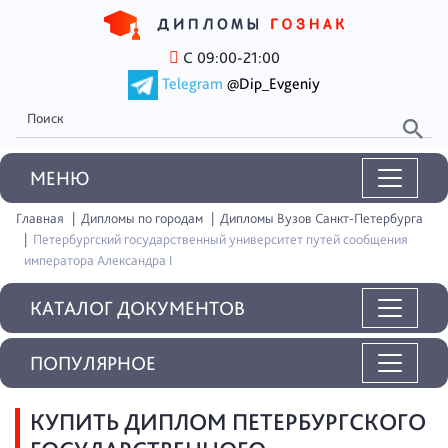
С 09:00-21:00
Telegram
@Dip_Evgeniy
MEНЮ
Главная
Дипломы по городам
Дипломы Вузов Санкт-Петербурга
Петербургский государственный университет путей сообщения
императора Александра I
КАТАЛОГ ДОКУМЕНТОВ
ПОПУЛЯРНОЕ
КУПИТЬ ДИПЛОМ ПЕТЕРБУРГСКОГО