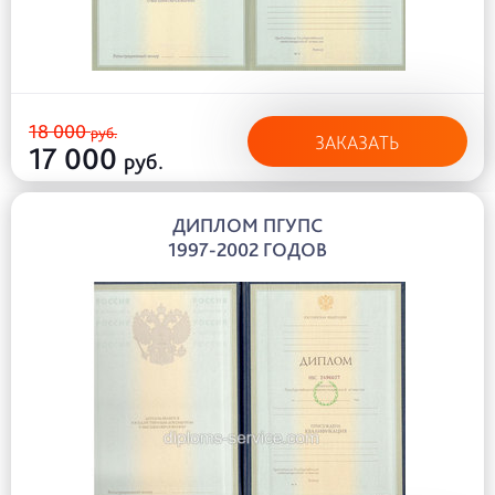
18 000
руб.
ЗАКАЗАТЬ
17 000
руб.
ДИПЛОМ ПГУПС
1997-2002 ГОДОВ