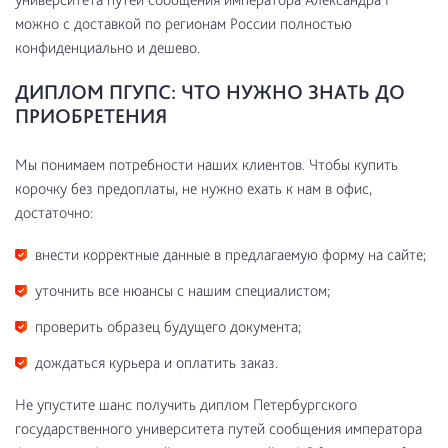
можно с доставкой по регионам России полностью
конфиденциально и дешево.
ДИПЛОМ ПГУПС: ЧТО НУЖНО ЗНАТЬ ДО
ПРИОБРЕТЕНИЯ
Мы понимаем потребности наших клиентов. Чтобы купить
корочку без предоплаты, не нужно ехать к нам в офис,
достаточно:
внести корректные данные в предлагаемую форму на сайте;
уточнить все нюансы с нашим специалистом;
проверить образец будущего документа;
дождаться курьера и оплатить заказ.
Не упустите шанс получить диплом Петербургского
государственного университета путей сообщения императора