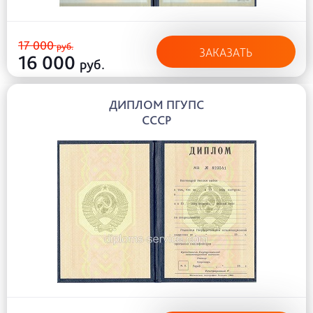
17 000
руб.
ЗАКАЗАТЬ
16 000
руб.
ДИПЛОМ ПГУПС
СССР