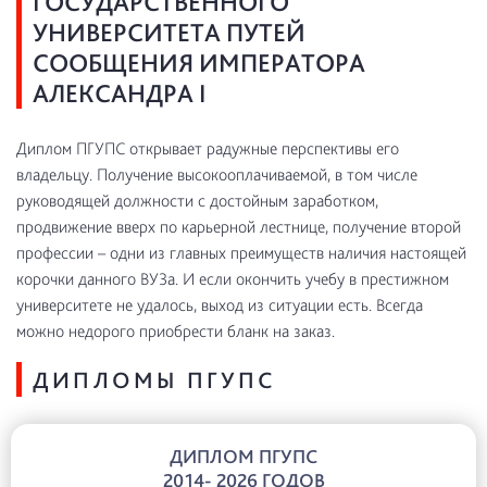
ГОСУДАРСТВЕННОГО
УНИВЕРСИТЕТА ПУТЕЙ
СООБЩЕНИЯ ИМПЕРАТОРА
АЛЕКСАНДРА I
Диплом ПГУПС открывает радужные перспективы его
владельцу. Получение высокооплачиваемой, в том числе
руководящей должности с достойным заработком,
продвижение вверх по карьерной лестнице, получение второй
профессии – одни из главных преимуществ наличия настоящей
корочки данного ВУЗа. И если окончить учебу в престижном
университете не удалось, выход из ситуации есть. Всегда
можно недорого приобрести бланк на заказ.
ДИПЛОМЫ ПГУПС
ДИПЛОМ ПГУПС
2014- 2026 ГОДОВ