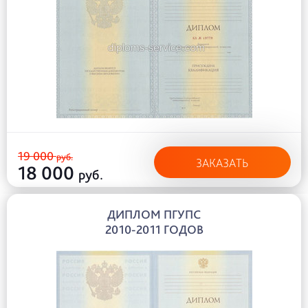
19 000
руб.
ЗАКАЗАТЬ
18 000
руб.
ДИПЛОМ ПГУПС
2010-2011 ГОДОВ