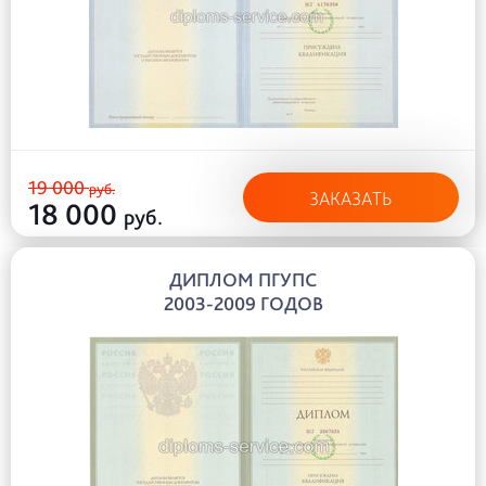
19 000
руб.
ЗАКАЗАТЬ
18 000
руб.
ДИПЛОМ ПГУПС
2003-2009 ГОДОВ