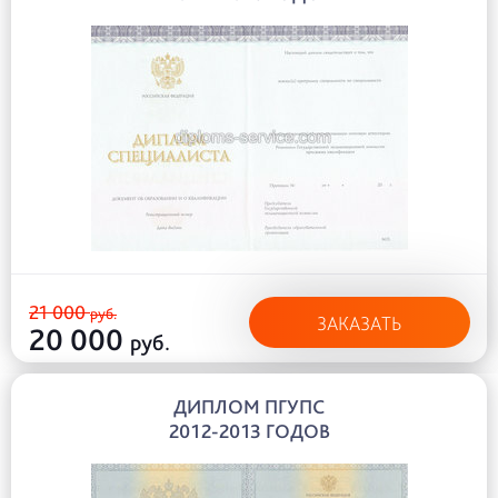
21 000
руб.
ЗАКАЗАТЬ
20 000
руб.
ДИПЛОМ ПГУПС
2012-2013 ГОДОВ