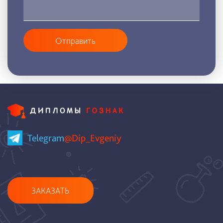
Отправить
Telegram
@Dip_Evgeniy
ЗАКАЗАТЬ