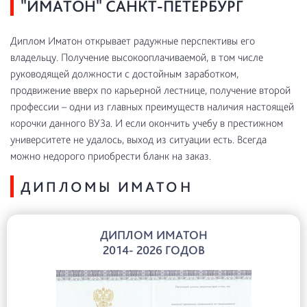
"ИМАТОН" САНКТ-ПЕТЕРБУРГ
Диплом Иматон открывает радужные перспективы его
владельцу. Получение высокооплачиваемой, в том числе
руководящей должности с достойным заработком,
продвижение вверх по карьерной лестнице, получение второй
профессии – одни из главных преимуществ наличия настоящей
корочки данного ВУЗа. И если окончить учебу в престижном
университете не удалось, выход из ситуации есть. Всегда
можно недорого приобрести бланк на заказ.
ДИПЛОМЫ ИМАТОН
ДИПЛОМ ИМАТОН
2014- 2026 ГОДОВ