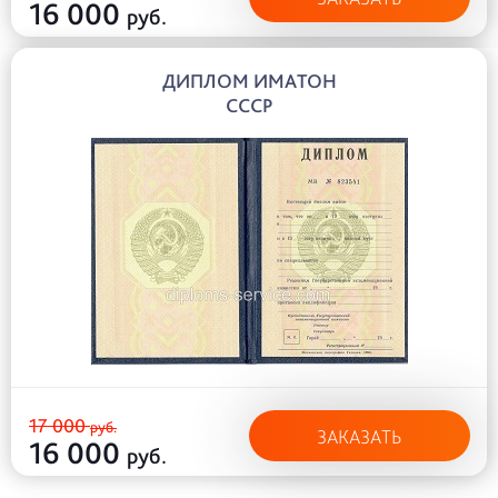
16 000
руб.
ДИПЛОМ ИМАТОН
СССР
17 000
руб.
ЗАКАЗАТЬ
16 000
руб.