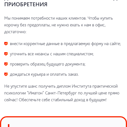
ПРИОБРЕТЕНИЯ
Мы понимаем потребности наших клиентов. Чтобы купить
корочку без предоплаты, не нужно ехать к нам в офис,
достаточно:
внести корректные данные в предлагаемую форму на сайте;
уточнить все нюансы с нашим специалистом;
проверить образец будущего документа;
дождаться курьера и оплатить заказ.
Не упустите шанс получить диплом Института практической
психологии "Иматон" Санкт-Петербург по лучшей цене прямо
сейчас! Обеспечьте себе стабильный доход в будущем!