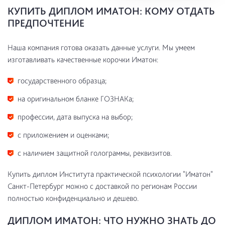
КУПИТЬ ДИПЛОМ ИМАТОН: КОМУ ОТДАТЬ
ПРЕДПОЧТЕНИЕ
Наша компания готова оказать данные услуги. Мы умеем
изготавливать качественные корочки Иматон:
государственного образца;
на оригинальном бланке ГОЗНАКа;
профессии, дата выпуска на выбор;
с приложением и оценками;
с наличием защитной голограммы, реквизитов.
Купить диплом Института практической психологии "Иматон"
Санкт-Петербург можно с доставкой по регионам России
полностью конфиденциально и дешево.
ДИПЛОМ ИМАТОН: ЧТО НУЖНО ЗНАТЬ ДО