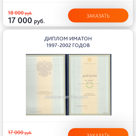
18 000
руб.
ЗАКАЗАТЬ
17 000
руб.
ДИПЛОМ ИМАТОН
1997-2002 ГОДОВ
17 000
руб.
ЗАКАЗАТЬ