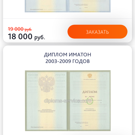
19 000
руб.
ЗАКАЗАТЬ
18 000
руб.
ДИПЛОМ ИМАТОН
2003-2009 ГОДОВ