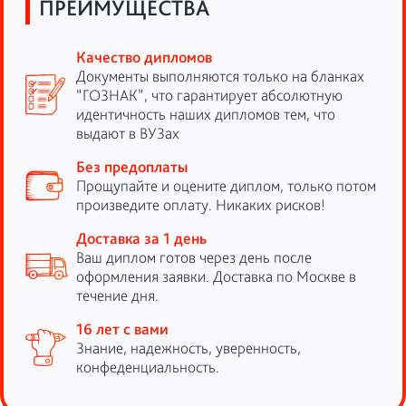
ПРЕИМУЩЕСТВА
Качество дипломов
Документы выполняются только на бланках
“ГОЗНАК”, что гарантирует абсолютную
идентичность наших дипломов тем, что
выдают в ВУЗах
Без предоплаты
Прощупайте и оцените диплом, только потом
произведите оплату. Никаких рисков!
Доставка за 1 день
Ваш диплом готов через день после
оформления заявки. Доставка по Москве в
течение дня.
16 лет с вами
Знание, надежность, уверенность,
конфеденциальность.