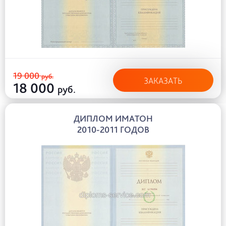
19 000
руб.
ЗАКАЗАТЬ
18 000
руб.
ДИПЛОМ ИМАТОН
2010-2011 ГОДОВ