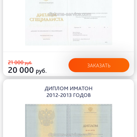
21 000
руб.
ЗАКАЗАТЬ
20 000
руб.
ДИПЛОМ ИМАТОН
2012-2013 ГОДОВ