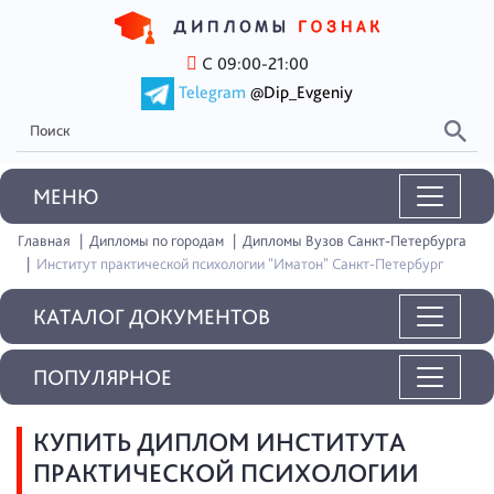
С 09:00-21:00
Telegram
@Dip_Evgeniy
MEНЮ
Главная
Дипломы по городам
Дипломы Вузов Санкт-Петербурга
Институт практической психологии "Иматон" Санкт-Петербург
КАТАЛОГ ДОКУМЕНТОВ
ПОПУЛЯРНОЕ
КУПИТЬ ДИПЛОМ ИНСТИТУТА
ПРАКТИЧЕСКОЙ ПСИХОЛОГИИ