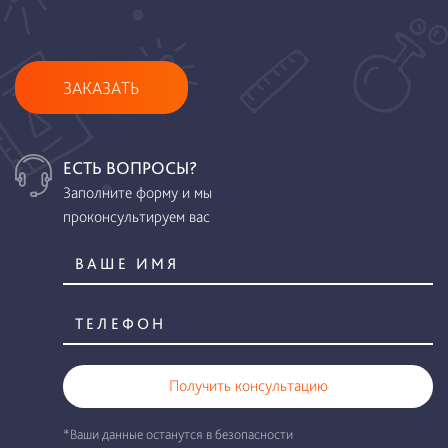
ЗАКАЗАТЬ
ЕСТЬ ВОПРОСЫ?
Заполните форму и мы
проконсультируем вас
Получить консультацию
*Ваши данные останутся в безопасности