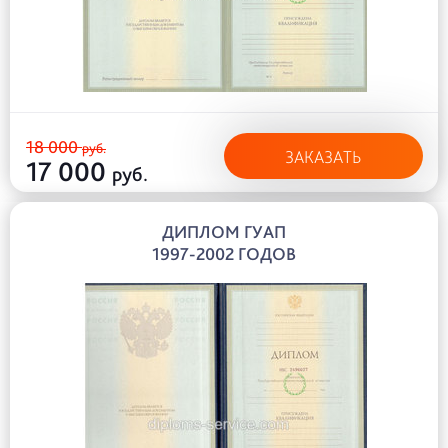
18 000
руб.
ЗАКАЗАТЬ
17 000
руб.
ДИПЛОМ ГУАП
1997-2002 ГОДОВ