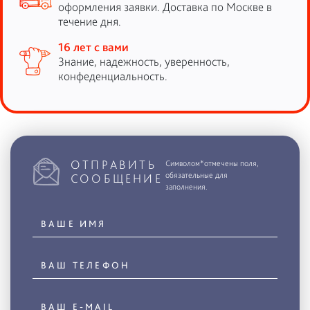
оформления заявки. Доставка по Москве в
течение дня.
16 лет с вами
Знание, надежность, уверенность,
конфеденциальность.
ОТПРАВИТЬ
Символом*отмечены поля,
обязательные для
СООБЩЕНИЕ
заполнения.