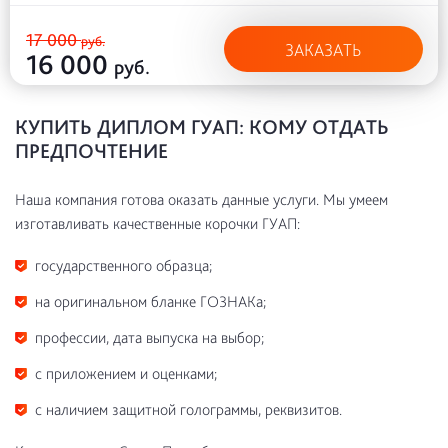
17 000
руб.
ЗАКАЗАТЬ
16 000
руб.
КУПИТЬ ДИПЛОМ ГУАП: КОМУ ОТДАТЬ
ПРЕДПОЧТЕНИЕ
Наша компания готова оказать данные услуги. Мы умеем
изготавливать качественные корочки ГУАП:
государственного образца;
на оригинальном бланке ГОЗНАКа;
профессии, дата выпуска на выбор;
с приложением и оценками;
с наличием защитной голограммы, реквизитов.