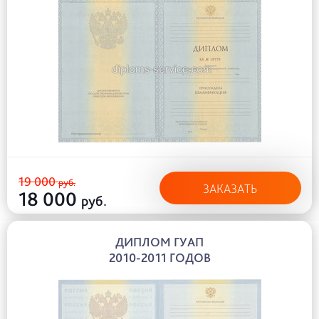
19 000
руб.
ЗАКАЗАТЬ
18 000
руб.
ДИПЛОМ ГУАП
2010-2011 ГОДОВ