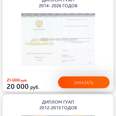
2014- 2026 ГОДОВ
21 000
руб.
ЗАКАЗАТЬ
20 000
руб.
ДИПЛОМ ГУАП
2012-2013 ГОДОВ