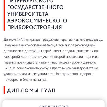
ПЕТЕРБУРГСКОГО
ГОСУДАРСТВЕННОГО
УНИВЕРСИТЕТА
АЭРОКОСМИЧЕСКОГО
ПРИБОРОСТРОЕНИЯ
Диплом ГУАП открывает радужные перспективы его владельцу.
Получение высокооплачиваемой, в том числе руководящей
должности с достойным заработком, продвижение вверх по
карьерной лестнице, получение второй профессии – одни из
главных преимуществ наличия настоящей корочки данного
ВУЗа. И если окончить учебу в престижном университете не
удалось, выход из ситуации есть. Всегда можно недорого
приобрести бланк на заказ.
ДИПЛОМЫ ГУАП
ДИПЛОМ ГУАП