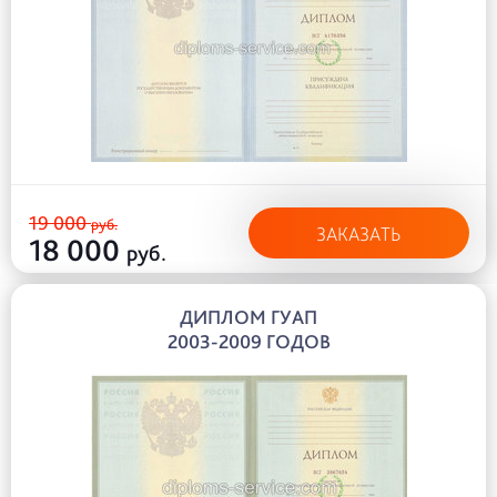
19 000
руб.
ЗАКАЗАТЬ
18 000
руб.
ДИПЛОМ ГУАП
2003-2009 ГОДОВ