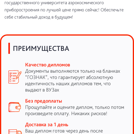
государственного университета аэрокосмического
приборостроения по лучшей цене прямо сейчас! Обеспечьте
себе стабильный доход в будущем!
ПРЕИМУЩЕСТВА
Качество дипломов
Документы выполняются только на бланках
“ГОЗНАК”, что гарантирует абсолютную
идентичность наших дипломов тем, что
выдают в ВУЗах
Без предоплаты
Прощупайте и оцените диплом, только потом
произведите оплату. Никаких рисков!
Доставка за 1 день
Ваш диплом готов через день после