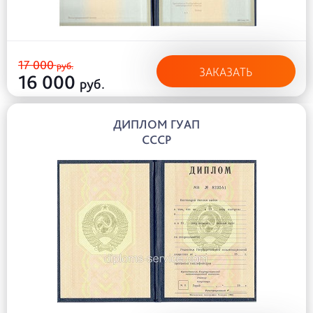
17 000
руб.
ЗАКАЗАТЬ
16 000
руб.
ДИПЛОМ ГУАП
СССР