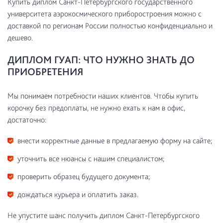
Купить диплом Санкт-Петербургского государственного
университета аэрокосмического приборостроения можно с
доставкой по регионам России полностью конфиденциально и
дешево.
ДИПЛОМ ГУАП: ЧТО НУЖНО ЗНАТЬ ДО
ПРИОБРЕТЕНИЯ
Мы понимаем потребности наших клиентов. Чтобы купить
корочку без предоплаты, не нужно ехать к нам в офис,
достаточно:
внести корректные данные в предлагаемую форму на сайте;
уточнить все нюансы с нашим специалистом;
проверить образец будущего документа;
дождаться курьера и оплатить заказ.
Не упустите шанс получить диплом Санкт-Петербургского