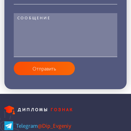
Отправить
Telegram
@Dip_Evgeniy