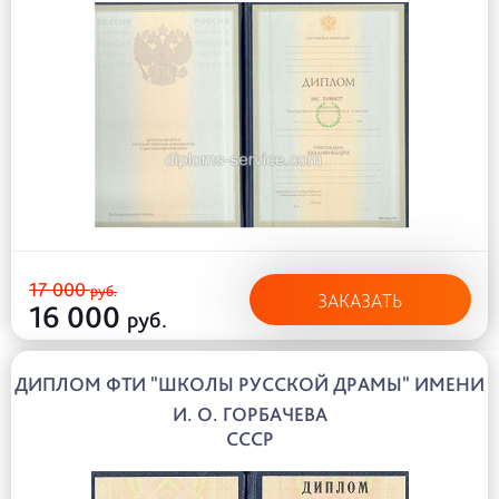
17 000
руб.
ЗАКАЗАТЬ
16 000
руб.
ДИПЛОМ ФТИ "ШКОЛЫ РУССКОЙ ДРАМЫ" ИМЕНИ
И. О. ГОРБАЧЕВА
СССР