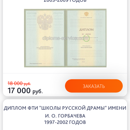
18 000
руб.
ЗАКАЗАТЬ
17 000
руб.
ДИПЛОМ ФТИ "ШКОЛЫ РУССКОЙ ДРАМЫ" ИМЕНИ
И. О. ГОРБАЧЕВА
1997-2002 ГОДОВ