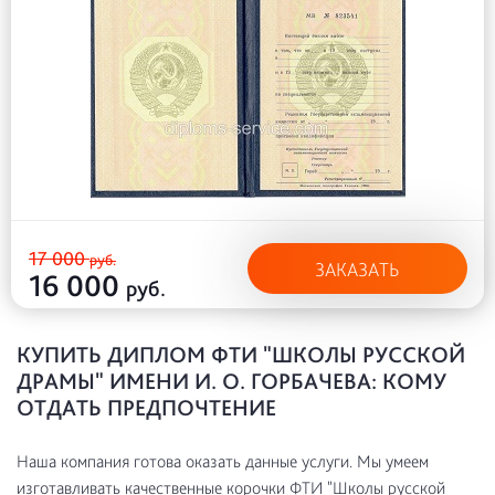
17 000
руб.
ЗАКАЗАТЬ
16 000
руб.
КУПИТЬ ДИПЛОМ ФТИ "ШКОЛЫ РУССКОЙ
ДРАМЫ" ИМЕНИ И. О. ГОРБАЧЕВА: КОМУ
ОТДАТЬ ПРЕДПОЧТЕНИЕ
Наша компания готова оказать данные услуги. Мы умеем
изготавливать качественные корочки ФТИ "Школы русской