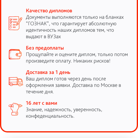
Качество дипломов
Документы выполняются только на бланках
“ГОЗНАК”, что гарантирует абсолютную
идентичность наших дипломов тем, что
выдают в ВУЗах
Без предоплаты
Прощупайте и оцените диплом, только потом
произведите оплату. Никаких рисков!
Доставка за 1 день
Ваш диплом готов через день после
оформления заявки. Доставка по Москве в
течение дня.
16 лет с вами
Знание, надежность, уверенность,
конфеденциальность.