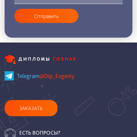
Отправить
Telegram
@Dip_Evgeniy
ЗАКАЗАТЬ
ЕСТЬ ВОПРОСЫ?