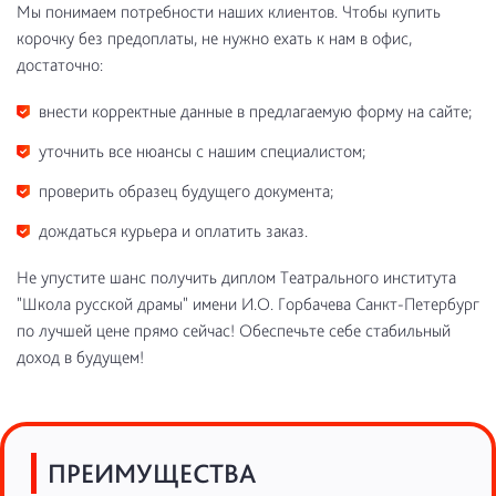
Мы понимаем потребности наших клиентов. Чтобы купить
корочку без предоплаты, не нужно ехать к нам в офис,
достаточно:
внести корректные данные в предлагаемую форму на сайте;
уточнить все нюансы с нашим специалистом;
проверить образец будущего документа;
дождаться курьера и оплатить заказ.
Не упустите шанс получить диплом Театрального института
"Школа русской драмы" имени И.О. Горбачева Санкт-Петербург
по лучшей цене прямо сейчас! Обеспечьте себе стабильный
доход в будущем!
ПРЕИМУЩЕСТВА