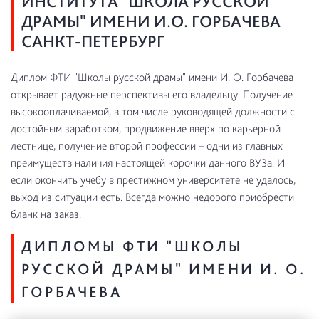
ИНСТИТУТА "ШКОЛА РУССКОЙ
ДРАМЫ" ИМЕНИ И.О. ГОРБАЧЕВА
САНКТ-ПЕТЕРБУРГ
Диплом ФТИ "Школы русской драмы" имени И. О. Горбачева
открывает радужные перспективы его владельцу. Получение
высокооплачиваемой, в том числе руководящей должности с
достойным заработком, продвижение вверх по карьерной
лестнице, получение второй профессии – одни из главных
преимуществ наличия настоящей корочки данного ВУЗа. И
если окончить учебу в престижном университете не удалось,
выход из ситуации есть. Всегда можно недорого приобрести
бланк на заказ.
ДИПЛОМЫ ФТИ "ШКОЛЫ
РУССКОЙ ДРАМЫ" ИМЕНИ И. О.
ГОРБАЧЕВА