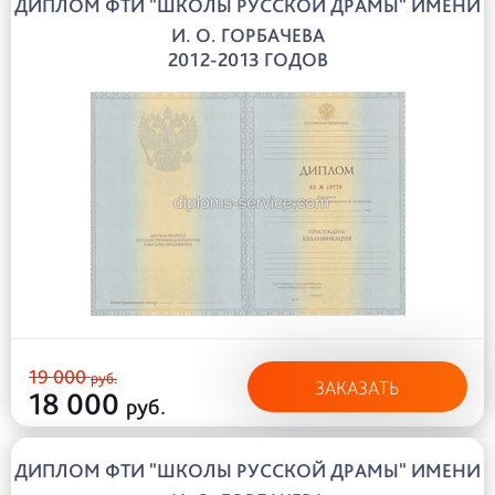
ДИПЛОМ ФТИ "ШКОЛЫ РУССКОЙ ДРАМЫ" ИМЕНИ
И. О. ГОРБАЧЕВА
2012-2013 ГОДОВ
19 000
руб.
ЗАКАЗАТЬ
18 000
руб.
ДИПЛОМ ФТИ "ШКОЛЫ РУССКОЙ ДРАМЫ" ИМЕНИ