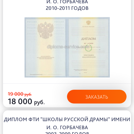
И. О. ГОРБАЧЕВА
2010-2011 ГОДОВ
19 000
руб.
ЗАКАЗАТЬ
18 000
руб.
ДИПЛОМ ФТИ "ШКОЛЫ РУССКОЙ ДРАМЫ" ИМЕНИ
И. О. ГОРБАЧЕВА
2003-2009 ГОДОВ