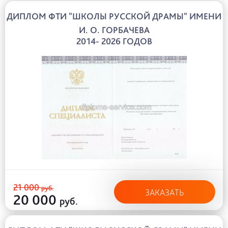
ДИПЛОМ ФТИ "ШКОЛЫ РУССКОЙ ДРАМЫ" ИМЕНИ
И. О. ГОРБАЧЕВА
2014- 2026 ГОДОВ
21 000
руб.
ЗАКАЗАТЬ
20 000
руб.