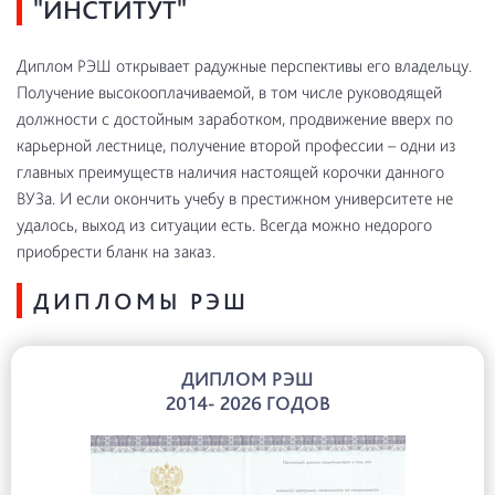
"ИНСТИТУТ"
Диплом РЭШ открывает радужные перспективы его владельцу.
Получение высокооплачиваемой, в том числе руководящей
должности с достойным заработком, продвижение вверх по
карьерной лестнице, получение второй профессии – одни из
главных преимуществ наличия настоящей корочки данного
ВУЗа. И если окончить учебу в престижном университете не
удалось, выход из ситуации есть. Всегда можно недорого
приобрести бланк на заказ.
ДИПЛОМЫ РЭШ
ДИПЛОМ РЭШ
2014- 2026 ГОДОВ