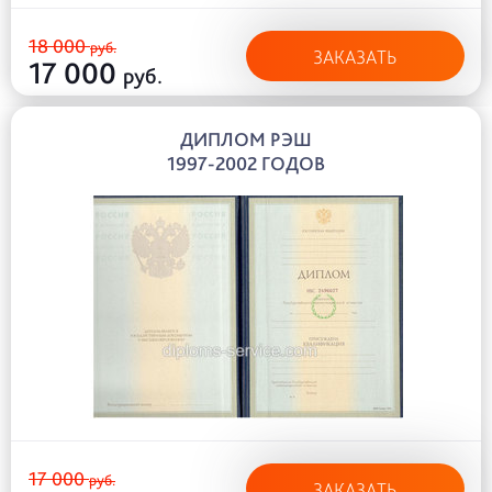
18 000
руб.
ЗАКАЗАТЬ
17 000
руб.
ДИПЛОМ РЭШ
1997-2002 ГОДОВ
17 000
руб.
ЗАКАЗАТЬ