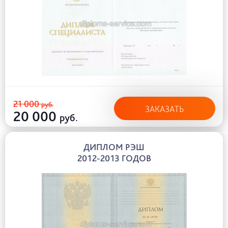
21 000
руб.
ЗАКАЗАТЬ
20 000
руб.
ДИПЛОМ РЭШ
2012-2013 ГОДОВ