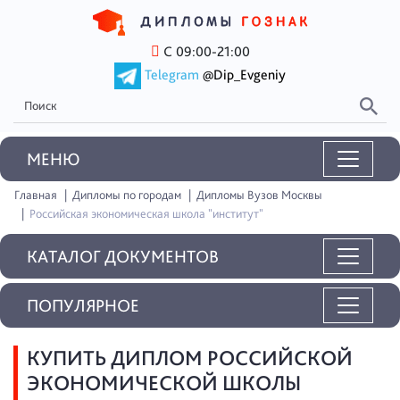
С 09:00-21:00
Telegram
@Dip_Evgeniy
MEНЮ
Главная
Дипломы по городам
Дипломы Вузов Москвы
Российская экономическая школа "институт"
КАТАЛОГ ДОКУМЕНТОВ
ПОПУЛЯРНОЕ
КУПИТЬ ДИПЛОМ РОССИЙСКОЙ
ЭКОНОМИЧЕСКОЙ ШКОЛЫ