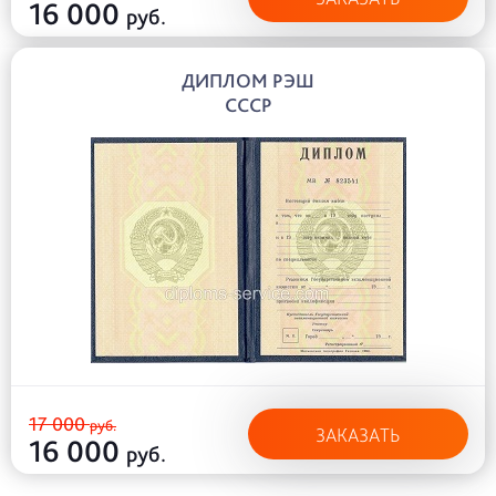
16 000
руб.
ДИПЛОМ РЭШ
СССР
17 000
руб.
ЗАКАЗАТЬ
16 000
руб.