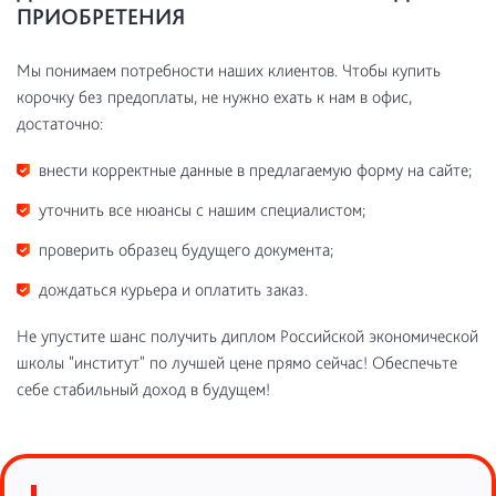
ПРИОБРЕТЕНИЯ
Мы понимаем потребности наших клиентов. Чтобы купить
корочку без предоплаты, не нужно ехать к нам в офис,
достаточно:
внести корректные данные в предлагаемую форму на сайте;
уточнить все нюансы с нашим специалистом;
проверить образец будущего документа;
дождаться курьера и оплатить заказ.
Не упустите шанс получить диплом Российской экономической
школы "институт" по лучшей цене прямо сейчас! Обеспечьте
себе стабильный доход в будущем!