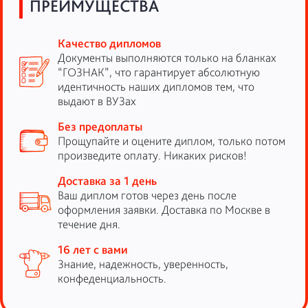
ПРЕИМУЩЕСТВА
Качество дипломов
Документы выполняются только на бланках
“ГОЗНАК”, что гарантирует абсолютную
идентичность наших дипломов тем, что
выдают в ВУЗах
Без предоплаты
Прощупайте и оцените диплом, только потом
произведите оплату. Никаких рисков!
Доставка за 1 день
Ваш диплом готов через день после
оформления заявки. Доставка по Москве в
течение дня.
16 лет с вами
Знание, надежность, уверенность,
конфеденциальность.