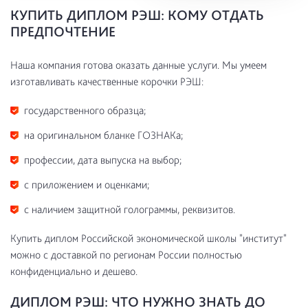
КУПИТЬ ДИПЛОМ РЭШ: КОМУ ОТДАТЬ
ПРЕДПОЧТЕНИЕ
Наша компания готова оказать данные услуги. Мы умеем
изготавливать качественные корочки РЭШ:
государственного образца;
на оригинальном бланке ГОЗНАКа;
профессии, дата выпуска на выбор;
с приложением и оценками;
с наличием защитной голограммы, реквизитов.
Купить диплом Российской экономической школы "институт"
можно с доставкой по регионам России полностью
конфиденциально и дешево.
ДИПЛОМ РЭШ: ЧТО НУЖНО ЗНАТЬ ДО