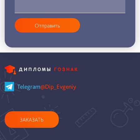
Отправить
Telegram
@Dip_Evgeniy
ЗАКАЗАТЬ