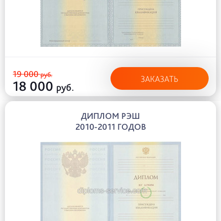
19 000
руб.
ЗАКАЗАТЬ
18 000
руб.
ДИПЛОМ РЭШ
2010-2011 ГОДОВ