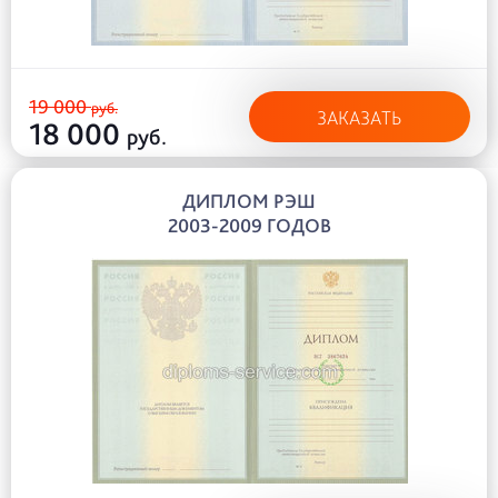
19 000
руб.
ЗАКАЗАТЬ
18 000
руб.
ДИПЛОМ РЭШ
2003-2009 ГОДОВ