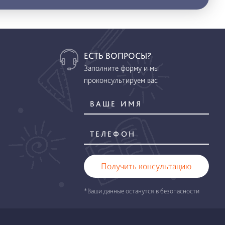
ЕСТЬ ВОПРОСЫ?
Заполните форму и мы
проконсультируем вас
Получить консультацию
*Ваши данные останутся в безопасности