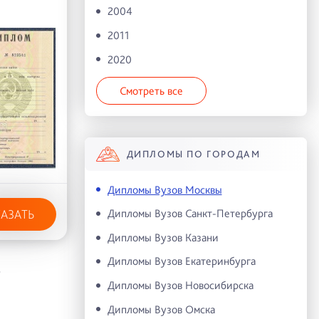
2004
2011
2020
Смотреть все
ДИПЛОМЫ ПО ГОРОДАМ
Дипломы Вузов Москвы
Дипломы Вузов Санкт-Петербурга
КАЗАТЬ
Дипломы Вузов Казани
Дипломы Вузов Екатеринбурга
Ь
Дипломы Вузов Новосибирска
Дипломы Вузов Омска