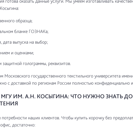
я готова оказать данные услуги. Мы умеем изготавливать качестве
 Косыгина:
венного образца;
альном бланке ГОЗНАКа;
, дата выпуска на выбор;
нием и оценками;
м защитной голограммы, реквизитов.
м Московского государственного текстильного университета имени
но с доставкой по регионам России полностью конфиденциально и
МГУ ИМ. А.Н. КОСЫГИНА: ЧТО НУЖНО ЗНАТЬ ДО
ТЕНИЯ
потребности наших клиентов. Чтобы купить корочку без предоплат
 офис, достаточно: