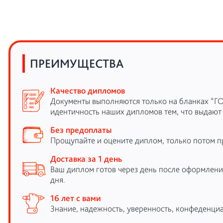
ПРЕИМУЩЕСТВА
Качество дипломов
Документы выполняются только на бланках “Г
идентичность наших дипломов тем, что выдают
Без предоплаты
Прощупайте и оцените диплом, только потом п
Доставка за 1 день
Ваш диплом готов через день после оформления
дня.
16 лет с вами
Знание, надежность, уверенность, конфеденциа