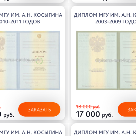
ГУ ИМ. А.Н. КОСЫГИНА
ДИПЛОМ МГУ ИМ. А.Н.
010-2011 ГОДОВ
2003-2009 ГОД
18 000
.
руб.
ЗАКАЗАТЬ
ЗА
0
17 000
руб.
руб.
ГУ ИМ. А.Н. КОСЫГИНА
ДИПЛОМ МГУ ИМ. А.Н.