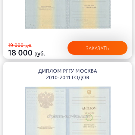
19 000
руб.
ЗАКАЗАТЬ
18 000
руб.
ДИПЛОМ РГГУ МОСКВА
2010-2011 ГОДОВ