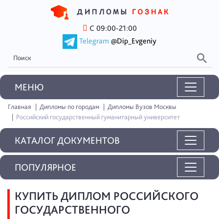
С 09:00-21:00
Telegram
@Dip_Evgeniy
MEНЮ
Главная
Дипломы по городам
Дипломы Вузов Москвы
Российский государственный гуманитарный университет
КАТАЛОГ ДОКУМЕНТОВ
ПОПУЛЯРНОЕ
КУПИТЬ ДИПЛОМ РОССИЙСКОГО
ГОСУДАРСТВЕННОГО