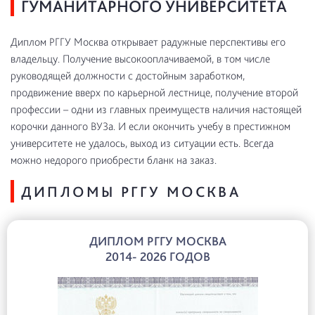
ГУМАНИТАРНОГО УНИВЕРСИТЕТА
Диплом РГГУ Москва открывает радужные перспективы его
владельцу. Получение высокооплачиваемой, в том числе
руководящей должности с достойным заработком,
продвижение вверх по карьерной лестнице, получение второй
профессии – одни из главных преимуществ наличия настоящей
корочки данного ВУЗа. И если окончить учебу в престижном
университете не удалось, выход из ситуации есть. Всегда
можно недорого приобрести бланк на заказ.
ДИПЛОМЫ РГГУ МОСКВА
ДИПЛОМ РГГУ МОСКВА
2014- 2026 ГОДОВ