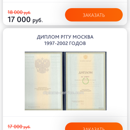
18 000
руб.
ЗАКАЗАТЬ
17 000
руб.
ДИПЛОМ РГГУ МОСКВА
1997-2002 ГОДОВ
17 000
руб.
ЗАКАЗАТЬ