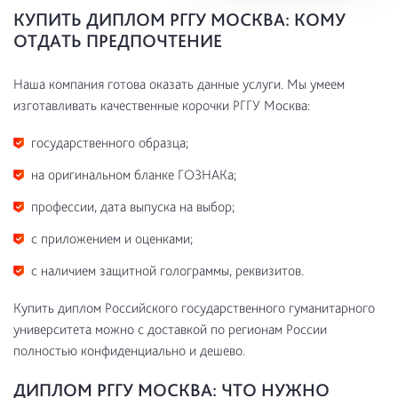
КУПИТЬ ДИПЛОМ РГГУ МОСКВА: КОМУ
ОТДАТЬ ПРЕДПОЧТЕНИЕ
Наша компания готова оказать данные услуги. Мы умеем
изготавливать качественные корочки РГГУ Москва:
государственного образца;
на оригинальном бланке ГОЗНАКа;
профессии, дата выпуска на выбор;
с приложением и оценками;
с наличием защитной голограммы, реквизитов.
Купить диплом Российского государственного гуманитарного
университета можно с доставкой по регионам России
полностью конфиденциально и дешево.
ДИПЛОМ РГГУ МОСКВА: ЧТО НУЖНО