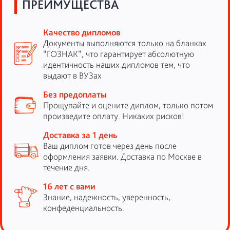
ПРЕИМУЩЕСТВА
Качество дипломов
Документы выполняются только на бланках
“ГОЗНАК”, что гарантирует абсолютную
идентичность наших дипломов тем, что
выдают в ВУЗах
Без предоплаты
Прощупайте и оцените диплом, только потом
произведите оплату. Никаких рисков!
Доставка за 1 день
Ваш диплом готов через день после
оформления заявки. Доставка по Москве в
течение дня.
16 лет с вами
Знание, надежность, уверенность,
конфеденциальность.