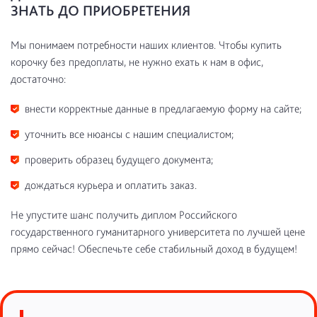
ЗНАТЬ ДО ПРИОБРЕТЕНИЯ
Мы понимаем потребности наших клиентов. Чтобы купить
корочку без предоплаты, не нужно ехать к нам в офис,
достаточно:
внести корректные данные в предлагаемую форму на сайте;
уточнить все нюансы с нашим специалистом;
проверить образец будущего документа;
дождаться курьера и оплатить заказ.
Не упустите шанс получить диплом Российского
государственного гуманитарного университета по лучшей цене
прямо сейчас! Обеспечьте себе стабильный доход в будущем!