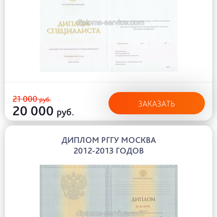
21 000
руб.
ЗАКАЗАТЬ
20 000
руб.
ДИПЛОМ РГГУ МОСКВА
2012-2013 ГОДОВ