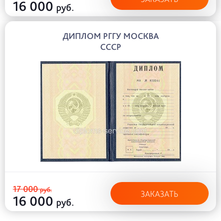
16 000
руб.
ДИПЛОМ РГГУ МОСКВА
СССР
17 000
руб.
ЗАКАЗАТЬ
16 000
руб.