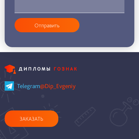
Отправить
Telegram
@Dip_Evgeniy
ЗАКАЗАТЬ