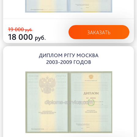
19 000
руб.
ЗАКАЗАТЬ
18 000
руб.
ДИПЛОМ РГГУ МОСКВА
2003-2009 ГОДОВ