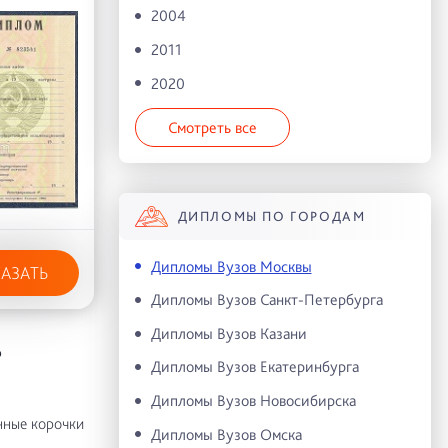
2004
2011
2020
Смотреть все
ДИПЛОМЫ ПО ГОРОДАМ
Дипломы Вузов Москвы
КАЗАТЬ
Дипломы Вузов Санкт-Петербурга
Дипломы Вузов Казани
Ь
Дипломы Вузов Екатеринбурга
Дипломы Вузов Новосибирска
нные корочки
Дипломы Вузов Омска