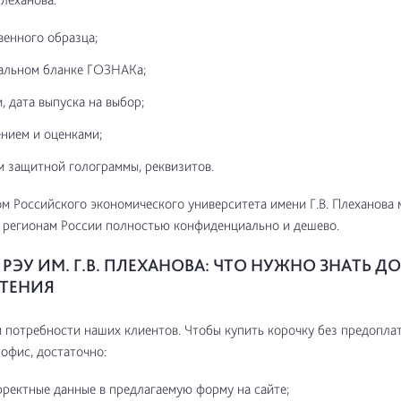
венного образца;
альном бланке ГОЗНАКа;
, дата выпуска на выбор;
нием и оценками;
м защитной голограммы, реквизитов.
м Российского экономического университета имени Г.В. Плеханова
 регионам России полностью конфиденциально и дешево.
ЭУ ИМ. Г.В. ПЛЕХАНОВА: ЧТО НУЖНО ЗНАТЬ ДО
ТЕНИЯ
потребности наших клиентов. Чтобы купить корочку без предоплат
 офис, достаточно:
рректные данные в предлагаемую форму на сайте;