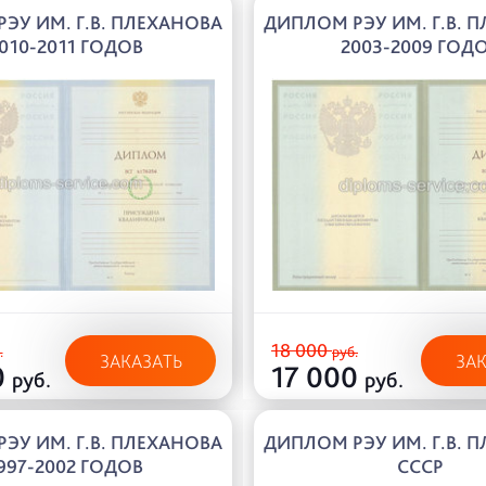
ЭУ ИМ. Г.В. ПЛЕХАНОВА
ДИПЛОМ РЭУ ИМ. Г.В. 
010-2011 ГОДОВ
2003-2009 ГОД
18 000
.
руб.
ЗАКАЗАТЬ
ЗА
0
17 000
руб.
руб.
ЭУ ИМ. Г.В. ПЛЕХАНОВА
ДИПЛОМ РЭУ ИМ. Г.В. 
997-2002 ГОДОВ
СССР