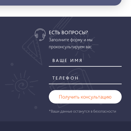
ЕСТЬ ВОПРОСЫ?
Заполните форму и мы
проконсультируем вас
Получить консультацию
*Ваши данные останутся в безопасности