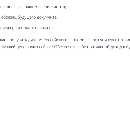
все нюансы с нашим специалистом;
 образец будущего документа;
 курьера и оплатить заказ.
шанс получить диплом Российского экономического университета им
 лучшей цене прямо сейчас! Обеспечьте себе стабильный доход в б