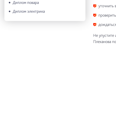
Диплом повара
уточнить 
Диплом электрика
проверить
дождаться
Не упустите 
Плеханова по