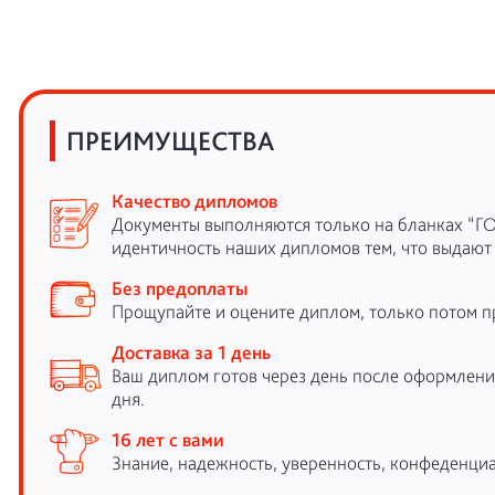
ПРЕИМУЩЕСТВА
Качество дипломов
Документы выполняются только на бланках “Г
идентичность наших дипломов тем, что выдают
Без предоплаты
Прощупайте и оцените диплом, только потом п
Доставка за 1 день
Ваш диплом готов через день после оформления
дня.
16 лет с вами
Знание, надежность, уверенность, конфеденциа