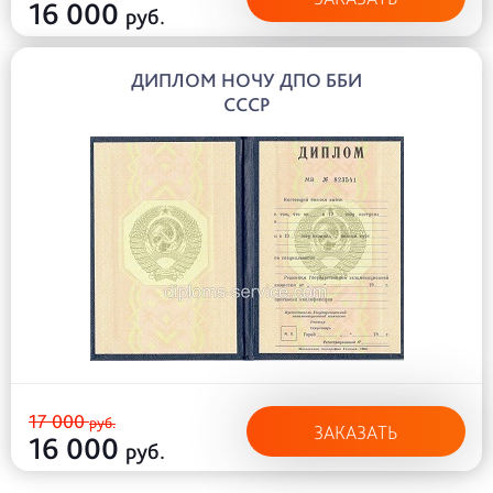
16 000
руб.
ДИПЛОМ НОЧУ ДПО ББИ
СССР
17 000
руб.
ЗАКАЗАТЬ
16 000
руб.