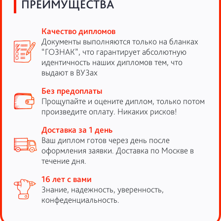
ПРЕИМУЩЕСТВА
Качество дипломов
Документы выполняются только на бланках
“ГОЗНАК”, что гарантирует абсолютную
идентичность наших дипломов тем, что
выдают в ВУЗах
Без предоплаты
Прощупайте и оцените диплом, только потом
произведите оплату. Никаких рисков!
Доставка за 1 день
Ваш диплом готов через день после
оформления заявки. Доставка по Москве в
течение дня.
16 лет с вами
Знание, надежность, уверенность,
конфеденциальность.