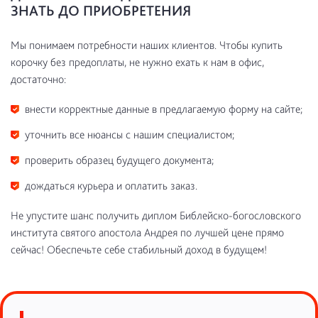
ЗНАТЬ ДО ПРИОБРЕТЕНИЯ
Мы понимаем потребности наших клиентов. Чтобы купить
корочку без предоплаты, не нужно ехать к нам в офис,
достаточно:
внести корректные данные в предлагаемую форму на сайте;
уточнить все нюансы с нашим специалистом;
проверить образец будущего документа;
дождаться курьера и оплатить заказ.
Не упустите шанс получить диплом Библейско-богословского
института святого апостола Андрея по лучшей цене прямо
сейчас! Обеспечьте себе стабильный доход в будущем!