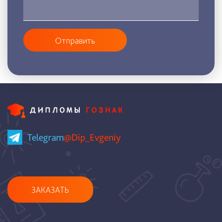
Отправить
Telegram
@Dip_Evgeniy
ЗАКАЗАТЬ