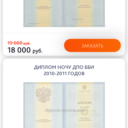
19 000
руб.
ЗАКАЗАТЬ
18 000
руб.
ДИПЛОМ НОЧУ ДПО ББИ
2010-2011 ГОДОВ