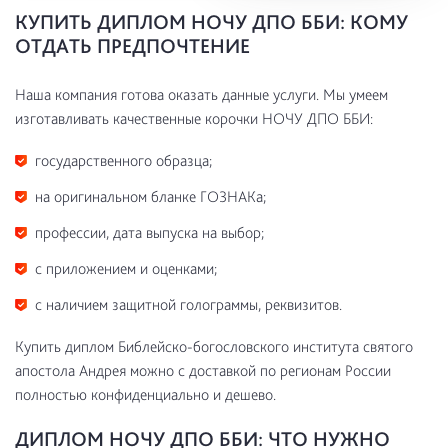
КУПИТЬ ДИПЛОМ НОЧУ ДПО ББИ: КОМУ
ОТДАТЬ ПРЕДПОЧТЕНИЕ
Наша компания готова оказать данные услуги. Мы умеем
изготавливать качественные корочки НОЧУ ДПО ББИ:
государственного образца;
на оригинальном бланке ГОЗНАКа;
профессии, дата выпуска на выбор;
с приложением и оценками;
с наличием защитной голограммы, реквизитов.
Купить диплом Библейско-богословского института святого
апостола Андрея можно с доставкой по регионам России
полностью конфиденциально и дешево.
ДИПЛОМ НОЧУ ДПО ББИ: ЧТО НУЖНО