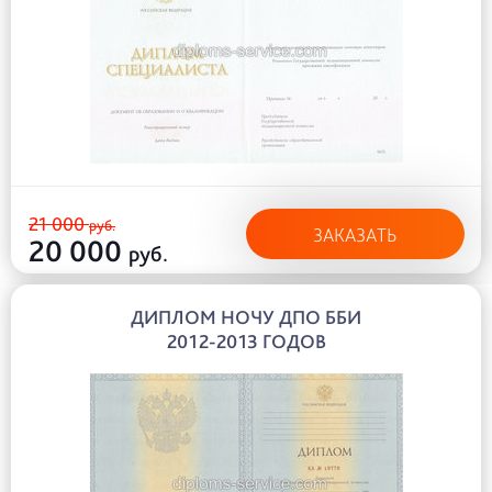
21 000
руб.
ЗАКАЗАТЬ
20 000
руб.
ДИПЛОМ НОЧУ ДПО ББИ
2012-2013 ГОДОВ