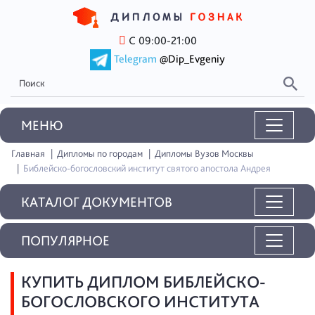
С 09:00-21:00
Telegram
@Dip_Evgeniy
MEНЮ
Главная
Дипломы по городам
Дипломы Вузов Москвы
Библейско-богословский институт святого апостола Андрея
КАТАЛОГ ДОКУМЕНТОВ
ПОПУЛЯРНОЕ
КУПИТЬ ДИПЛОМ БИБЛЕЙСКО-
БОГОСЛОВСКОГО ИНСТИТУТА