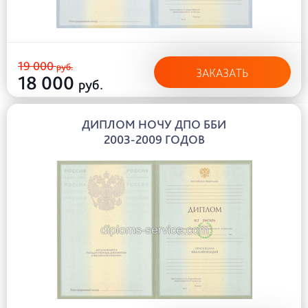
19 000
руб.
ЗАКАЗАТЬ
18 000
руб.
ДИПЛОМ НОЧУ ДПО ББИ
2003-2009 ГОДОВ