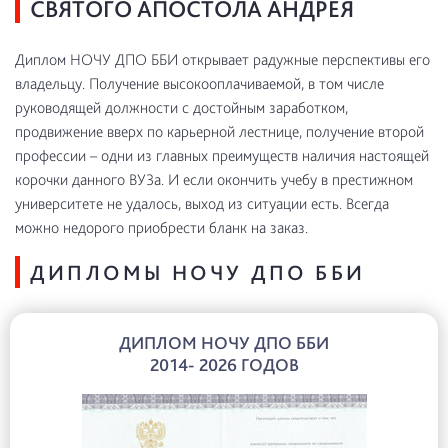
СВЯТОГО АПОСТОЛА АНДРЕЯ
Диплом НОЧУ ДПО ББИ открывает радужные перспективы его
владельцу. Получение высокооплачиваемой, в том числе
руководящей должности с достойным заработком,
продвижение вверх по карьерной лестнице, получение второй
профессии – одни из главных преимуществ наличия настоящей
корочки данного ВУЗа. И если окончить учебу в престижном
университете не удалось, выход из ситуации есть. Всегда
можно недорого приобрести бланк на заказ.
ДИПЛОМЫ НОЧУ ДПО ББИ
ДИПЛОМ НОЧУ ДПО ББИ
2014- 2026 ГОДОВ