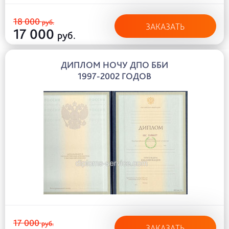
18 000
руб.
ЗАКАЗАТЬ
17 000
руб.
ДИПЛОМ НОЧУ ДПО ББИ
1997-2002 ГОДОВ
17 000
руб.
ЗАКАЗАТЬ