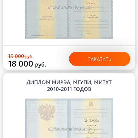
19 000
руб.
ЗАКАЗАТЬ
18 000
руб.
ДИПЛОМ МИРЭА, МГУПИ, МИТХТ
2010-2011 ГОДОВ