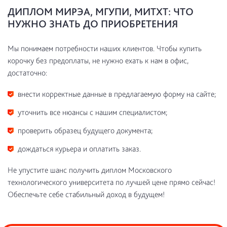
ДИПЛОМ МИРЭА, МГУПИ, МИТХТ: ЧТО
НУЖНО ЗНАТЬ ДО ПРИОБРЕТЕНИЯ
Мы понимаем потребности наших клиентов. Чтобы купить
корочку без предоплаты, не нужно ехать к нам в офис,
достаточно:
внести корректные данные в предлагаемую форму на сайте;
уточнить все нюансы с нашим специалистом;
проверить образец будущего документа;
дождаться курьера и оплатить заказ.
Не упустите шанс получить диплом Московского
технологического университета по лучшей цене прямо сейчас!
Обеспечьте себе стабильный доход в будущем!