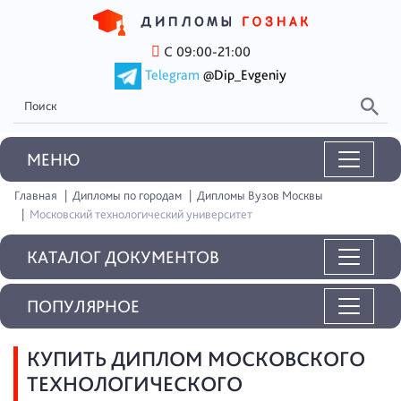
С 09:00-21:00
Telegram
@Dip_Evgeniy
MEНЮ
Главная
Дипломы по городам
Дипломы Вузов Москвы
Московский технологический университет
КАТАЛОГ ДОКУМЕНТОВ
ПОПУЛЯРНОЕ
КУПИТЬ ДИПЛОМ МОСКОВСКОГО
ТЕХНОЛОГИЧЕСКОГО