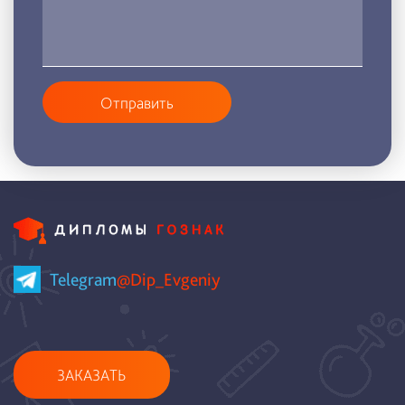
Отправить
Telegram
@Dip_Evgeniy
ЗАКАЗАТЬ