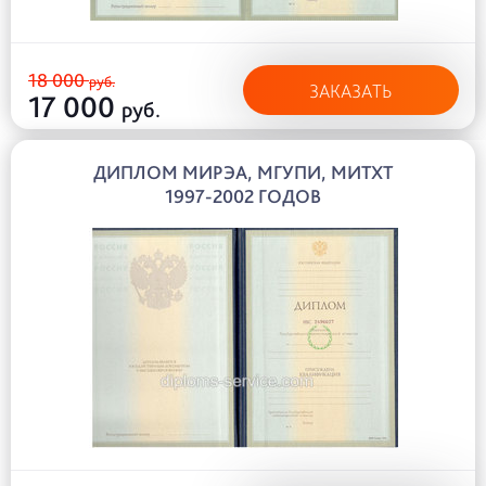
18 000
руб.
ЗАКАЗАТЬ
17 000
руб.
ДИПЛОМ МИРЭА, МГУПИ, МИТХТ
1997-2002 ГОДОВ