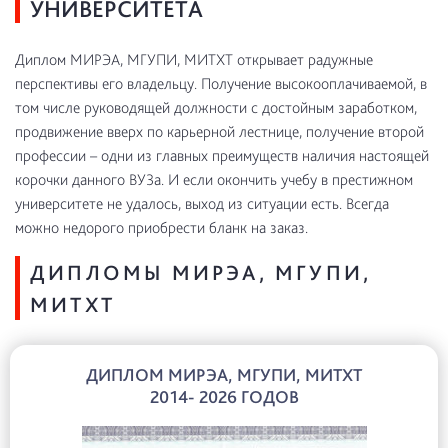
УНИВЕРСИТЕТА
Диплом МИРЭА, МГУПИ, МИТХТ открывает радужные
перспективы его владельцу. Получение высокооплачиваемой, в
том числе руководящей должности с достойным заработком,
продвижение вверх по карьерной лестнице, получение второй
профессии – одни из главных преимуществ наличия настоящей
корочки данного ВУЗа. И если окончить учебу в престижном
университете не удалось, выход из ситуации есть. Всегда
можно недорого приобрести бланк на заказ.
ДИПЛОМЫ МИРЭА, МГУПИ,
МИТХТ
ДИПЛОМ МИРЭА, МГУПИ, МИТХТ
2014- 2026 ГОДОВ