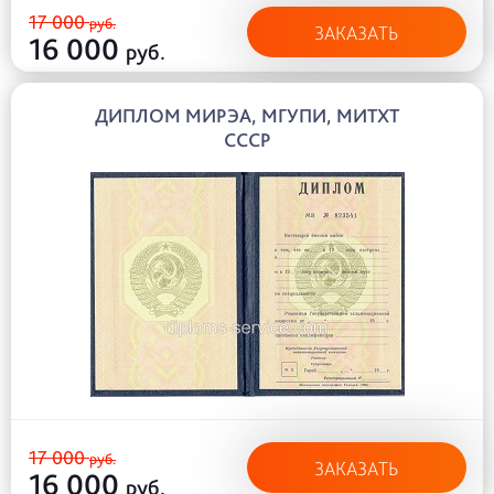
17 000
руб.
ЗАКАЗАТЬ
16 000
руб.
ДИПЛОМ МИРЭА, МГУПИ, МИТХТ
СССР
17 000
руб.
ЗАКАЗАТЬ
16 000
руб.