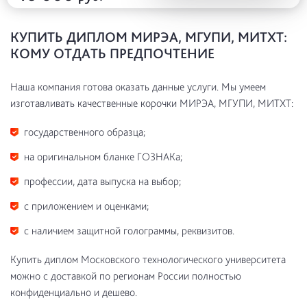
КУПИТЬ ДИПЛОМ МИРЭА, МГУПИ, МИТХТ:
КОМУ ОТДАТЬ ПРЕДПОЧТЕНИЕ
Наша компания готова оказать данные услуги. Мы умеем
изготавливать качественные корочки МИРЭА, МГУПИ, МИТХТ:
государственного образца;
на оригинальном бланке ГОЗНАКа;
профессии, дата выпуска на выбор;
с приложением и оценками;
с наличием защитной голограммы, реквизитов.
Купить диплом Московского технологического университета
можно с доставкой по регионам России полностью
конфиденциально и дешево.