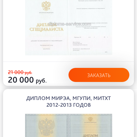
21 000
руб.
ЗАКАЗАТЬ
20 000
руб.
ДИПЛОМ МИРЭА, МГУПИ, МИТХТ
2012-2013 ГОДОВ