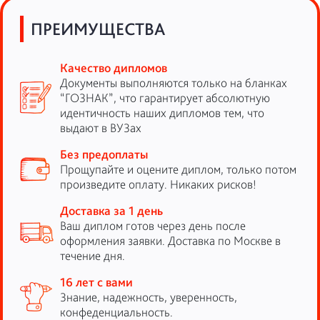
ПРЕИМУЩЕСТВА
Качество дипломов
Документы выполняются только на бланках
“ГОЗНАК”, что гарантирует абсолютную
идентичность наших дипломов тем, что
выдают в ВУЗах
Без предоплаты
Прощупайте и оцените диплом, только потом
произведите оплату. Никаких рисков!
Доставка за 1 день
Ваш диплом готов через день после
оформления заявки. Доставка по Москве в
течение дня.
16 лет с вами
Знание, надежность, уверенность,
конфеденциальность.