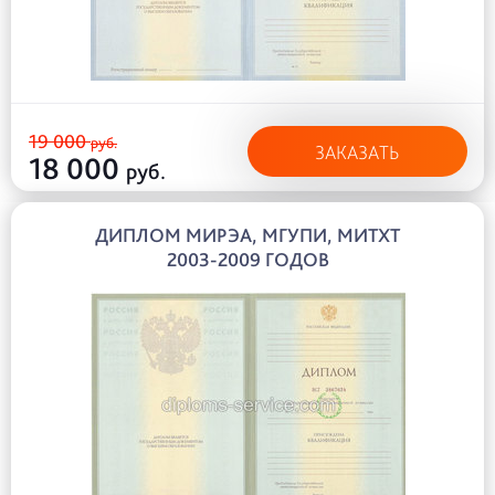
19 000
руб.
ЗАКАЗАТЬ
18 000
руб.
ДИПЛОМ МИРЭА, МГУПИ, МИТХТ
2003-2009 ГОДОВ