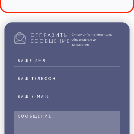
ОТПРАВИТЬ
Символом*отмечены поля,
обязательные для
СООБЩЕНИЕ
заполнения.