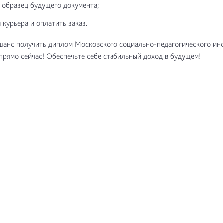
 образец будущего документа;
 курьера и оплатить заказ.
шанс получить диплом Московского социально-педагогического инс
прямо сейчас! Обеспечьте себе стабильный доход в будущем!