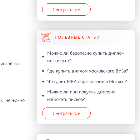
Смотреть все
ПОЛЕЗНЫЕ СТАТЬИ
Можно ли безопасно купить диплом
института?
тавкой по
Где купить диплом московского ВУЗа?
Что дает MBA образование в Москве?
Можно ли при покупке диплома
избежать рисков?
ы, не нужно
Смотреть все