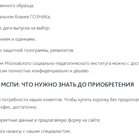
венного образца;
альном бланке ГОЗНАКа;
, дата выпуска на выбор;
нием и оценками;
м защитной голограммы, реквизитов.
м Московского социально-педагогического института можно с дос
сии полностью конфиденциально и дешево.
МСПИ: ЧТО НУЖНО ЗНАТЬ ДО ПРИОБРЕТЕНИЯ
потребности наших клиентов. Чтобы купить корочку без предоплат
 офис, достаточно:
рректные данные в предлагаемую форму на сайте;
все нюансы с нашим специалистом;