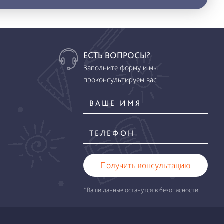
ЕСТЬ ВОПРОСЫ?
Заполните форму и мы
проконсультируем вас
Получить консультацию
*Ваши данные останутся в безопасности