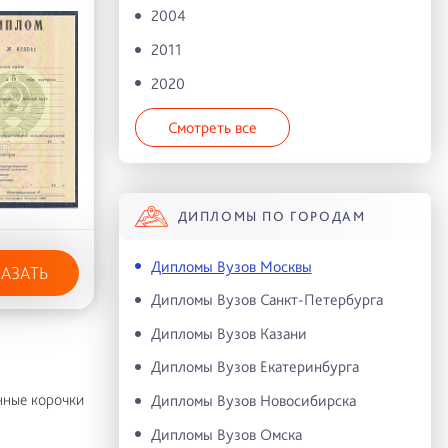
2004
2011
2020
Смотреть все
ДИПЛОМЫ ПО ГОРОДАМ
Дипломы Вузов Москвы
КАЗАТЬ
Дипломы Вузов Санкт-Петербурга
Дипломы Вузов Казани
Дипломы Вузов Екатеринбурга
нные корочки
Дипломы Вузов Новосибирска
Дипломы Вузов Омска