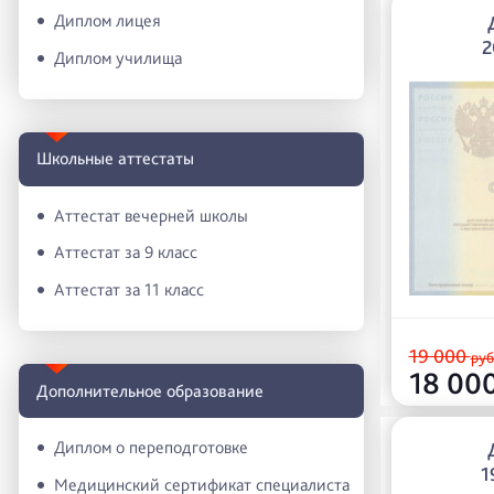
Диплом лицея
2
Диплом училища
Школьные аттестаты
Аттестат вечерней школы
Аттестат за 9 класс
Аттестат за 11 класс
19 000
руб
18 00
Дополнительное образование
Диплом о переподготовке
1
Медицинский сертификат специалиста