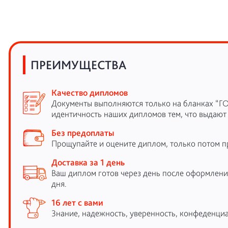
ПРЕИМУЩЕСТВА
Качество дипломов
Документы выполняются только на бланках “Г
идентичность наших дипломов тем, что выдают
Без предоплаты
Прощупайте и оцените диплом, только потом п
Доставка за 1 день
Ваш диплом готов через день после оформления
дня.
16 лет с вами
Знание, надежность, уверенность, конфеденциа