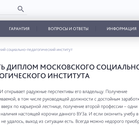
ГАРАНТИЯ
ВОПРОСЫ И ОТВЕТЫ
ИНФОРМАЦИЯ
ий социально-педагогический институт
ТЬ ДИПЛОМ МОСКОВСКОГО СОЦИАЛЬН
ОГИЧЕСКОГО ИНСТИТУТА
 открывает радужные перспективы его владельцу. Получение
ваемой, в том числе руководящей должности с достойным заработк
вверх по карьерной лестнице, получение второй профессии – одни 
наличия настоящей корочки данного ВУЗа. И если окончить учебу 
 не удалось, выход из ситуации есть. Всегда можно недорого приоб