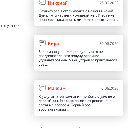
Николай
25.06.2026
Сколько раз я сталкивался с мошенниками!
Думал, что честных компаний нет. И вот мне
пришлось заказывать диплом о профильном ...
титута по
Кира
20.06.2026
Заказывая у вас «корочку» вуза, я не
предполагала, что получу огромное
удовлетворение. Меня устроило практически
все ...
Максим
16.06.2026
К услугам этой компании прибегаю уже не в
первый раз. Реально помогают решать очень
сложные вопросы. Первый раз
восстанавливал ...