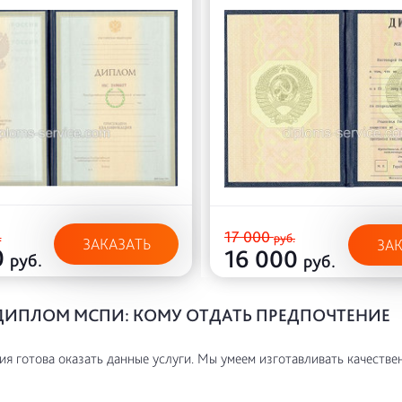
17 000
.
руб.
ЗАКАЗАТЬ
ЗА
0
16 000
руб.
руб.
ДИПЛОМ МСПИ: КОМУ ОТДАТЬ ПРЕДПОЧТЕНИЕ
я готова оказать данные услуги. Мы умеем изготавливать качестве