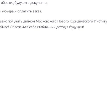
 образец будущего документа;
 курьера и оплатить заказ.
 шанс получить диплом Московского Нового Юридического Институ
ейчас! Обеспечьте себе стабильный доход в будущем!