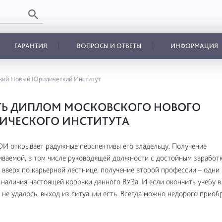
ГАРАНТИЯ
ВОПРОСЫ И ОТВЕТЫ
ИНФОРМАЦИЯ
кий Новый Юридический Институт
ТЬ ДИПЛОМ МОСКОВСКОГО НОВОГО
ИЧЕСКОГО ИНСТИТУТА
 открывает радужные перспективы его владельцу. Получение
ваемой, в том числе руководящей должности с достойным заработк
вверх по карьерной лестнице, получение второй профессии – одни 
наличия настоящей корочки данного ВУЗа. И если окончить учебу 
 не удалось, выход из ситуации есть. Всегда можно недорого приоб