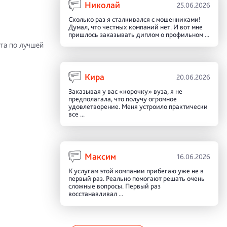
Николай
25.06.2026
Сколько раз я сталкивался с мошенниками!
Думал, что честных компаний нет. И вот мне
пришлось заказывать диплом о профильном ...
та по лучшей
Кира
20.06.2026
Заказывая у вас «корочку» вуза, я не
предполагала, что получу огромное
удовлетворение. Меня устроило практически
все ...
Максим
16.06.2026
К услугам этой компании прибегаю уже не в
первый раз. Реально помогают решать очень
сложные вопросы. Первый раз
восстанавливал ...