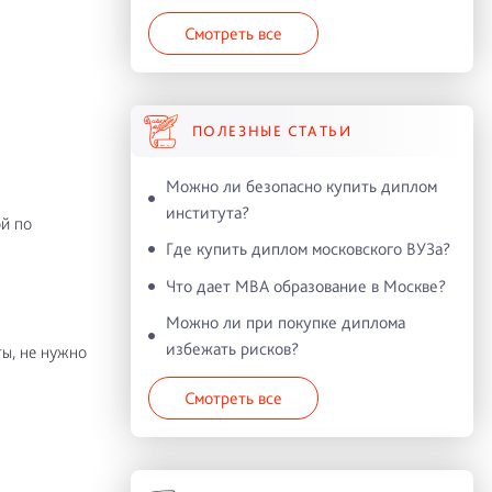
Смотреть все
ПОЛЕЗНЫЕ СТАТЬИ
Можно ли безопасно купить диплом
института?
й по
Где купить диплом московского ВУЗа?
Что дает MBA образование в Москве?
Можно ли при покупке диплома
избежать рисков?
ы, не нужно
Смотреть все