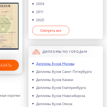
2004
2011
2020
Смотреть все
ДИПЛОМЫ ПО ГОРОДАМ
Дипломы Вузов Москвы
КАЗАТЬ
Дипломы Вузов Санкт-Петербурга
Дипломы Вузов Казани
Дипломы Вузов Екатеринбурга
нные корочки
Дипломы Вузов Новосибирска
Дипломы Вузов Омска