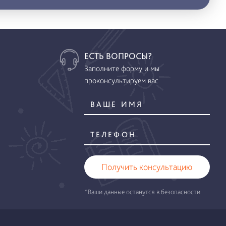
ЕСТЬ ВОПРОСЫ?
Заполните форму и мы
проконсультируем вас
Получить консультацию
*Ваши данные останутся в безопасности