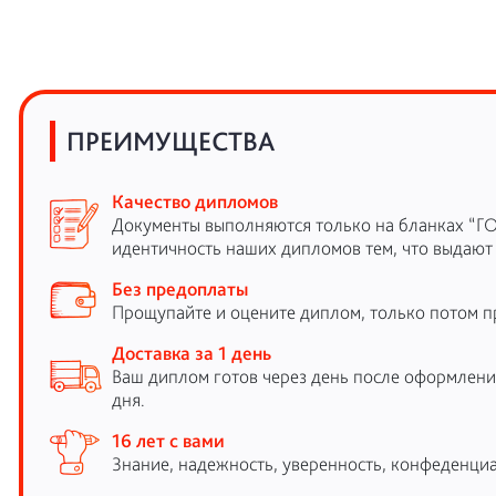
ПРЕИМУЩЕСТВА
Качество дипломов
Документы выполняются только на бланках “Г
идентичность наших дипломов тем, что выдают
Без предоплаты
Прощупайте и оцените диплом, только потом п
Доставка за 1 день
Ваш диплом готов через день после оформления
дня.
16 лет с вами
Знание, надежность, уверенность, конфеденциа