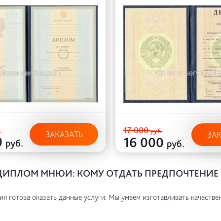
17 000
.
руб.
ЗАКАЗАТЬ
ЗА
0
16 000
руб.
руб.
ДИПЛОМ МНЮИ: КОМУ ОТДАТЬ ПРЕДПОЧТЕНИЕ
я готова оказать данные услуги. Мы умеем изготавливать качестве