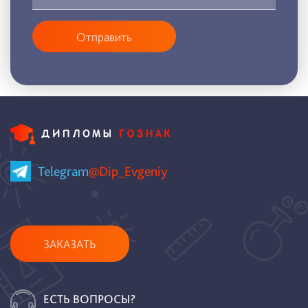
Отправить
Telegram
@Dip_Evgeniy
ЗАКАЗАТЬ
ЕСТЬ ВОПРОСЫ?