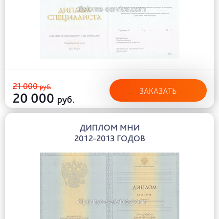
21 000
руб.
ЗАКАЗАТЬ
20 000
руб.
ДИПЛОМ МНИ
2012-2013 ГОДОВ