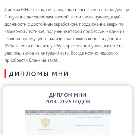
Диплом МНИ открывает радужные перспективы его владельцу.
Получение высокооплачиваемой, в том числе руководящей
должности с достойным заработком, продвижение вверх по
карьерной лестнице, получение второй профессии – одни из
главных преимуществ наличия настоящей корочки данного
ВУЗа. И если окончить учебу в престижном университете не
удалось, выход из ситуации есть. Всегда можно недорого
приобрести бланк на заказ.
ДИПЛОМЫ МНИ
ДИПЛОМ МНИ
2014- 2026 ГОДОВ