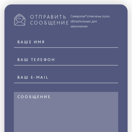
ОТПРАВИТЬ
Символом*отмечены поля,
обязательные для
СООБЩЕНИЕ
заполнения.