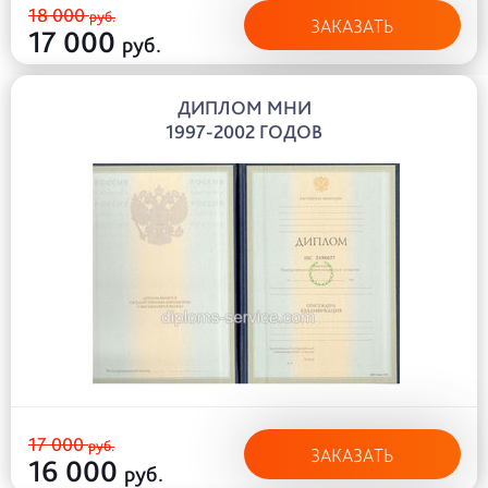
18 000
руб.
ЗАКАЗАТЬ
17 000
руб.
ДИПЛОМ МНИ
1997-2002 ГОДОВ
17 000
руб.
ЗАКАЗАТЬ
16 000
руб.