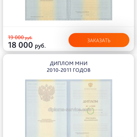
19 000
руб.
ЗАКАЗАТЬ
18 000
руб.
ДИПЛОМ МНИ
2010-2011 ГОДОВ