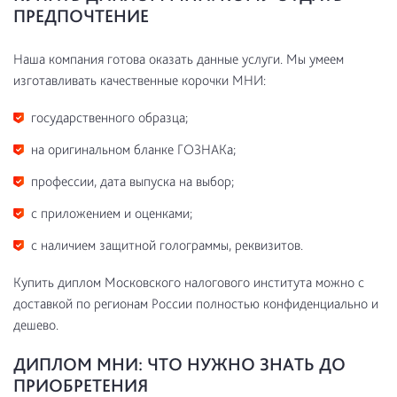
ПРЕДПОЧТЕНИЕ
Наша компания готова оказать данные услуги. Мы умеем
изготавливать качественные корочки МНИ:
государственного образца;
на оригинальном бланке ГОЗНАКа;
профессии, дата выпуска на выбор;
с приложением и оценками;
с наличием защитной голограммы, реквизитов.
Купить диплом Московского налогового института можно с
доставкой по регионам России полностью конфиденциально и
дешево.
ДИПЛОМ МНИ: ЧТО НУЖНО ЗНАТЬ ДО
ПРИОБРЕТЕНИЯ