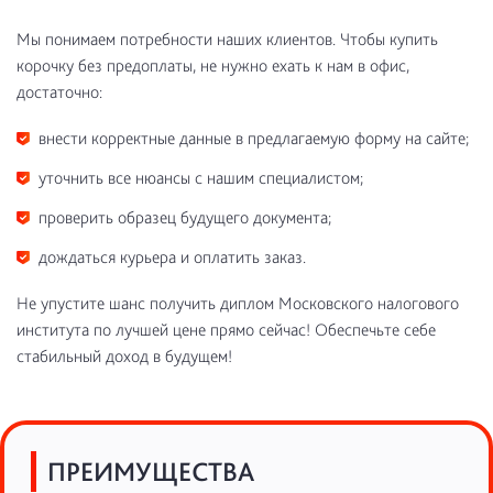
Мы понимаем потребности наших клиентов. Чтобы купить
корочку без предоплаты, не нужно ехать к нам в офис,
достаточно:
внести корректные данные в предлагаемую форму на сайте;
уточнить все нюансы с нашим специалистом;
проверить образец будущего документа;
дождаться курьера и оплатить заказ.
Не упустите шанс получить диплом Московского налогового
института по лучшей цене прямо сейчас! Обеспечьте себе
стабильный доход в будущем!
ПРЕИМУЩЕСТВА