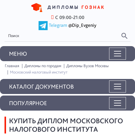
С 09:00-21:00
Telegram
@Dip_Evgeniy
MEНЮ
Главная
Дипломы по городам
Дипломы Вузов Москвы
Московский налоговый институт
КАТАЛОГ ДОКУМЕНТОВ
ПОПУЛЯРНОЕ
КУПИТЬ ДИПЛОМ МОСКОВСКОГО
НАЛОГОВОГО ИНСТИТУТА