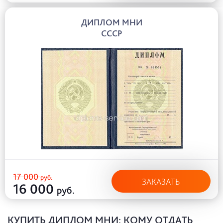
ДИПЛОМ МНИ
СССР
17 000
руб.
ЗАКАЗАТЬ
16 000
руб.
КУПИТЬ ДИПЛОМ МНИ: КОМУ ОТДАТЬ