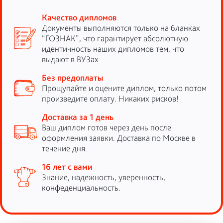
Качество дипломов
Документы выполняются только на бланках
“ГОЗНАК”, что гарантирует абсолютную
идентичность наших дипломов тем, что
выдают в ВУЗах
Без предоплаты
Прощупайте и оцените диплом, только потом
произведите оплату. Никаких рисков!
Доставка за 1 день
Ваш диплом готов через день после
оформления заявки. Доставка по Москве в
течение дня.
16 лет с вами
Знание, надежность, уверенность,
конфеденциальность.