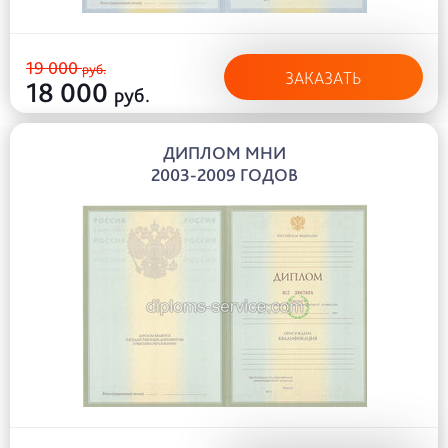
19 000
руб.
ЗАКАЗАТЬ
18 000
руб.
ДИПЛОМ МНИ
2003-2009 ГОДОВ