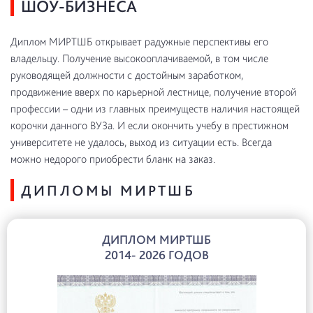
ШОУ-БИЗНЕСА
Диплом МИРТШБ открывает радужные перспективы его
владельцу. Получение высокооплачиваемой, в том числе
руководящей должности с достойным заработком,
продвижение вверх по карьерной лестнице, получение второй
профессии – одни из главных преимуществ наличия настоящей
корочки данного ВУЗа. И если окончить учебу в престижном
университете не удалось, выход из ситуации есть. Всегда
можно недорого приобрести бланк на заказ.
ДИПЛОМЫ МИРТШБ
ДИПЛОМ МИРТШБ
2014- 2026 ГОДОВ