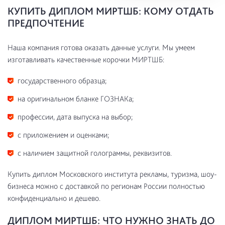
КУПИТЬ ДИПЛОМ МИРТШБ: КОМУ ОТДАТЬ
ПРЕДПОЧТЕНИЕ
Наша компания готова оказать данные услуги. Мы умеем
изготавливать качественные корочки МИРТШБ:
государственного образца;
на оригинальном бланке ГОЗНАКа;
профессии, дата выпуска на выбор;
с приложением и оценками;
с наличием защитной голограммы, реквизитов.
Купить диплом Московского института рекламы, туризма, шоу-
бизнеса можно с доставкой по регионам России полностью
конфиденциально и дешево.
ДИПЛОМ МИРТШБ: ЧТО НУЖНО ЗНАТЬ ДО