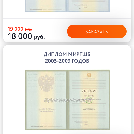
19 000
руб.
ЗАКАЗАТЬ
18 000
руб.
ДИПЛОМ МИРТШБ
2003-2009 ГОДОВ