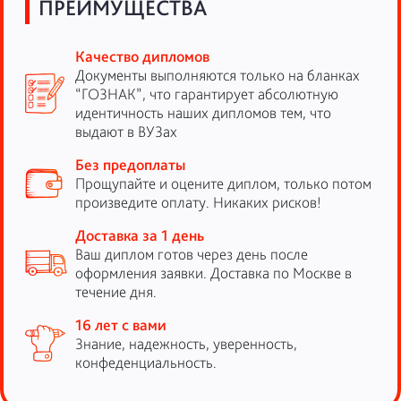
ПРЕИМУЩЕСТВА
Качество дипломов
Документы выполняются только на бланках
“ГОЗНАК”, что гарантирует абсолютную
идентичность наших дипломов тем, что
выдают в ВУЗах
Без предоплаты
Прощупайте и оцените диплом, только потом
произведите оплату. Никаких рисков!
Доставка за 1 день
Ваш диплом готов через день после
оформления заявки. Доставка по Москве в
течение дня.
16 лет с вами
Знание, надежность, уверенность,
конфеденциальность.