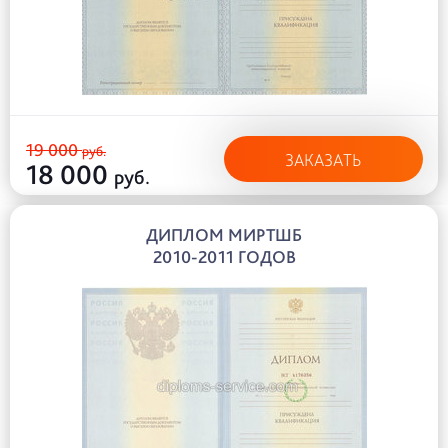
19 000
руб.
ЗАКАЗАТЬ
18 000
руб.
ДИПЛОМ МИРТШБ
2010-2011 ГОДОВ