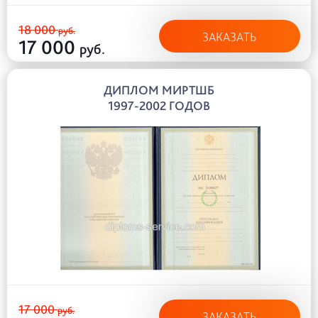
18 000
руб.
ЗАКАЗАТЬ
17 000
руб.
ДИПЛОМ МИРТШБ
1997-2002 ГОДОВ
17 000
руб.
ЗАКАЗАТЬ