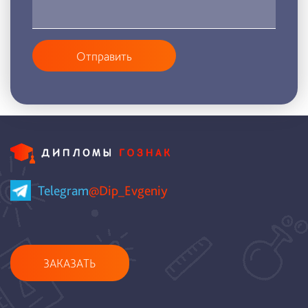
Отправить
Telegram
@Dip_Evgeniy
ЗАКАЗАТЬ