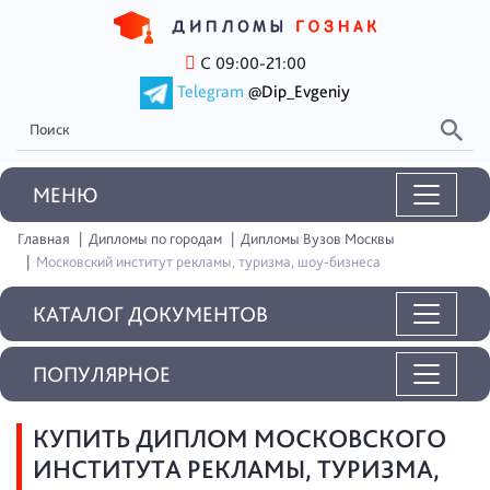
С 09:00-21:00
Telegram
@Dip_Evgeniy
MEНЮ
Главная
Дипломы по городам
Дипломы Вузов Москвы
Московский институт рекламы, туризма, шоу-бизнеса
КАТАЛОГ ДОКУМЕНТОВ
ПОПУЛЯРНОЕ
КУПИТЬ ДИПЛОМ МОСКОВСКОГО
ИНСТИТУТА РЕКЛАМЫ, ТУРИЗМА,