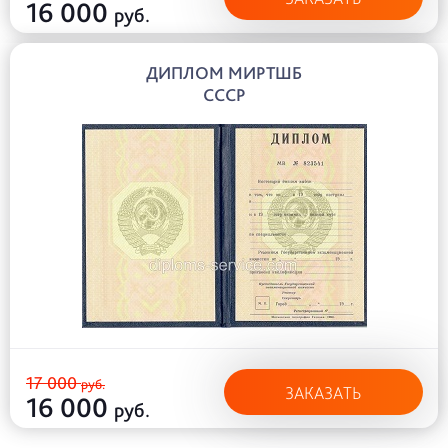
16 000
руб.
ДИПЛОМ МИРТШБ
СССР
17 000
руб.
ЗАКАЗАТЬ
16 000
руб.