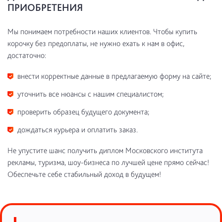
ПРИОБРЕТЕНИЯ
Мы понимаем потребности наших клиентов. Чтобы купить
корочку без предоплаты, не нужно ехать к нам в офис,
достаточно:
внести корректные данные в предлагаемую форму на сайте;
уточнить все нюансы с нашим специалистом;
проверить образец будущего документа;
дождаться курьера и оплатить заказ.
Не упустите шанс получить диплом Московского института
рекламы, туризма, шоу-бизнеса по лучшей цене прямо сейчас!
Обеспечьте себе стабильный доход в будущем!