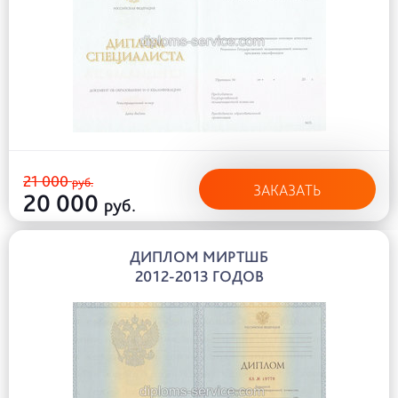
21 000
руб.
ЗАКАЗАТЬ
20 000
руб.
ДИПЛОМ МИРТШБ
2012-2013 ГОДОВ