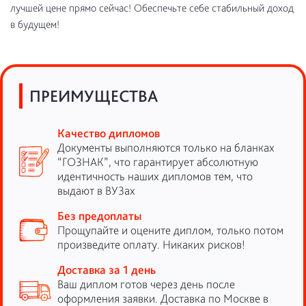
лучшей цене прямо сейчас! Обеспечьте себе стабильный доход
в будущем!
ПРЕИМУЩЕСТВА
Качество дипломов
Документы выполняются только на бланках
“ГОЗНАК”, что гарантирует абсолютную
идентичность наших дипломов тем, что
выдают в ВУЗах
Без предоплаты
Прощупайте и оцените диплом, только потом
произведите оплату. Никаких рисков!
Доставка за 1 день
Ваш диплом готов через день после
оформления заявки. Доставка по Москве в