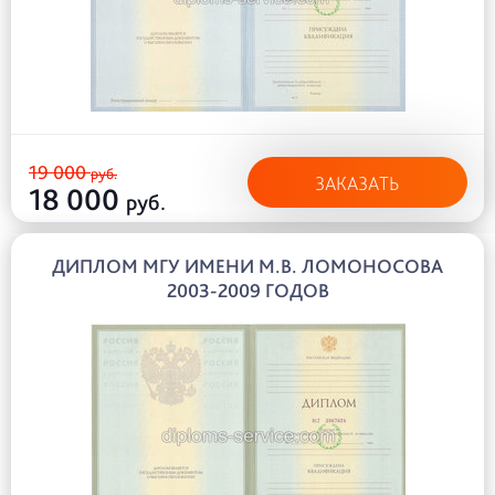
19 000
руб.
ЗАКАЗАТЬ
18 000
руб.
ДИПЛОМ МГУ ИМЕНИ М.В. ЛОМОНОСОВА
2003-2009 ГОДОВ