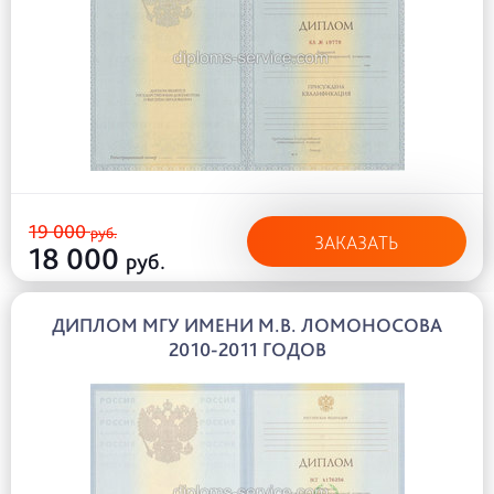
19 000
руб.
ЗАКАЗАТЬ
18 000
руб.
ДИПЛОМ МГУ ИМЕНИ М.В. ЛОМОНОСОВА
2010-2011 ГОДОВ