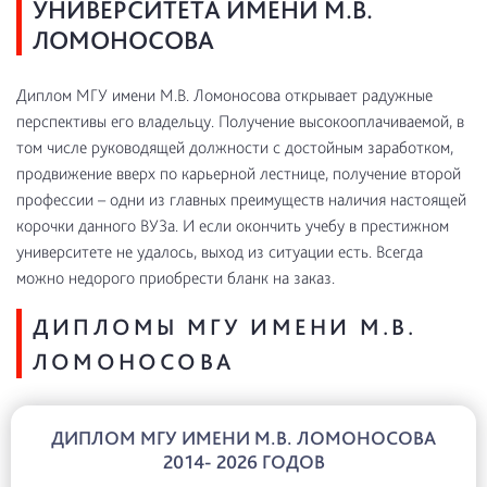
УНИВЕРСИТЕТА ИМЕНИ М.В.
ЛОМОНОСОВА
Диплом МГУ имени М.В. Ломоносова открывает радужные
перспективы его владельцу. Получение высокооплачиваемой, в
том числе руководящей должности с достойным заработком,
продвижение вверх по карьерной лестнице, получение второй
профессии – одни из главных преимуществ наличия настоящей
корочки данного ВУЗа. И если окончить учебу в престижном
университете не удалось, выход из ситуации есть. Всегда
можно недорого приобрести бланк на заказ.
ДИПЛОМЫ МГУ ИМЕНИ М.В.
ЛОМОНОСОВА
ДИПЛОМ МГУ ИМЕНИ М.В. ЛОМОНОСОВА
2014- 2026 ГОДОВ