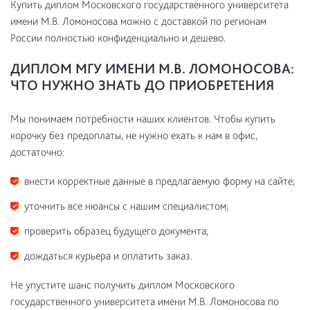
Купить диплом Московского государственного университета
имени М.В. Ломоносова можно с доставкой по регионам
России полностью конфиденциально и дешево.
ДИПЛОМ МГУ ИМЕНИ М.В. ЛОМОНОСОВА:
ЧТО НУЖНО ЗНАТЬ ДО ПРИОБРЕТЕНИЯ
Мы понимаем потребности наших клиентов. Чтобы купить
корочку без предоплаты, не нужно ехать к нам в офис,
достаточно:
внести корректные данные в предлагаемую форму на сайте;
уточнить все нюансы с нашим специалистом;
проверить образец будущего документа;
дождаться курьера и оплатить заказ.
Не упустите шанс получить диплом Московского
государственного университета имени М.В. Ломоносова по