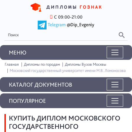
С 09:00-21:00
Telegram
@Dip_Evgeniy
MEНЮ
Главная
Дипломы по городам
Дипломы Вузов Москвы
Московский государственный университет имени М.В. Ломоносова
КАТАЛОГ ДОКУМЕНТОВ
ПОПУЛЯРНОЕ
КУПИТЬ ДИПЛОМ МОСКОВСКОГО
ГОСУДАРСТВЕННОГО