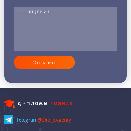
Отправить
Telegram
@Dip_Evgeniy