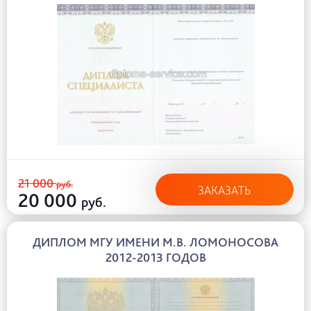
21 000
руб.
ЗАКАЗАТЬ
20 000
руб.
ДИПЛОМ МГУ ИМЕНИ М.В. ЛОМОНОСОВА
2012-2013 ГОДОВ