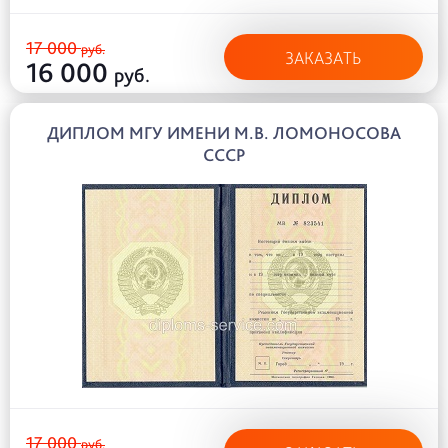
17 000
руб.
ЗАКАЗАТЬ
16 000
руб.
ДИПЛОМ МГУ ИМЕНИ М.В. ЛОМОНОСОВА
СССР
17 000
руб.