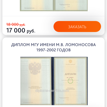
18 000
руб.
ЗАКАЗАТЬ
17 000
руб.
ДИПЛОМ МГУ ИМЕНИ М.В. ЛОМОНОСОВА
1997-2002 ГОДОВ