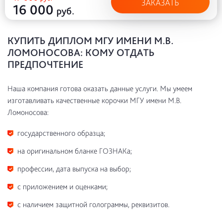
ЗАКАЗАТЬ
16 000
руб.
КУПИТЬ ДИПЛОМ МГУ ИМЕНИ М.В.
ЛОМОНОСОВА: КОМУ ОТДАТЬ
ПРЕДПОЧТЕНИЕ
Наша компания готова оказать данные услуги. Мы умеем
изготавливать качественные корочки МГУ имени М.В.
Ломоносова:
государственного образца;
на оригинальном бланке ГОЗНАКа;
профессии, дата выпуска на выбор;
с приложением и оценками;
с наличием защитной голограммы, реквизитов.