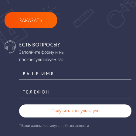
ЗАКАЗАТЬ
ЕСТЬ ВОПРОСЫ?
Заполните форму и мы
проконсультируем вас
Получить консультацию
*Ваши данные останутся в безопасности