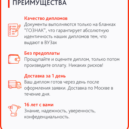
ПРЕИМУЩЕСТВА
Качество дипломов
Документы выполняются только на бланках
“ГОЗНАК”, что гарантирует абсолютную
идентичность наших дипломов тем, что
выдают в ВУЗах
Без предоплаты
Прощупайте и оцените диплом, только потом
произведите оплату. Никаких рисков!
Доставка за 1 день
Ваш диплом готов через день после
оформления заявки. Доставка по Москве в
течение дня.
16 лет с вами
Знание, надежность, уверенность,
конфеденциальность.