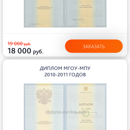
19 000
руб.
ЗАКАЗАТЬ
18 000
руб.
ДИПЛОМ МГОУ-МПУ
2010-2011 ГОДОВ