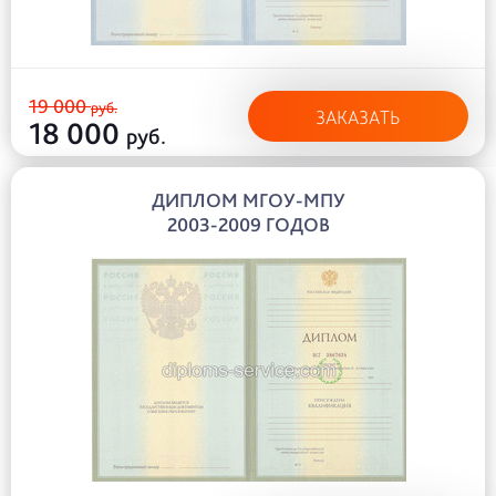
19 000
руб.
ЗАКАЗАТЬ
18 000
руб.
ДИПЛОМ МГОУ-МПУ
2003-2009 ГОДОВ