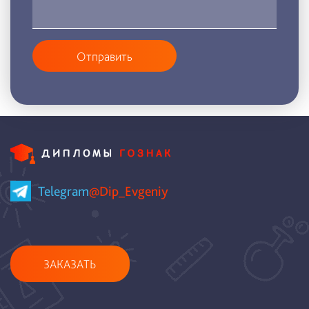
Отправить
Telegram
@Dip_Evgeniy
ЗАКАЗАТЬ