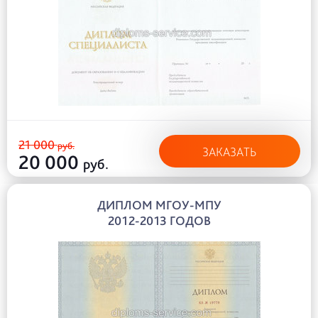
21 000
руб.
ЗАКАЗАТЬ
20 000
руб.
ДИПЛОМ МГОУ-МПУ
2012-2013 ГОДОВ