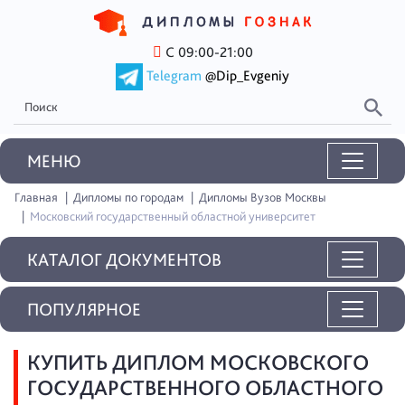
С 09:00-21:00
Telegram
@Dip_Evgeniy
MEНЮ
Главная
Дипломы по городам
Дипломы Вузов Москвы
Московский государственный областной университет
КАТАЛОГ ДОКУМЕНТОВ
ПОПУЛЯРНОЕ
КУПИТЬ ДИПЛОМ МОСКОВСКОГО
ГОСУДАРСТВЕННОГО ОБЛАСТНОГО