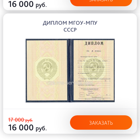
16 000
руб.
ДИПЛОМ МГОУ-МПУ
СССР
17 000
руб.
ЗАКАЗАТЬ
16 000
руб.