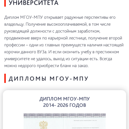
УНИВЕРСИТЕТА
Диплом МГОУ-МПУ открывает радужные перспективы его
владельцу. Получение высокооплачиваемой, в том числе
руководящей должности с достойным заработком,
продвижение вверх по карьерной лестнице, получение второй
профессии – одни из главных преимуществ наличия настоящей
корочки данного ВУЗа. И если окончить учебу в престижном
университете не удалось, выход из ситуации есть. Всегда
можно недорого приобрести бланк на заказ.
ДИПЛОМЫ МГОУ-МПУ
ДИПЛОМ МГОУ-МПУ
2014- 2026 ГОДОВ