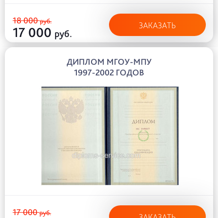
18 000
руб.
ЗАКАЗАТЬ
17 000
руб.
ДИПЛОМ МГОУ-МПУ
1997-2002 ГОДОВ
17 000
руб.
ЗАКАЗАТЬ