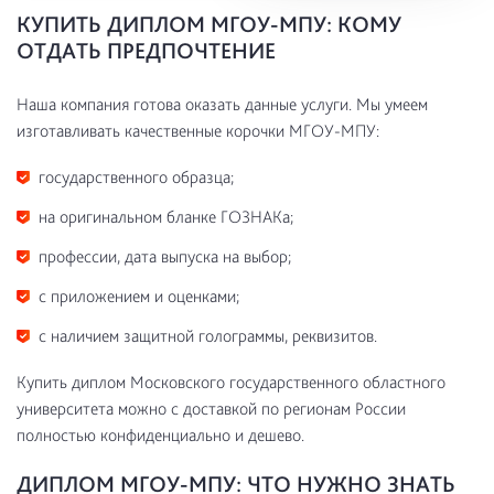
КУПИТЬ ДИПЛОМ МГОУ-МПУ: КОМУ
ОТДАТЬ ПРЕДПОЧТЕНИЕ
Наша компания готова оказать данные услуги. Мы умеем
изготавливать качественные корочки МГОУ-МПУ:
государственного образца;
на оригинальном бланке ГОЗНАКа;
профессии, дата выпуска на выбор;
с приложением и оценками;
с наличием защитной голограммы, реквизитов.
Купить диплом Московского государственного областного
университета можно с доставкой по регионам России
полностью конфиденциально и дешево.
ДИПЛОМ МГОУ-МПУ: ЧТО НУЖНО ЗНАТЬ