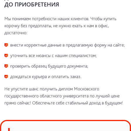
ДО ПРИОБРЕТЕНИЯ
Мы понимаем потребности наших клиентов. Чтобы купить
корочку без предоплаты, не нужно ехать к нам в офис,
достаточно:
внести корректные данные в предлагаемую форму на сайте;
уточнить все нюансы с нашим специалистом;
проверить образец будущего документа;
дождаться курьера и оплатить заказ.
Не упустите шанс получить диплом Московского
государственного областного университета по лучшей цене
прямо сейчас! Обеспечьте себе стабильный доход в будущем!