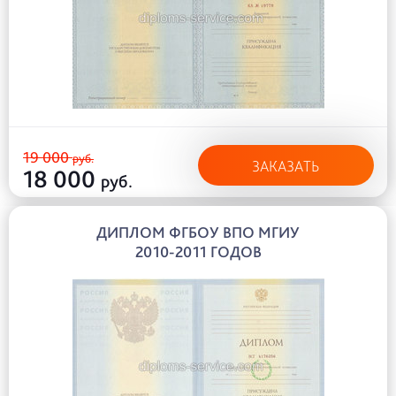
19 000
руб.
ЗАКАЗАТЬ
18 000
руб.
ДИПЛОМ ФГБОУ ВПО МГИУ
2010-2011 ГОДОВ