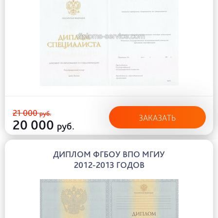
21 000
руб.
ЗАКАЗАТЬ
20 000
руб.
ДИПЛОМ ФГБОУ ВПО МГИУ
2012-2013 ГОДОВ