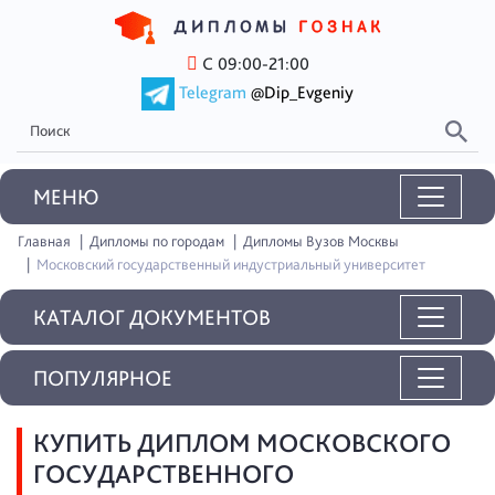
С 09:00-21:00
Telegram
@Dip_Evgeniy
MEНЮ
Главная
Дипломы по городам
Дипломы Вузов Москвы
Московский государственный индустриальный университет
КАТАЛОГ ДОКУМЕНТОВ
ПОПУЛЯРНОЕ
КУПИТЬ ДИПЛОМ МОСКОВСКОГО
ГОСУДАРСТВЕННОГО