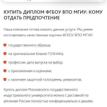
КУПИТЬ ДИПЛОМ ФГБОУ ВПО МГИУ: КОМУ
ОТДАТЬ ПРЕДПОЧТЕНИЕ
Наша компания готова оказать данные услуги. Мы умеем
изготавливать качественные корочки ФГБОУ ВПО МГИУ:
государственного образца;
на оригинальном бланке ГОЗНАКа;
профессии, дата выпуска на выбор;
с приложением и оценками;
с наличием защитной голограммы, реквизитов.
Купить диплом Московского государственного
индустриального университета можно с доставкой по
регионам России полностью конфиденциально и дешево.