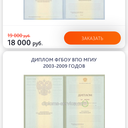
19 000
руб.
ЗАКАЗАТЬ
18 000
руб.
ДИПЛОМ ФГБОУ ВПО МГИУ
2003-2009 ГОДОВ