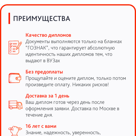
ПРЕИМУЩЕСТВА
Качество дипломов
Документы выполняются только на бланках
“ГОЗНАК”, что гарантирует абсолютную
идентичность наших дипломов тем, что
выдают в ВУЗах
Без предоплаты
Прощупайте и оцените диплом, только потом
произведите оплату. Никаких рисков!
Доставка за 1 день
Ваш диплом готов через день после
оформления заявки. Доставка по Москве в
течение дня.
16 лет с вами
Знание, надежность, уверенность,