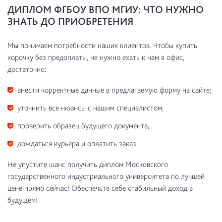
ДИПЛОМ ФГБОУ ВПО МГИУ: ЧТО НУЖНО
ЗНАТЬ ДО ПРИОБРЕТЕНИЯ
Мы понимаем потребности наших клиентов. Чтобы купить
корочку без предоплаты, не нужно ехать к нам в офис,
достаточно:
внести корректные данные в предлагаемую форму на сайте;
уточнить все нюансы с нашим специалистом;
проверить образец будущего документа;
дождаться курьера и оплатить заказ.
Не упустите шанс получить диплом Московского
государственного индустриального университета по лучшей
цене прямо сейчас! Обеспечьте себе стабильный доход в
будущем!