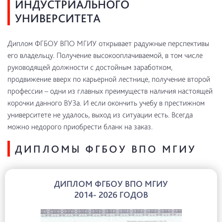
ИНДУСТРИАЛЬНОГО
УНИВЕРСИТЕТА
Диплом ФГБОУ ВПО МГИУ открывает радужные перспективы
его владельцу. Получение высокооплачиваемой, в том числе
руководящей должности с достойным заработком,
продвижение вверх по карьерной лестнице, получение второй
профессии – одни из главных преимуществ наличия настоящей
корочки данного ВУЗа. И если окончить учебу в престижном
университете не удалось, выход из ситуации есть. Всегда
можно недорого приобрести бланк на заказ.
ДИПЛОМЫ ФГБОУ ВПО МГИУ
ДИПЛОМ ФГБОУ ВПО МГИУ
2014- 2026 ГОДОВ