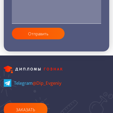
Отправить
Telegram
@Dip_Evgeniy
ЗАКАЗАТЬ