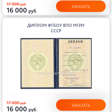
17 000
руб.
ЗАКАЗАТЬ
16 000
руб.
ДИПЛОМ ФГБОУ ВПО МГИУ
СССР
17 000
руб.
ЗАКАЗАТЬ
16 000
руб.