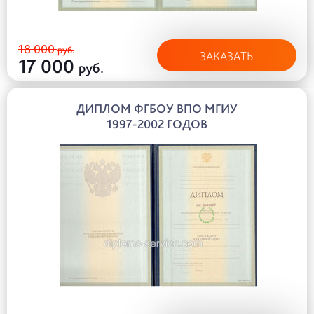
18 000
руб.
ЗАКАЗАТЬ
17 000
руб.
ДИПЛОМ ФГБОУ ВПО МГИУ
1997-2002 ГОДОВ