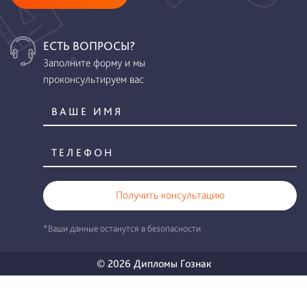
ЕСТЬ ВОПРОСЫ?
Заполните форму и мы
проконсультируем вас
Получить консультацию
*Ваши данные останутся в безопасности
© 2026 Дипломы Гознак