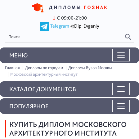
С 09:00-21:00
Telegram
@Dip_Evgeniy
MEНЮ
Главная
Дипломы по городам
Дипломы Вузов Москвы
Московский архитектурный институт
КАТАЛОГ ДОКУМЕНТОВ
ПОПУЛЯРНОЕ
КУПИТЬ ДИПЛОМ МОСКОВСКОГО
АРХИТЕКТУРНОГО ИНСТИТУТА