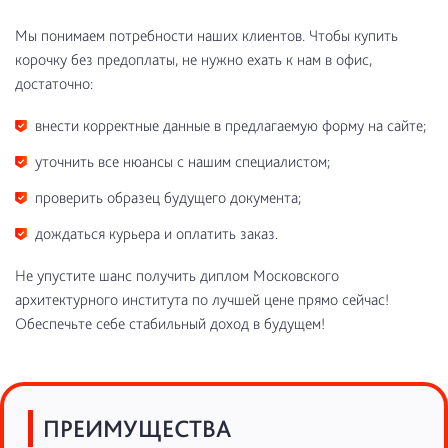
Мы понимаем потребности наших клиентов. Чтобы купить
корочку без предоплаты, не нужно ехать к нам в офис,
достаточно:
внести корректные данные в предлагаемую форму на сайте;
уточнить все нюансы с нашим специалистом;
проверить образец будущего документа;
дождаться курьера и оплатить заказ.
Не упустите шанс получить диплом Московского
архитектурного института по лучшей цене прямо сейчас!
Обеспечьте себе стабильный доход в будущем!
ПРЕИМУЩЕСТВА