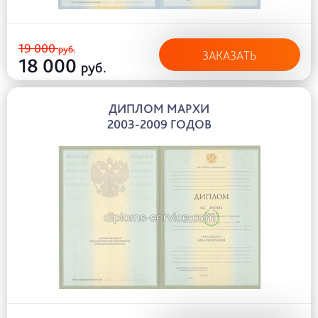
19 000
руб.
ЗАКАЗАТЬ
18 000
руб.
ДИПЛОМ МАРХИ
2003-2009 ГОДОВ