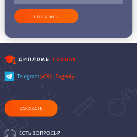
Отправить
Telegram
@Dip_Evgeniy
ЗАКАЗАТЬ
ЕСТЬ ВОПРОСЫ?