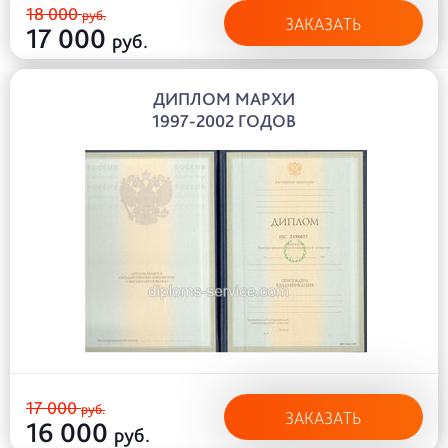
18 000
руб.
ЗАКАЗАТЬ
17 000
руб.
ДИПЛОМ МАРХИ
1997-2002 ГОДОВ
17 000
руб.
ЗАКАЗАТЬ
16 000
руб.