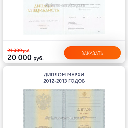
21 000
руб.
ЗАКАЗАТЬ
20 000
руб.
ДИПЛОМ МАРХИ
2012-2013 ГОДОВ