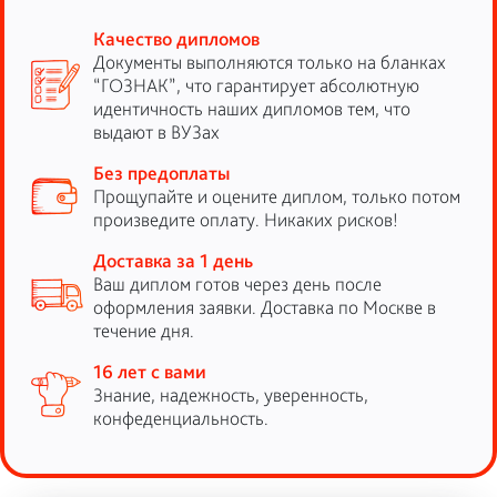
Качество дипломов
Документы выполняются только на бланках
“ГОЗНАК”, что гарантирует абсолютную
идентичность наших дипломов тем, что
выдают в ВУЗах
Без предоплаты
Прощупайте и оцените диплом, только потом
произведите оплату. Никаких рисков!
Доставка за 1 день
Ваш диплом готов через день после
оформления заявки. Доставка по Москве в
течение дня.
16 лет с вами
Знание, надежность, уверенность,
конфеденциальность.