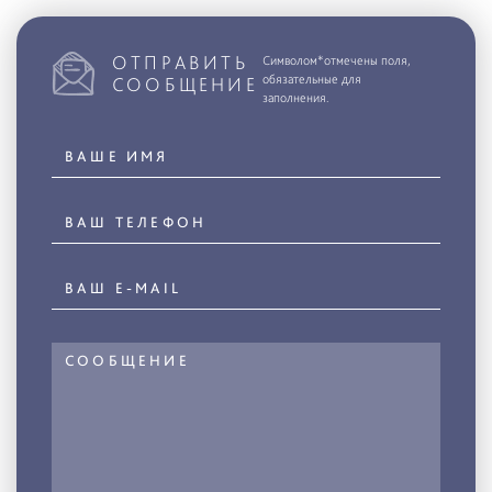
ОТПРАВИТЬ
Символом*отмечены поля,
обязательные для
СООБЩЕНИЕ
заполнения.