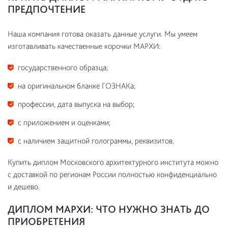
ПРЕДПОЧТЕНИЕ
Наша компания готова оказать данные услуги. Мы умеем
изготавливать качественные корочки МАРХИ:
государственного образца;
на оригинальном бланке ГОЗНАКа;
профессии, дата выпуска на выбор;
с приложением и оценками;
с наличием защитной голограммы, реквизитов.
Купить диплом Московского архитектурного института можно
с доставкой по регионам России полностью конфиденциально
и дешево.
ДИПЛОМ МАРХИ: ЧТО НУЖНО ЗНАТЬ ДО
ПРИОБРЕТЕНИЯ