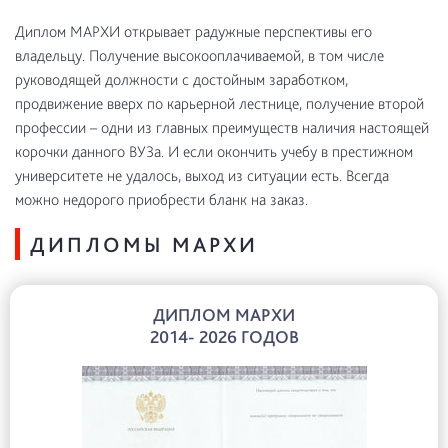
Диплом МАРХИ открывает радужные перспективы его
владельцу. Получение высокооплачиваемой, в том числе
руководящей должности с достойным заработком,
продвижение вверх по карьерной лестнице, получение второй
профессии – одни из главных преимуществ наличия настоящей
корочки данного ВУЗа. И если окончить учебу в престижном
университете не удалось, выход из ситуации есть. Всегда
можно недорого приобрести бланк на заказ.
ДИПЛОМЫ МАРХИ
ДИПЛОМ МАРХИ
2014- 2026 ГОДОВ