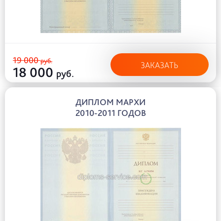
19 000
руб.
ЗАКАЗАТЬ
18 000
руб.
ДИПЛОМ МАРХИ
2010-2011 ГОДОВ