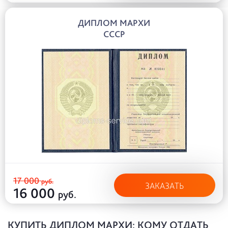
ДИПЛОМ МАРХИ
СССР
17 000
руб.
ЗАКАЗАТЬ
16 000
руб.
КУПИТЬ ДИПЛОМ МАРХИ: КОМУ ОТДАТЬ