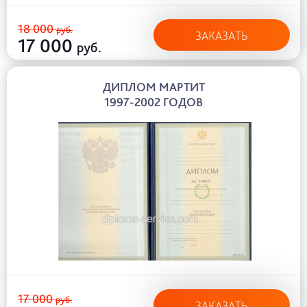
18 000
руб.
ЗАКАЗАТЬ
17 000
руб.
ДИПЛОМ МАРТИТ
1997-2002 ГОДОВ
17 000
руб.
ЗАКАЗАТЬ