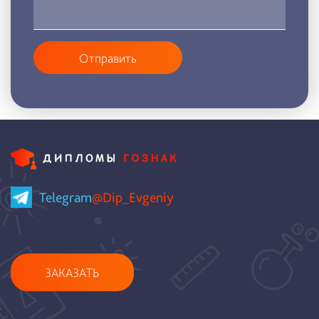
Отправить
Telegram
@Dip_Evgeniy
ЗАКАЗАТЬ