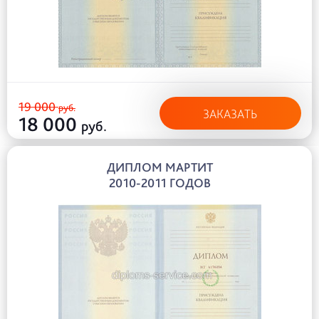
19 000
руб.
ЗАКАЗАТЬ
18 000
руб.
ДИПЛОМ МАРТИТ
2010-2011 ГОДОВ