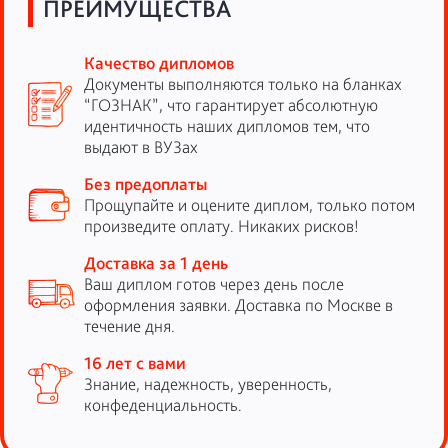
ПРЕИМУЩЕСТВА
Качество дипломов
Документы выполняются только на бланках
“ГОЗНАК”, что гарантирует абсолютную
идентичность наших дипломов тем, что
выдают в ВУЗах
Без предоплаты
Прощупайте и оцените диплом, только потом
произведите оплату. Никаких рисков!
Доставка за 1 день
Ваш диплом готов через день после
оформления заявки. Доставка по Москве в
течение дня.
16 лет с вами
Знание, надежность, уверенность,
конфеденциальность.