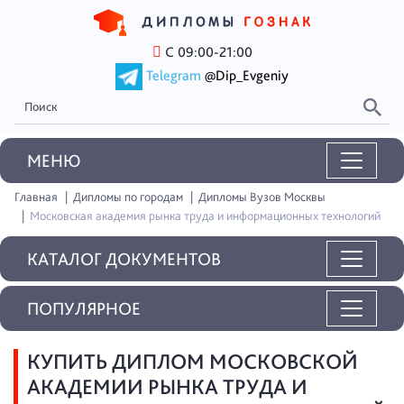
С 09:00-21:00
Telegram
@Dip_Evgeniy
MEНЮ
Главная
Дипломы по городам
Дипломы Вузов Москвы
Московская академия рынка труда и информационных технологий
КАТАЛОГ ДОКУМЕНТОВ
ПОПУЛЯРНОЕ
КУПИТЬ ДИПЛОМ МОСКОВСКОЙ
АКАДЕМИИ РЫНКА ТРУДА И