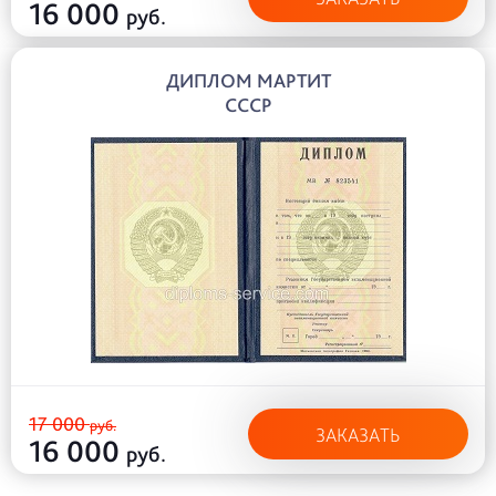
16 000
руб.
ДИПЛОМ МАРТИТ
СССР
17 000
руб.
ЗАКАЗАТЬ
16 000
руб.