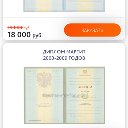
19 000
руб.
ЗАКАЗАТЬ
18 000
руб.
ДИПЛОМ МАРТИТ
2003-2009 ГОДОВ