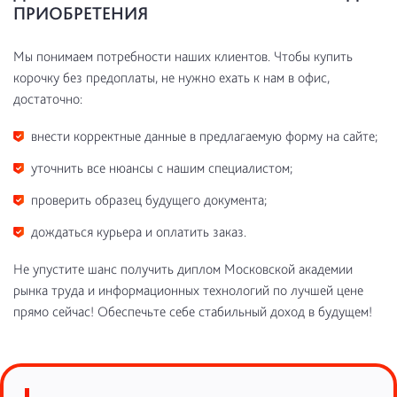
ПРИОБРЕТЕНИЯ
Мы понимаем потребности наших клиентов. Чтобы купить
корочку без предоплаты, не нужно ехать к нам в офис,
достаточно:
внести корректные данные в предлагаемую форму на сайте;
уточнить все нюансы с нашим специалистом;
проверить образец будущего документа;
дождаться курьера и оплатить заказ.
Не упустите шанс получить диплом Московской академии
рынка труда и информационных технологий по лучшей цене
прямо сейчас! Обеспечьте себе стабильный доход в будущем!