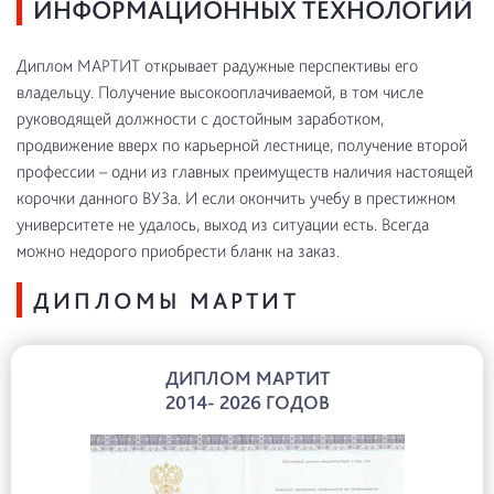
ИНФОРМАЦИОННЫХ ТЕХНОЛОГИЙ
Диплом МАРТИТ открывает радужные перспективы его
владельцу. Получение высокооплачиваемой, в том числе
руководящей должности с достойным заработком,
продвижение вверх по карьерной лестнице, получение второй
профессии – одни из главных преимуществ наличия настоящей
корочки данного ВУЗа. И если окончить учебу в престижном
университете не удалось, выход из ситуации есть. Всегда
можно недорого приобрести бланк на заказ.
ДИПЛОМЫ МАРТИТ
ДИПЛОМ МАРТИТ
2014- 2026 ГОДОВ