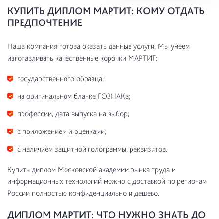
КУПИТЬ ДИПЛОМ МАРТИТ: КОМУ ОТДАТЬ
ПРЕДПОЧТЕНИЕ
Наша компания готова оказать данные услуги. Мы умеем
изготавливать качественные корочки МАРТИТ:
государственного образца;
на оригинальном бланке ГОЗНАКа;
профессии, дата выпуска на выбор;
с приложением и оценками;
с наличием защитной голограммы, реквизитов.
Купить диплом Московской академии рынка труда и
информационных технологий можно с доставкой по регионам
России полностью конфиденциально и дешево.
ДИПЛОМ МАРТИТ: ЧТО НУЖНО ЗНАТЬ ДО