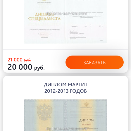
21 000
руб.
ЗАКАЗАТЬ
20 000
руб.
ДИПЛОМ МАРТИТ
2012-2013 ГОДОВ