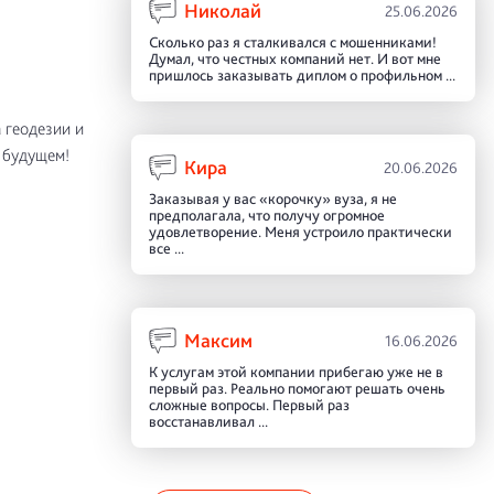
Николай
25.06.2026
Сколько раз я сталкивался с мошенниками!
Думал, что честных компаний нет. И вот мне
пришлось заказывать диплом о профильном ...
 геодезии и
 будущем!
Кира
20.06.2026
Заказывая у вас «корочку» вуза, я не
предполагала, что получу огромное
удовлетворение. Меня устроило практически
все ...
Максим
16.06.2026
К услугам этой компании прибегаю уже не в
первый раз. Реально помогают решать очень
сложные вопросы. Первый раз
восстанавливал ...