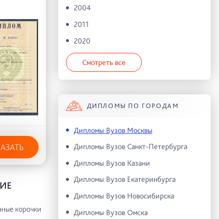
2004
2011
2020
Смотреть все
ДИПЛОМЫ ПО ГОРОДАМ
Дипломы Вузов Москвы
Дипломы Вузов Санкт-Петербурга
КАЗАТЬ
Дипломы Вузов Казани
Дипломы Вузов Екатеринбурга
ИЕ
Дипломы Вузов Новосибирска
нные корочки
Дипломы Вузов Омска