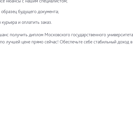
все нюансы с нашим специалистом;
 образец будущего документа;
 курьера и оплатить заказ.
шанс получить диплом Московского государственного университета
по лучшей цене прямо сейчас! Обеспечьте себе стабильный доход в