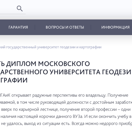
ГАРАНТИЯ
ВОПРОСЫ И ОТВЕТЫ
ИНФОРМАЦИЯ
ий государственный университет геодезии и картографии
ТЬ ДИПЛОМ МОСКОВСКОГО
АРСТВЕННОГО УНИВЕРСИТЕТА ГЕОДЕЗИ
ОГРАФИИ
АиК открывает радужные перспективы его владельцу. Получение
ваемой, в том числе руководящей должности с достойным заработк
вверх по карьерной лестнице, получение второй профессии – одни 
наличия настоящей корочки данного ВУЗа. И если окончить учебу 
 не удалось, выход из ситуации есть. Всегда можно недорого приоб