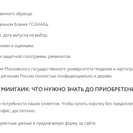
венного образца;
альном бланке ГОЗНАКа;
, дата выпуска на выбор;
нием и оценками;
м защитной голограммы, реквизитов.
м Московского государственного университета геодезии и картог
 регионам России полностью конфиденциально и дешево.
МИИГАИК: ЧТО НУЖНО ЗНАТЬ ДО ПРИОБРЕТЕН
потребности наших клиентов. Чтобы купить корочку без предоплат
 офис, достаточно:
рректные данные в предлагаемую форму на сайте;