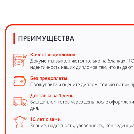
ПРЕИМУЩЕСТВА
Качество дипломов
Документы выполняются только на бланках “Г
идентичность наших дипломов тем, что выдают
Без предоплаты
Прощупайте и оцените диплом, только потом п
Доставка за 1 день
Ваш диплом готов через день после оформления
дня.
16 лет с вами
Знание, надежность, уверенность, конфеденциа