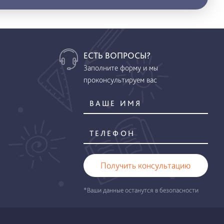
ЕСТЬ ВОПРОСЫ?
Заполните форму и мы
проконсультируем вас
Получить консультацию
*Ваши данные останутся в безопасности