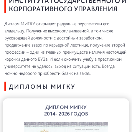
ИНСТИТУТА ГОСУДАРСТВЕННОГО И
КОРПОРАТИВНОГО УПРАВЛЕНИЯ
Диплом МИГКУ открывает радужные перспективы его
владельцу. Получение высокооплачиваемой, в том числе
руководящей должности с достойным заработком,
продвижение вверх по карьерной лестнице, получение второй
профессии – одни из главных преимуществ наличия настоящей
корочки данного ВУЗа. И если окончить учебу в престижном
университете не удалось, выход из ситуации есть. Всегда
можно недорого приобрести бланк на заказ.
ДИПЛОМЫ МИГКУ
ДИПЛОМ МИГКУ
2014- 2026 ГОДОВ