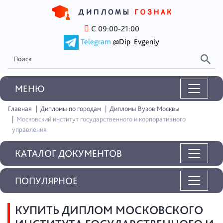
С 09:00-21:00
Telegram
@Dip_Evgeniy
MEНЮ
Главная
Дипломы по городам
Дипломы Вузов Москвы
Московский институт государственного и корпоративного
управления
КАТАЛОГ ДОКУМЕНТОВ
ПОПУЛЯРНОЕ
КУПИТЬ ДИПЛОМ МОСКОВСКОГО