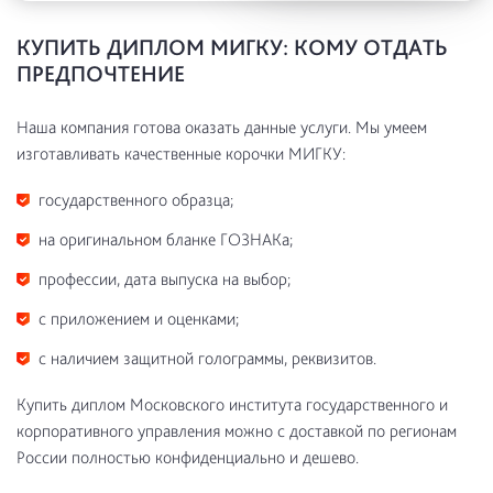
КУПИТЬ ДИПЛОМ МИГКУ: КОМУ ОТДАТЬ
ПРЕДПОЧТЕНИЕ
Наша компания готова оказать данные услуги. Мы умеем
изготавливать качественные корочки МИГКУ:
государственного образца;
на оригинальном бланке ГОЗНАКа;
профессии, дата выпуска на выбор;
с приложением и оценками;
с наличием защитной голограммы, реквизитов.
Купить диплом Московского института государственного и
корпоративного управления можно с доставкой по регионам
России полностью конфиденциально и дешево.