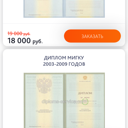
19 000
руб.
ЗАКАЗАТЬ
18 000
руб.
ДИПЛОМ МИГКУ
2003-2009 ГОДОВ