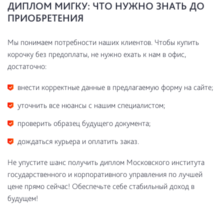
ДИПЛОМ МИГКУ: ЧТО НУЖНО ЗНАТЬ ДО
ПРИОБРЕТЕНИЯ
Мы понимаем потребности наших клиентов. Чтобы купить
корочку без предоплаты, не нужно ехать к нам в офис,
достаточно:
внести корректные данные в предлагаемую форму на сайте;
уточнить все нюансы с нашим специалистом;
проверить образец будущего документа;
дождаться курьера и оплатить заказ.
Не упустите шанс получить диплом Московского института
государственного и корпоративного управления по лучшей
цене прямо сейчас! Обеспечьте себе стабильный доход в
будущем!