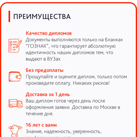
ПРЕИМУЩЕСТВА
Качество дипломов
Документы выполняются только на бланках
“ГОЗНАК”, что гарантирует абсолютную
идентичность наших дипломов тем, что
выдают в ВУЗах
Без предоплаты
Прощупайте и оцените диплом, только потом
произведите оплату. Никаких рисков!
Доставка за 1 день
Ваш диплом готов через день после
оформления заявки. Доставка по Москве в
течение дня.
16 лет с вами
Знание, надежность, уверенность,