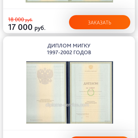
18 000
руб.
ЗАКАЗАТЬ
17 000
руб.
ДИПЛОМ МИГКУ
1997-2002 ГОДОВ