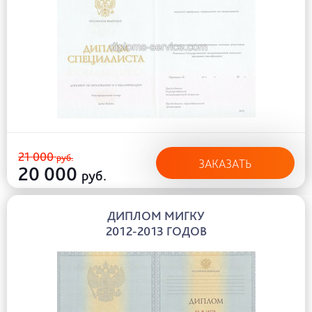
21 000
руб.
ЗАКАЗАТЬ
20 000
руб.
ДИПЛОМ МИГКУ
2012-2013 ГОДОВ