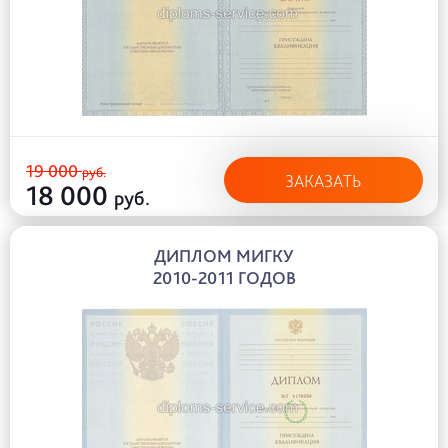
19 000
руб.
ЗАКАЗАТЬ
18 000
руб.
ДИПЛОМ МИГКУ
2010-2011 ГОДОВ