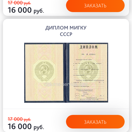
17 000
руб.
ЗАКАЗАТЬ
16 000
руб.
ДИПЛОМ МИГКУ
СССР
17 000
руб.
ЗАКАЗАТЬ
16 000
руб.