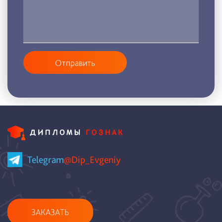
Отправить
Telegram
@Dip_Evgeniy
ЗАКАЗАТЬ