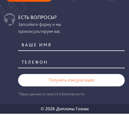
ЕСТЬ ВОПРОСЫ?
Заполните форму и мы
проконсультируем вас
Получить консультацию
*Ваши данные останутся в безопасности
© 2026 Дипломы Гознак