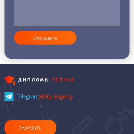
Отправить
Telegram
@Dip_Evgeniy
ЗАКАЗАТЬ