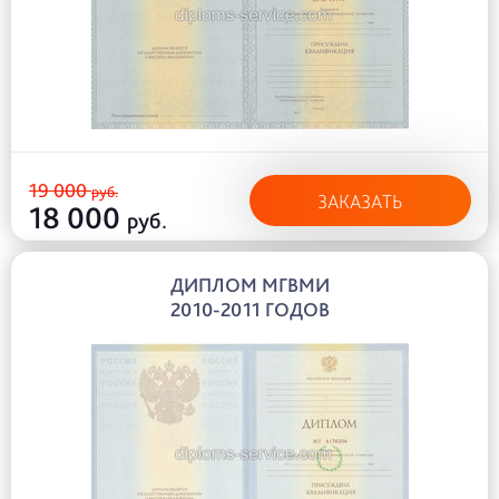
19 000
руб.
ЗАКАЗАТЬ
18 000
руб.
ДИПЛОМ МГВМИ
2010-2011 ГОДОВ