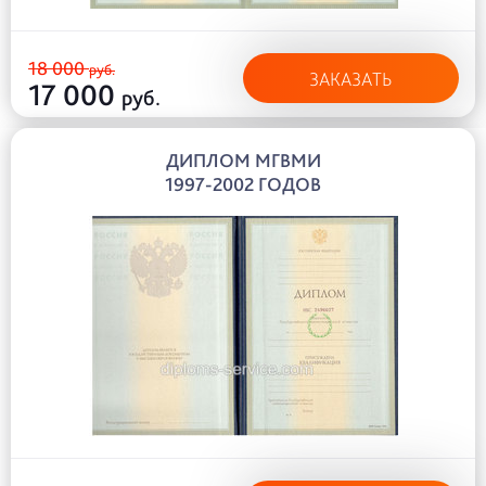
18 000
руб.
ЗАКАЗАТЬ
17 000
руб.
ДИПЛОМ МГВМИ
1997-2002 ГОДОВ