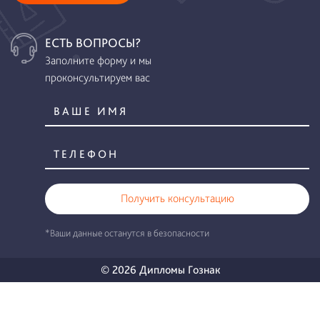
ЕСТЬ ВОПРОСЫ?
Заполните форму и мы
проконсультируем вас
Получить консультацию
*Ваши данные останутся в безопасности
© 2026 Дипломы Гознак