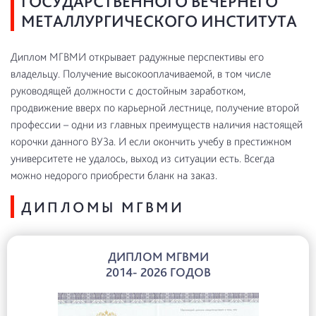
ГОСУДАРСТВЕННОГО ВЕЧЕРНЕГО
МЕТАЛЛУРГИЧЕСКОГО ИНСТИТУТА
Диплом МГВМИ открывает радужные перспективы его
владельцу. Получение высокооплачиваемой, в том числе
руководящей должности с достойным заработком,
продвижение вверх по карьерной лестнице, получение второй
профессии – одни из главных преимуществ наличия настоящей
корочки данного ВУЗа. И если окончить учебу в престижном
университете не удалось, выход из ситуации есть. Всегда
можно недорого приобрести бланк на заказ.
ДИПЛОМЫ МГВМИ
ДИПЛОМ МГВМИ
2014- 2026 ГОДОВ