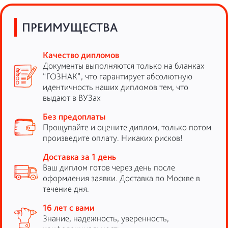
ПРЕИМУЩЕСТВА
Качество дипломов
Документы выполняются только на бланках
“ГОЗНАК”, что гарантирует абсолютную
идентичность наших дипломов тем, что
выдают в ВУЗах
Без предоплаты
Прощупайте и оцените диплом, только потом
произведите оплату. Никаких рисков!
Доставка за 1 день
Ваш диплом готов через день после
оформления заявки. Доставка по Москве в
течение дня.
16 лет с вами
Знание, надежность, уверенность,