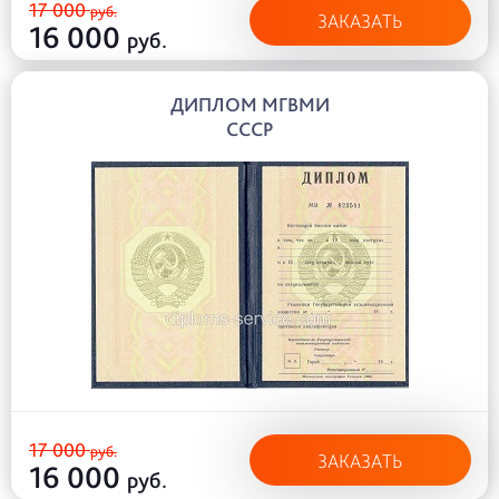
17 000
руб.
ЗАКАЗАТЬ
16 000
руб.
ДИПЛОМ МГВМИ
СССР
17 000
руб.
ЗАКАЗАТЬ
16 000
руб.