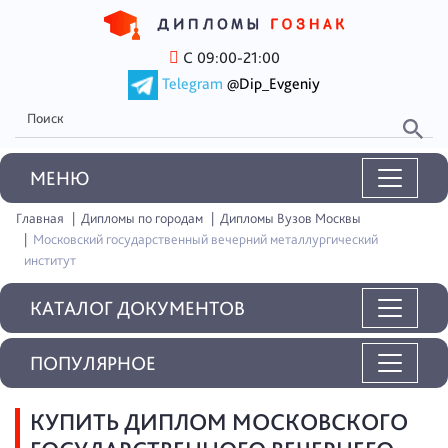
С 09:00-21:00
Telegram
@Dip_Evgeniy
MEНЮ
Главная
Дипломы по городам
Дипломы Вузов Москвы
Московский государственный вечерний металлургический
институт
КАТАЛОГ ДОКУМЕНТОВ
ПОПУЛЯРНОЕ
КУПИТЬ ДИПЛОМ МОСКОВСКОГО