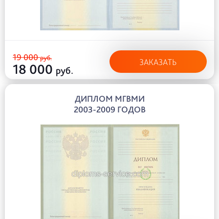
19 000
руб.
ЗАКАЗАТЬ
18 000
руб.
ДИПЛОМ МГВМИ
2003-2009 ГОДОВ