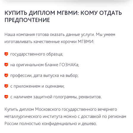
КУПИТЬ ДИПЛОМ МГВМИ: КОМУ ОТДАТЬ
ПРЕДПОЧТЕНИЕ
Наша компания готова оказать данные услуги. Мы умеем
изготавливать качественные корочки МГВМИ:
государственного образца;
на оригинальном бланке ГОЗНАКа;
профессии, дата выпуска на выбор;
с приложением и оценками;
с наличием защитной голограммы, реквизитов.
Купить диплом Московского государственного вечернего
металлургического института можно с доставкой по регионам
России полностью конфиденциально и дешево.