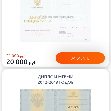
21 000
руб.
ЗАКАЗАТЬ
20 000
руб.
ДИПЛОМ МГВМИ
2012-2013 ГОДОВ