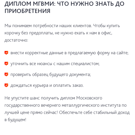
ДИПЛОМ МГВМИ: ЧТО НУЖНО ЗНАТЬ ДО
ПРИОБРЕТЕНИЯ
Мы понимаем потребности наших клиентов. Чтобы купить
корочку без предоплаты, не нужно ехать к нам в офис,
достаточно:
внести корректные данные в предлагаемую форму на сайте;
уточнить все нюансы с нашим специалистом;
проверить образец будущего документа;
дождаться курьера и оплатить заказ.
Не упустите шанс получить диплом Московского
государственного вечернего металлургического института по
лучшей цене прямо сейчас! Обеспечьте себе стабильный доход
в будущем!