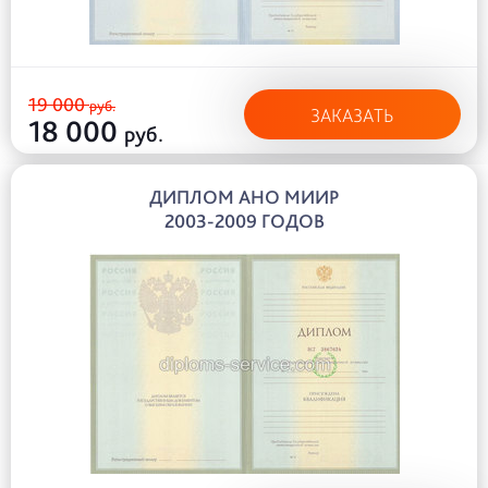
19 000
руб.
ЗАКАЗАТЬ
18 000
руб.
ДИПЛОМ АНО МИИР
2003-2009 ГОДОВ