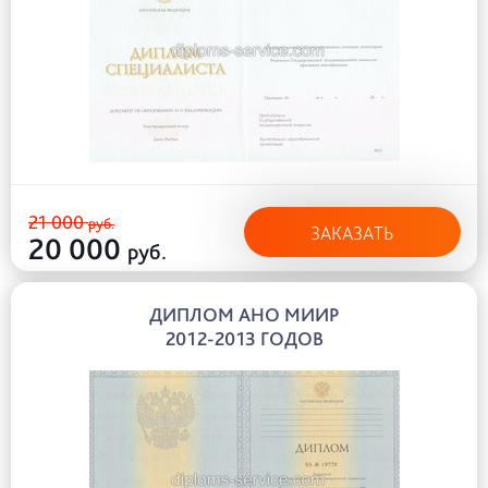
21 000
руб.
ЗАКАЗАТЬ
20 000
руб.
ДИПЛОМ АНО МИИР
2012-2013 ГОДОВ