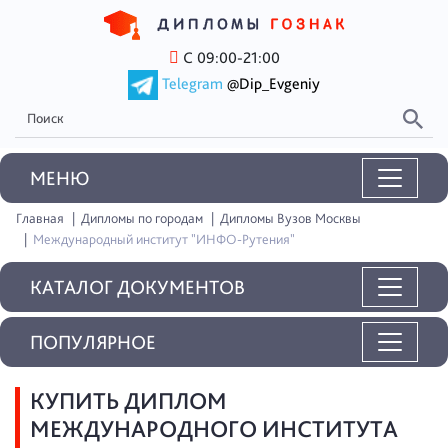
С 09:00-21:00
Telegram
@Dip_Evgeniy
MEНЮ
Главная
Дипломы по городам
Дипломы Вузов Москвы
Международный институт "ИНФО-Рутения"
КАТАЛОГ ДОКУМЕНТОВ
ПОПУЛЯРНОЕ
КУПИТЬ ДИПЛОМ
МЕЖДУНАРОДНОГО ИНСТИТУТА