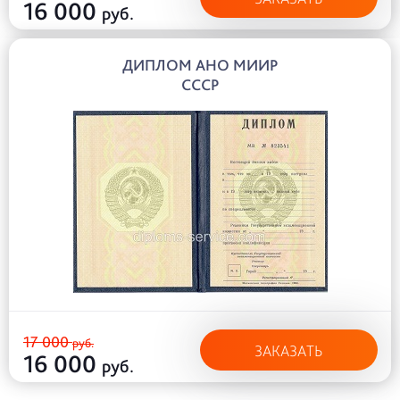
16 000
руб.
ДИПЛОМ АНО МИИР
СССР
17 000
руб.
ЗАКАЗАТЬ
16 000
руб.