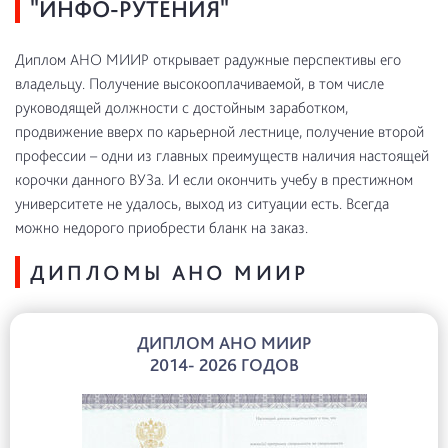
"ИНФО-РУТЕНИЯ"
Диплом АНО МИИР открывает радужные перспективы его
владельцу. Получение высокооплачиваемой, в том числе
руководящей должности с достойным заработком,
продвижение вверх по карьерной лестнице, получение второй
профессии – одни из главных преимуществ наличия настоящей
корочки данного ВУЗа. И если окончить учебу в престижном
университете не удалось, выход из ситуации есть. Всегда
можно недорого приобрести бланк на заказ.
ДИПЛОМЫ АНО МИИР
ДИПЛОМ АНО МИИР
2014- 2026 ГОДОВ