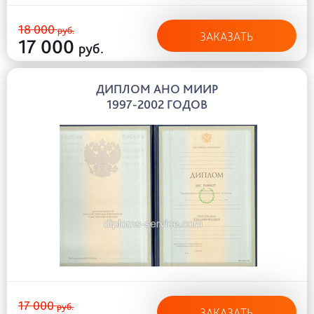
18 000
руб.
ЗАКАЗАТЬ
17 000
руб.
ДИПЛОМ АНО МИИР
1997-2002 ГОДОВ
17 000
руб.
ЗАКАЗАТЬ