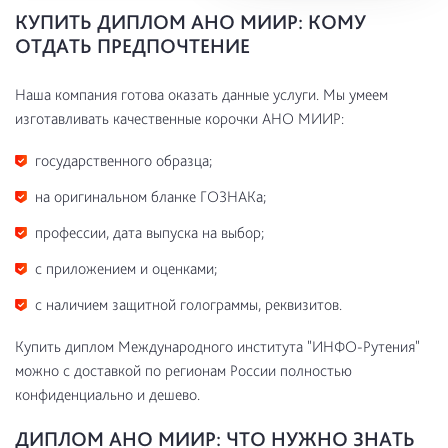
КУПИТЬ ДИПЛОМ АНО МИИР: КОМУ
ОТДАТЬ ПРЕДПОЧТЕНИЕ
Наша компания готова оказать данные услуги. Мы умеем
изготавливать качественные корочки АНО МИИР:
государственного образца;
на оригинальном бланке ГОЗНАКа;
профессии, дата выпуска на выбор;
с приложением и оценками;
с наличием защитной голограммы, реквизитов.
Купить диплом Международного института "ИНФО-Рутения"
можно с доставкой по регионам России полностью
конфиденциально и дешево.
ДИПЛОМ АНО МИИР: ЧТО НУЖНО ЗНАТЬ