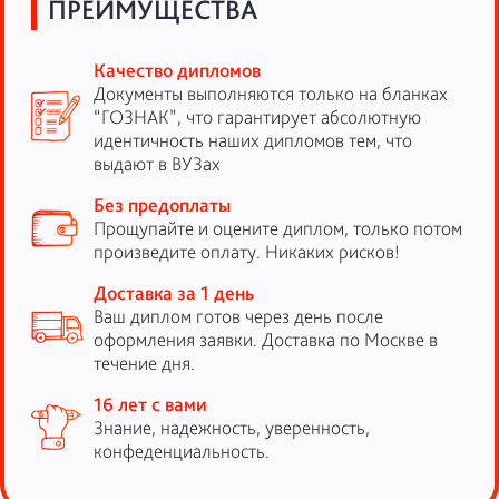
ПРЕИМУЩЕСТВА
Качество дипломов
Документы выполняются только на бланках
“ГОЗНАК”, что гарантирует абсолютную
идентичность наших дипломов тем, что
выдают в ВУЗах
Без предоплаты
Прощупайте и оцените диплом, только потом
произведите оплату. Никаких рисков!
Доставка за 1 день
Ваш диплом готов через день после
оформления заявки. Доставка по Москве в
течение дня.
16 лет с вами
Знание, надежность, уверенность,
конфеденциальность.