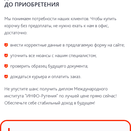
ДО ПРИОБРЕТЕНИЯ
Мы понимаем потребности наших клиентов. Чтобы купить
корочку без предоплаты, не нужно ехать к нам в офис,
достаточно:
внести корректные данные в предлагаемую форму на сайте;
уточнить все нюансы с нашим специалистом;
проверить образец будущего документа;
дождаться курьера и оплатить заказ.
Не упустите шанс получить диплом Международного
института "ИНФО-Рутения" по лучшей цене прямо сейчас!
Обеспечьте себе стабильный доход в будущем!