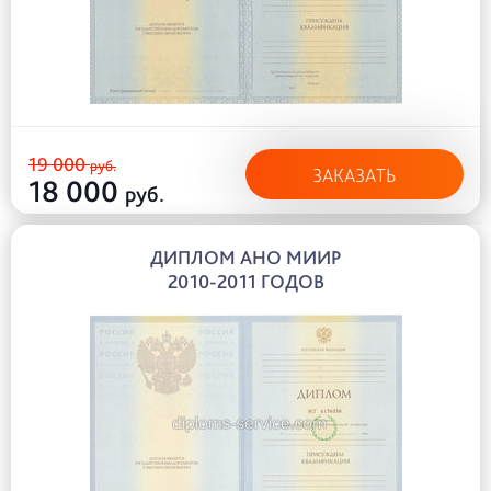
19 000
руб.
ЗАКАЗАТЬ
18 000
руб.
ДИПЛОМ АНО МИИР
2010-2011 ГОДОВ