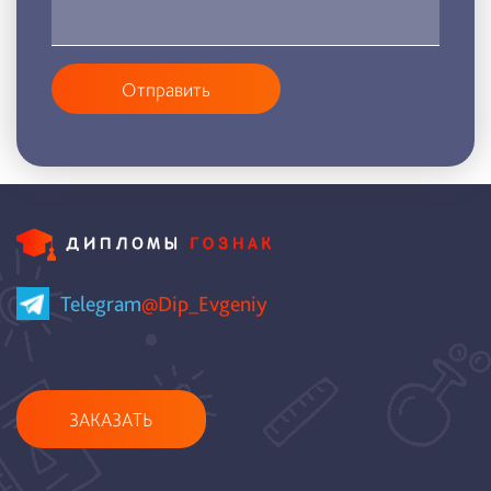
Отправить
Telegram
@Dip_Evgeniy
ЗАКАЗАТЬ