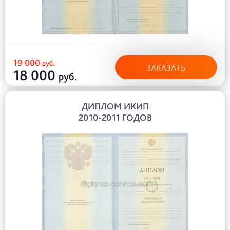
19 000
руб.
ЗАКАЗАТЬ
18 000
руб.
ДИПЛОМ ИКИП
2010-2011 ГОДОВ