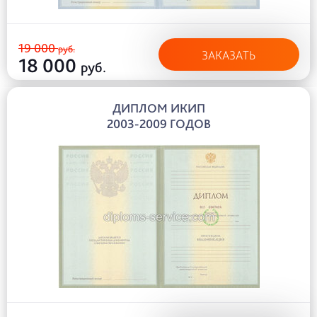
19 000
руб.
ЗАКАЗАТЬ
18 000
руб.
ДИПЛОМ ИКИП
2003-2009 ГОДОВ