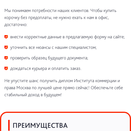
Мы понимаем потребности наших клиентов. Чтобы купить
корочку без предоплаты, не нужно ехать к нам в офис,
достаточно:
внести корректные данные в предлагаемую форму на сайте;
уточнить все нюансы с нашим специалистом;
проверить образец будущего документа;
дождаться курьера и оплатить заказ.
Не упустите шанс получить диплом Института коммерции и
права Москва по лучшей цене прямо сейчас! Обеспечьте себе
стабильный доход в будущем!
ПРЕИМУЩЕСТВА