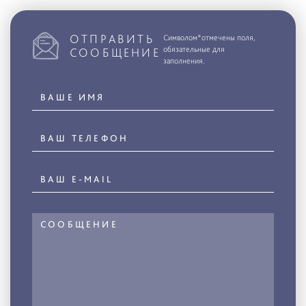
ОТПРАВИТЬ
Символом*отмечены поля,
обязательные для
СООБЩЕНИЕ
заполнения.