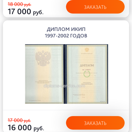
18 000
руб.
ЗАКАЗАТЬ
17 000
руб.
ДИПЛОМ ИКИП
1997-2002 ГОДОВ
17 000
руб.
ЗАКАЗАТЬ
16 000
руб.