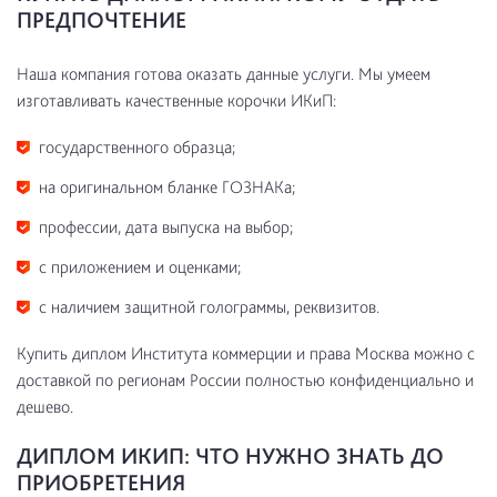
ПРЕДПОЧТЕНИЕ
Наша компания готова оказать данные услуги. Мы умеем
изготавливать качественные корочки ИКиП:
государственного образца;
на оригинальном бланке ГОЗНАКа;
профессии, дата выпуска на выбор;
с приложением и оценками;
с наличием защитной голограммы, реквизитов.
Купить диплом Института коммерции и права Москва можно с
доставкой по регионам России полностью конфиденциально и
дешево.
ДИПЛОМ ИКИП: ЧТО НУЖНО ЗНАТЬ ДО
ПРИОБРЕТЕНИЯ