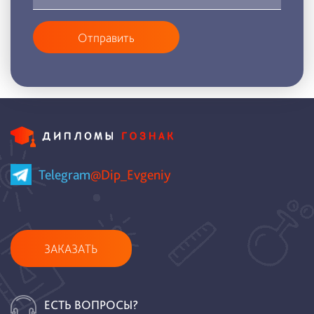
Отправить
Telegram
@Dip_Evgeniy
ЗАКАЗАТЬ
ЕСТЬ ВОПРОСЫ?