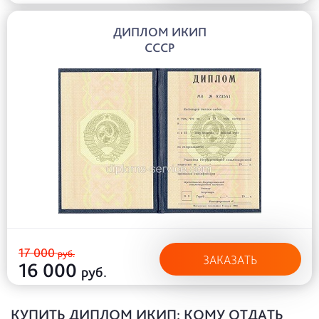
ДИПЛОМ ИКИП
СССР
17 000
руб.
ЗАКАЗАТЬ
16 000
руб.
КУПИТЬ ДИПЛОМ ИКИП: КОМУ ОТДАТЬ