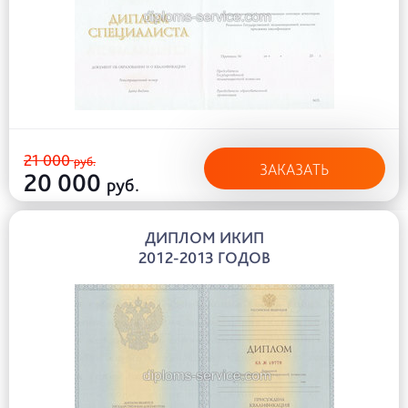
21 000
руб.
ЗАКАЗАТЬ
20 000
руб.
ДИПЛОМ ИКИП
2012-2013 ГОДОВ