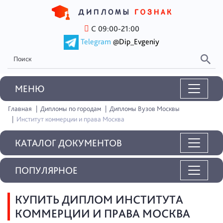
С 09:00-21:00
Telegram
@Dip_Evgeniy
MEНЮ
Главная
Дипломы по городам
Дипломы Вузов Москвы
Институт коммерции и права Москва
КАТАЛОГ ДОКУМЕНТОВ
ПОПУЛЯРНОЕ
КУПИТЬ ДИПЛОМ ИНСТИТУТА
КОММЕРЦИИ И ПРАВА МОСКВА