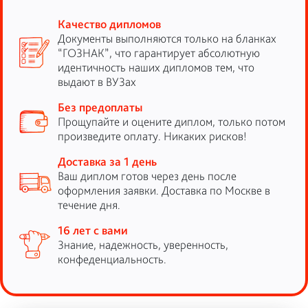
Качество дипломов
Документы выполняются только на бланках
“ГОЗНАК”, что гарантирует абсолютную
идентичность наших дипломов тем, что
выдают в ВУЗах
Без предоплаты
Прощупайте и оцените диплом, только потом
произведите оплату. Никаких рисков!
Доставка за 1 день
Ваш диплом готов через день после
оформления заявки. Доставка по Москве в
течение дня.
16 лет с вами
Знание, надежность, уверенность,
конфеденциальность.