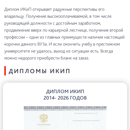
Диплом ИКиП открывает радужные перспективы его
владельцу. Получение высокооплачиваемой, в том числе
руководящей должности с достойным заработком,
продвижение вверх по карьерной лестнице, получение второй
профессии – одни из главных преимуществ наличия настоящей
корочки данного ВУЗа. И если окончить учебу в престижном
университете не удалось, выход из ситуации есть. Всегда
можно недорого приобрести бланк на заказ.
ДИПЛОМЫ ИКИП
ДИПЛОМ ИКИП
2014- 2026 ГОДОВ