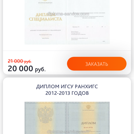
21 000
руб.
ЗАКАЗАТЬ
20 000
руб.
ДИПЛОМ ИГСУ РАНХИГС
2012-2013 ГОДОВ