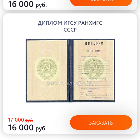
16 000
руб.
ДИПЛОМ ИГСУ РАНХИГС
СССР
17 000
руб.
ЗАКАЗАТЬ
16 000
руб.