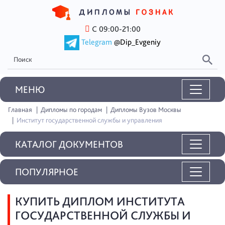
С 09:00-21:00
Telegram
@Dip_Evgeniy
MEНЮ
Главная
Дипломы по городам
Дипломы Вузов Москвы
Институт государственной службы и управления
КАТАЛОГ ДОКУМЕНТОВ
ПОПУЛЯРНОЕ
КУПИТЬ ДИПЛОМ ИНСТИТУТА
ГОСУДАРСТВЕННОЙ СЛУЖБЫ И