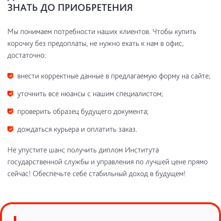
ЗНАТЬ ДО ПРИОБРЕТЕНИЯ
Мы понимаем потребности наших клиентов. Чтобы купить
корочку без предоплаты, не нужно ехать к нам в офис,
достаточно:
внести корректные данные в предлагаемую форму на сайте;
уточнить все нюансы с нашим специалистом;
проверить образец будущего документа;
дождаться курьера и оплатить заказ.
Не упустите шанс получить диплом Института
государственной службы и управления по лучшей цене прямо
сейчас! Обеспечьте себе стабильный доход в будущем!