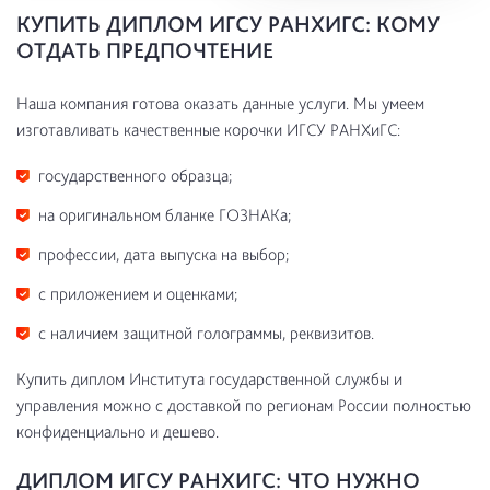
КУПИТЬ ДИПЛОМ ИГСУ РАНХИГС: КОМУ
ОТДАТЬ ПРЕДПОЧТЕНИЕ
Наша компания готова оказать данные услуги. Мы умеем
изготавливать качественные корочки ИГСУ РАНХиГС:
государственного образца;
на оригинальном бланке ГОЗНАКа;
профессии, дата выпуска на выбор;
с приложением и оценками;
с наличием защитной голограммы, реквизитов.
Купить диплом Института государственной службы и
управления можно с доставкой по регионам России полностью
конфиденциально и дешево.
ДИПЛОМ ИГСУ РАНХИГС: ЧТО НУЖНО