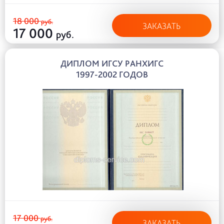
18 000
руб.
ЗАКАЗАТЬ
17 000
руб.
ДИПЛОМ ИГСУ РАНХИГС
1997-2002 ГОДОВ
17 000
руб.
ЗАКАЗАТЬ