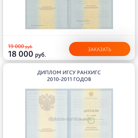
19 000
руб.
ЗАКАЗАТЬ
18 000
руб.
ДИПЛОМ ИГСУ РАНХИГС
2010-2011 ГОДОВ