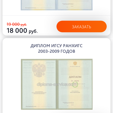
19 000
руб.
ЗАКАЗАТЬ
18 000
руб.
ДИПЛОМ ИГСУ РАНХИГС
2003-2009 ГОДОВ