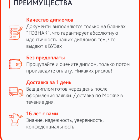
ПРЕИМУЩЕСТВА
Качество дипломов
Документы выполняются только на бланках
“ГОЗНАК”, что гарантирует абсолютную
идентичность наших дипломов тем, что
выдают в ВУЗах
Без предоплаты
Прощупайте и оцените диплом, только потом
произведите оплату. Никаких рисков!
Доставка за 1 день
Ваш диплом готов через день после
оформления заявки. Доставка по Москве в
течение дня.
16 лет с вами
Знание, надежность, уверенность,
конфеденциальность.