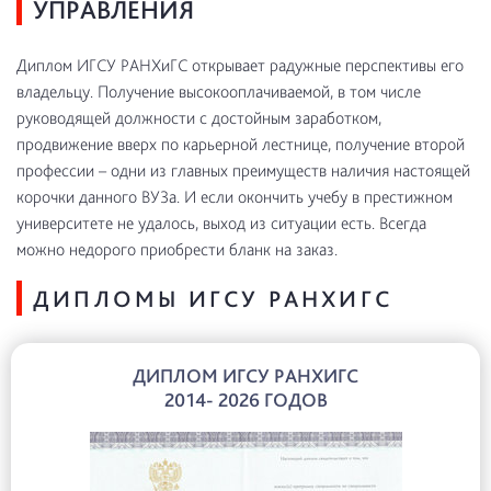
УПРАВЛЕНИЯ
Диплом ИГСУ РАНХиГС открывает радужные перспективы его
владельцу. Получение высокооплачиваемой, в том числе
руководящей должности с достойным заработком,
продвижение вверх по карьерной лестнице, получение второй
профессии – одни из главных преимуществ наличия настоящей
корочки данного ВУЗа. И если окончить учебу в престижном
университете не удалось, выход из ситуации есть. Всегда
можно недорого приобрести бланк на заказ.
ДИПЛОМЫ ИГСУ РАНХИГС
ДИПЛОМ ИГСУ РАНХИГС
2014- 2026 ГОДОВ