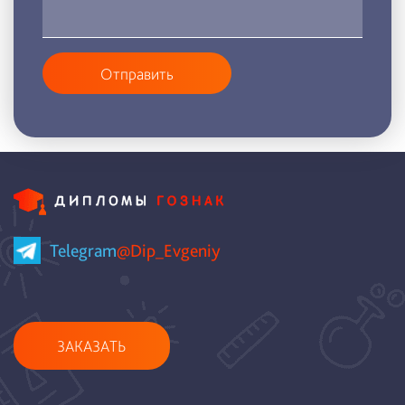
Отправить
Telegram
@Dip_Evgeniy
ЗАКАЗАТЬ