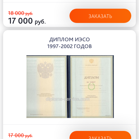
18 000
руб.
ЗАКАЗАТЬ
17 000
руб.
ДИПЛОМ ИЭСО
1997-2002 ГОДОВ
17 000
руб.
ЗАКАЗАТЬ