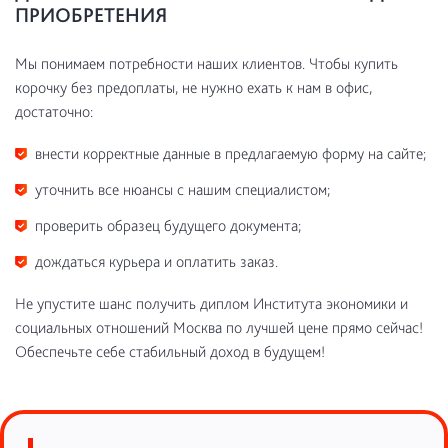
ПРИОБРЕТЕНИЯ
Мы понимаем потребности наших клиентов. Чтобы купить
корочку без предоплаты, не нужно ехать к нам в офис,
достаточно:
внести корректные данные в предлагаемую форму на сайте;
уточнить все нюансы с нашим специалистом;
проверить образец будущего документа;
дождаться курьера и оплатить заказ.
Не упустите шанс получить диплом Института экономики и
социальных отношений Москва по лучшей цене прямо сейчас!
Обеспечьте себе стабильный доход в будущем!