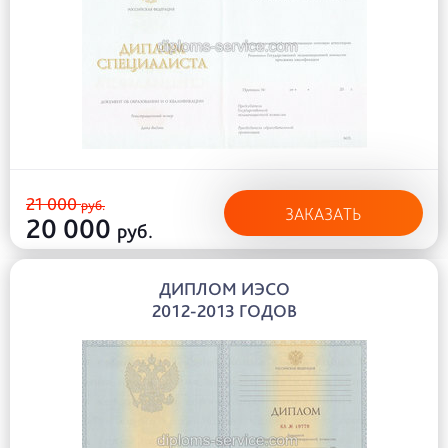
21 000
руб.
ЗАКАЗАТЬ
20 000
руб.
ДИПЛОМ ИЭСО
2012-2013 ГОДОВ