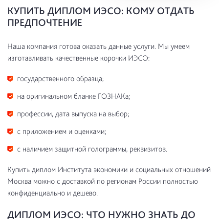
КУПИТЬ ДИПЛОМ ИЭСО: КОМУ ОТДАТЬ
ПРЕДПОЧТЕНИЕ
Наша компания готова оказать данные услуги. Мы умеем
изготавливать качественные корочки ИЭСО:
государственного образца;
на оригинальном бланке ГОЗНАКа;
профессии, дата выпуска на выбор;
с приложением и оценками;
с наличием защитной голограммы, реквизитов.
Купить диплом Института экономики и социальных отношений
Москва можно с доставкой по регионам России полностью
конфиденциально и дешево.
ДИПЛОМ ИЭСО: ЧТО НУЖНО ЗНАТЬ ДО