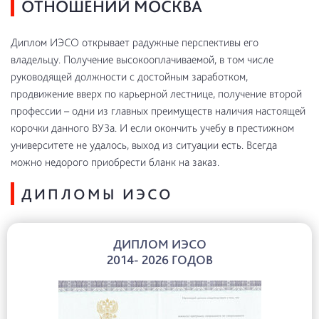
ОТНОШЕНИЙ МОСКВА
Диплом ИЭСО открывает радужные перспективы его
владельцу. Получение высокооплачиваемой, в том числе
руководящей должности с достойным заработком,
продвижение вверх по карьерной лестнице, получение второй
профессии – одни из главных преимуществ наличия настоящей
корочки данного ВУЗа. И если окончить учебу в престижном
университете не удалось, выход из ситуации есть. Всегда
можно недорого приобрести бланк на заказ.
ДИПЛОМЫ ИЭСО
ДИПЛОМ ИЭСО
2014- 2026 ГОДОВ