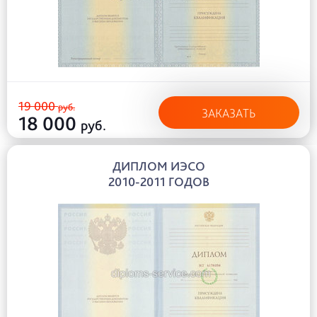
19 000
руб.
ЗАКАЗАТЬ
18 000
руб.
ДИПЛОМ ИЭСО
2010-2011 ГОДОВ