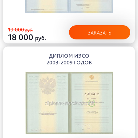
19 000
руб.
ЗАКАЗАТЬ
18 000
руб.
ДИПЛОМ ИЭСО
2003-2009 ГОДОВ