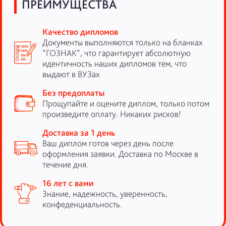
ПРЕИМУЩЕСТВА
Качество дипломов
Документы выполняются только на бланках
“ГОЗНАК”, что гарантирует абсолютную
идентичность наших дипломов тем, что
выдают в ВУЗах
Без предоплаты
Прощупайте и оцените диплом, только потом
произведите оплату. Никаких рисков!
Доставка за 1 день
Ваш диплом готов через день после
оформления заявки. Доставка по Москве в
течение дня.
16 лет с вами
Знание, надежность, уверенность,
конфеденциальность.