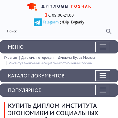
С 09:00-21:00
Telegram
@Dip_Evgeniy
MEНЮ
Главная
Дипломы по городам
Дипломы Вузов Москвы
Институт экономики и социальных отношений Москва
КАТАЛОГ ДОКУМЕНТОВ
ПОПУЛЯРНОЕ
КУПИТЬ ДИПЛОМ ИНСТИТУТА
ЭКОНОМИКИ И СОЦИАЛЬНЫХ