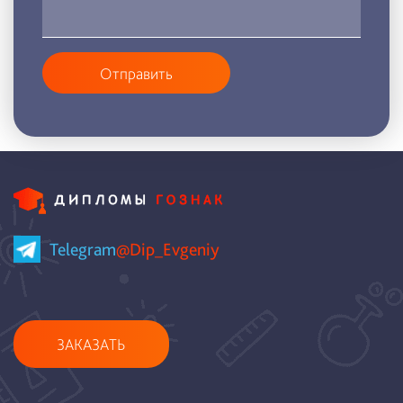
Отправить
Telegram
@Dip_Evgeniy
ЗАКАЗАТЬ