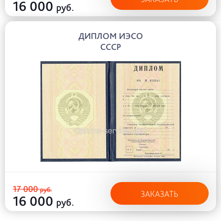
16 000
руб.
ДИПЛОМ ИЭСО
СССР
17 000
руб.
ЗАКАЗАТЬ
16 000
руб.