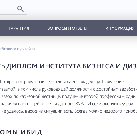
ГАРАНТИЯ
ВОПРОСЫ И ОТВЕТЫ
ИНФОРМАЦИЯ
 бизнеса и дизайна
Ь ДИПЛОМ ИНСТИТУТА БИЗНЕСА И ДИ
открывает радужные перспективы его владельцу. Получение
ваемой, в том числе руководящей должности с достойным заработк
вверх по карьерной лестнице, получение второй профессии – одни 
наличия настоящей корочки данного ВУЗа. И если окончить учебу 
 не удалось, выход из ситуации есть. Всегда можно недорого приоб
ОМЫ ИБИД