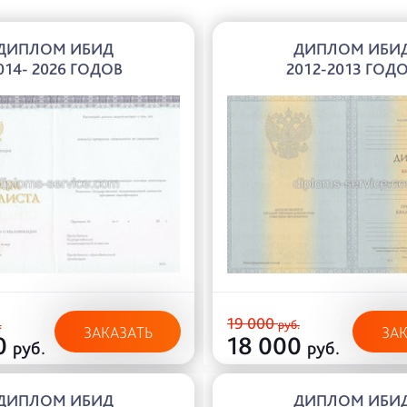
ДИПЛОМ ИБИД
ДИПЛОМ ИБИ
014- 2026 ГОДОВ
2012-2013 ГОД
19 000
.
руб.
ЗАКАЗАТЬ
ЗА
0
18 000
руб.
руб.
ДИПЛОМ ИБИД
ДИПЛОМ ИБИ