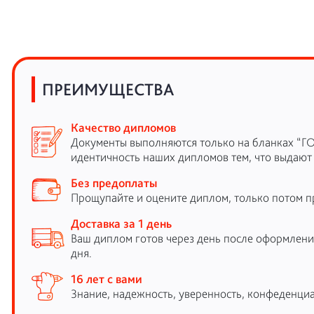
ПРЕИМУЩЕСТВА
Качество дипломов
Документы выполняются только на бланках “Г
идентичность наших дипломов тем, что выдают
Без предоплаты
Прощупайте и оцените диплом, только потом п
Доставка за 1 день
Ваш диплом готов через день после оформления
дня.
16 лет с вами
Знание, надежность, уверенность, конфеденциа