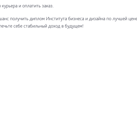
 курьера и оплатить заказ.
шанс получить диплом Института бизнеса и дизайна по лучшей цен
печьте себе стабильный доход в будущем!