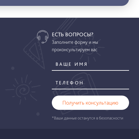
ЕСТЬ ВОПРОСЫ?
Заполните форму и мы
проконсультируем вас
Получить консультацию
*Ваши данные останутся в безопасности