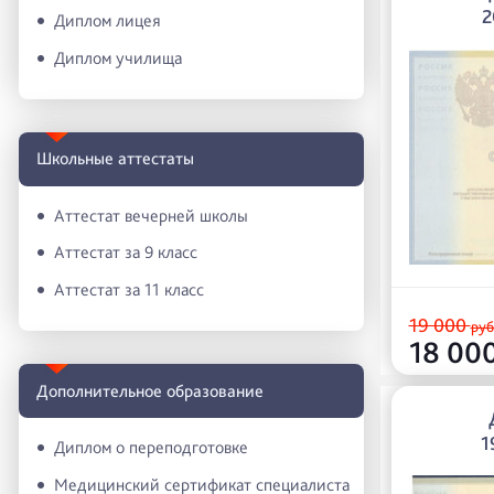
2
Диплом лицея
Диплом училища
Школьные аттестаты
Аттестат вечерней школы
Аттестат за 9 класс
Аттестат за 11 класс
19 000
руб
18 00
Дополнительное образование
1
Диплом о переподготовке
Медицинский сертификат специалиста