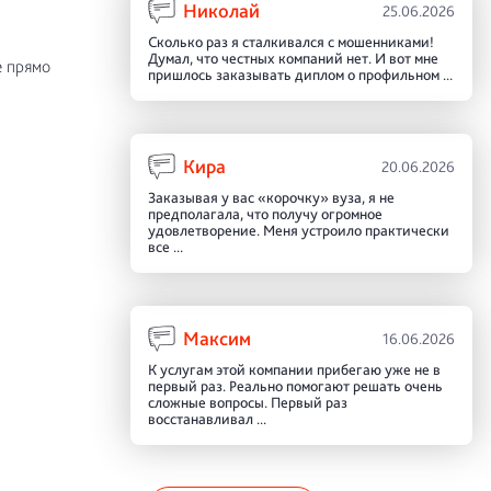
Николай
25.06.2026
Сколько раз я сталкивался с мошенниками!
Думал, что честных компаний нет. И вот мне
е прямо
пришлось заказывать диплом о профильном ...
Кира
20.06.2026
Заказывая у вас «корочку» вуза, я не
предполагала, что получу огромное
удовлетворение. Меня устроило практически
все ...
Максим
16.06.2026
К услугам этой компании прибегаю уже не в
первый раз. Реально помогают решать очень
сложные вопросы. Первый раз
восстанавливал ...