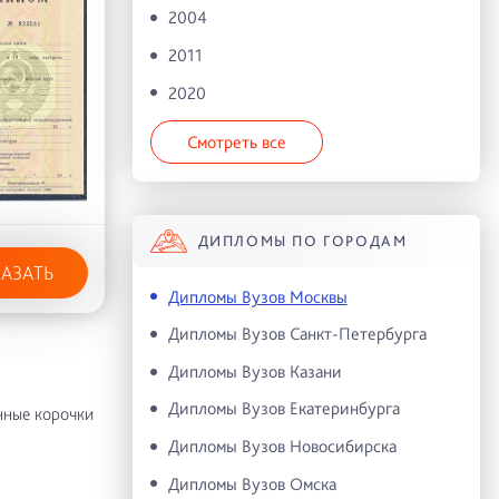
2004
2011
2020
Смотреть все
ДИПЛОМЫ ПО ГОРОДАМ
КАЗАТЬ
Дипломы Вузов Москвы
Дипломы Вузов Санкт-Петербурга
Дипломы Вузов Казани
Дипломы Вузов Екатеринбурга
нные корочки
Дипломы Вузов Новосибирска
Дипломы Вузов Омска