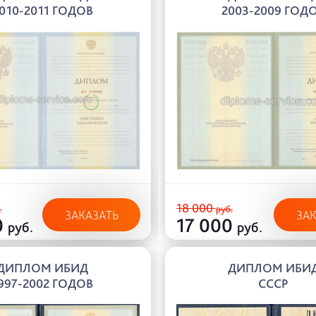
010-2011 ГОДОВ
2003-2009 ГОД
18 000
.
руб.
ЗАКАЗАТЬ
ЗА
0
17 000
руб.
руб.
ДИПЛОМ ИБИД
ДИПЛОМ ИБИ
997-2002 ГОДОВ
СССР